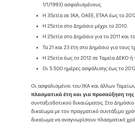
1/1/1993) ασφαλισμένους.
Η 35ετία σε ΙΚΑ, ΟΑΕΕ, ΕΤΑΑ έως το 201
Η 25ετία στο Δημόσιο μέχρι το 2010.
Η 25ετία στο Δημόσιο για το 2011 και το
Τα 21 και 23 έτη στο Δημόσιο για τους τ
Η 25ετία έως το 2012 σε Ταμεία ΔΕΚΟ ή
Οι 5.500 ημέρες ασφάλισης έως το 2012
Οι ασφαλισμένοι του ΙΚΑ και άλλων Ταμείω
πλασματικά έτη και για προσαύξηση της
συνταξιοδοτικού δικαιώματος. Στο Δημόσιο
δικαίωμα με τον πραγματικό συντάξιμο χρό
δικαίωμα να αναγνωρίσουν πλασματικό χρό