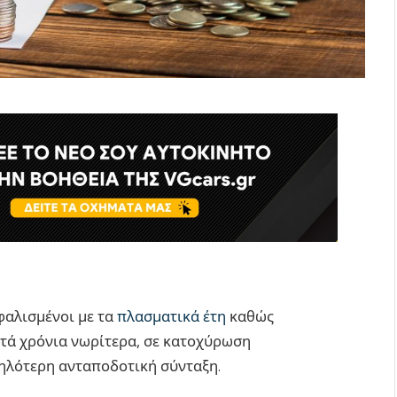
σφαλισμένοι με τα
πλασματικά έτη
καθώς
πτά χρόνια νωρίτερα, σε κατοχύρωση
ψηλότερη ανταποδοτική σύνταξη.