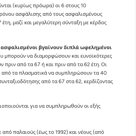
ται (κυρίως πρόωρα) οι 6 στους 10
χρόνου ασφάλισης από τους ασφαλισμένους
 έτη, μαζί και μεγαλύτερη σύνταξη με κέρδος
93 ασφαλισμένοι βγαίνουν διπλά ωφελημένοι
υ μπορούν να διαμορφώσουν και ευνοϊκότερες
ν πριν από τα 67 ή και πριν από τα 62 έτη. Οι
ι από τα πλασματικά να συμπληρώσουν τα 40
 συνταξιοδότησης από τα 67 στα 62, κερδίζοντας
ξιοποιούνται για να συμπληρωθούν οι εξής
 από παλαιούς (έως το 1992) και νέους (από