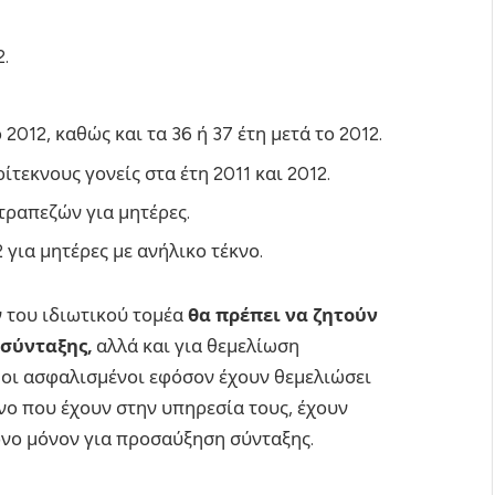
2.
 2012, καθώς και τα 36 ή 37 έτη μετά το 2012.
ρίτεκνους γονείς στα έτη 2011 και 2012.
 τραπεζών για μητέρες.
 για μητέρες με ανήλικο τέκνο.
ν του ιδιωτικού τομέα
θα πρέπει να ζητούν
 σύνταξης,
αλλά και για θεμελίωση
 οι ασφαλισμένοι εφόσον έχουν θεμελιώσει
νο που έχουν στην υπηρεσία τους, έχουν
νο μόνον για προσαύξηση σύνταξης.