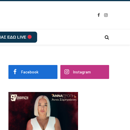
Facebook
Instagram
ΑΣ ΕΔΩ LIVE
Facebook
Instagram