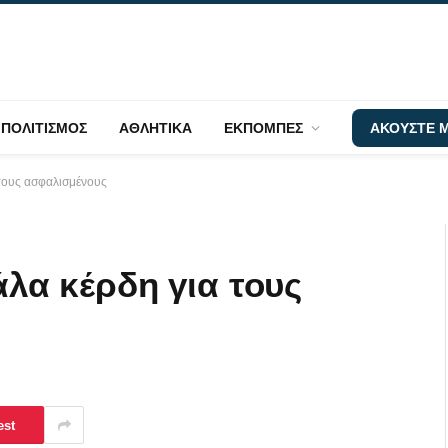
ΠΟΛΙΤΙΣΜΟΣ
ΑΘΛΗΤΙΚΑ
ΕΚΠΟΜΠΕΣ
ΑΚΟΥΣΤΕ Μ
α τους ασφαλισμένους
άλα κέρδη για τους
est