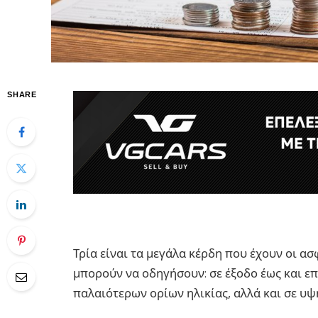
SHARE
Τρία είναι τα μεγάλα κέρδη που έχουν οι α
μπορούν να οδηγήσουν: σε έξοδο έως και ε
παλαιότερων ορίων ηλικίας, αλλά και σε υ