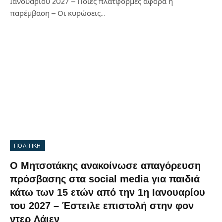
Ιανουαρίου 2027 – Ποιες πλατφόρμες αφορά η
παρέμβαση – Οι κυρώσεις…
ΠΟΛΙΤΙΚΗ
Ο Μητσοτάκης ανακοίνωσε απαγόρευση
πρόσβασης στα social media για παιδιά
κάτω των 15 ετών από την 1η Ιανουαρίου
του 2027 – Έστειλε επιστολή στην φον
ντερ Λάιεν