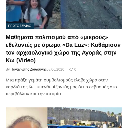
ΠΡΩΤΟΣΕΛΙΔΟ
Μαθήματα πολιτισμού από «μικρούς»
εθελοντές με άρωμα «Da Luz»: Καθάρισαν
τον αρχαιολογικό χώρο της Αγοράς στην
Κω (Video)
By
Παναγιώτης Ζουζούνης
08/06/2026
0
Μια πράξη γεμάτη συμβολισμούς έλαβε χώρα στην
καρδιά της Κω, υπενθυμίζοντάς μας ότι ο σεβασμός στο
περιβάλλον και την ιστορία…