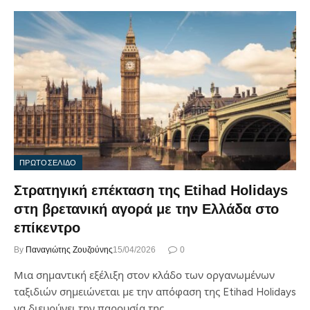
ΠΡΩΤΟΣΕΛΙΔΟ
Στρατηγική επέκταση της Etihad Holidays
στη βρετανική αγορά με την Ελλάδα στο
επίκεντρο
By
Παναγιώτης Ζουζούνης
15/04/2026
0
Μια σημαντική εξέλιξη στον κλάδο των οργανωμένων
ταξιδιών σημειώνεται με την απόφαση της Etihad Holidays
να διευρύνει την παρουσία της…