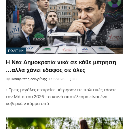
ΠΟΛΙΤΙΚΗ
Η Νέα Δημοκρατία νικά σε κάθε μέτρηση
…αλλά χάνει έδαφος σε όλες
By
Παναγιώτης Ζουζούνης
11/05/2026
0
• Τρεις μεγάλες εταιρείες μέτρησαν τις πολιτικές τάσεις
τον Μάιο του 2026: το κοινό αποτέλεσμα είναι ένα
κυβερνών κόμμα υπό…