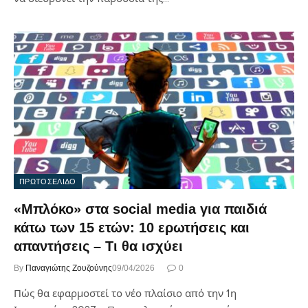
ΠΡΩΤΟΣΕΛΙΔΟ
«Μπλόκο» στα social media για παιδιά
κάτω των 15 ετών: 10 ερωτήσεις και
απαντήσεις – Τι θα ισχύει
By
Παναγιώτης Ζουζούνης
09/04/2026
0
Πώς θα εφαρμοστεί το νέο πλαίσιο από την 1η