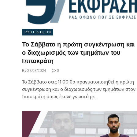
ΡΟΗ ΕΙΔΗΣΕΩΝ
Το Σάββατο η πρώτη συγκέντρωση και
ο διαχωρισμός των τμημάτων του
Ιπποκράτη
By
27/08/2024
0
Το Σάββατο στις 11:00 θα πραγματοποιηθεί η πρώτη
συγκέντρωση και ο διαχωρισμός των τμημάτων στον
Ιπποκράτη όπως έκανε γνωστό με…