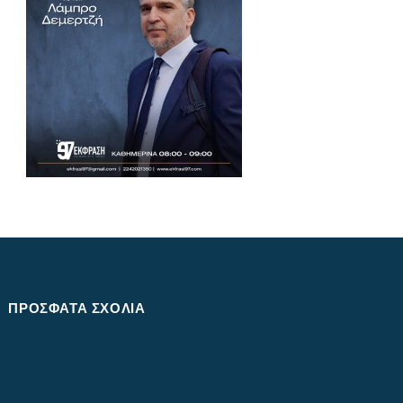
ΠΡΌΣΦΑΤΑ ΣΧΌΛΙΑ