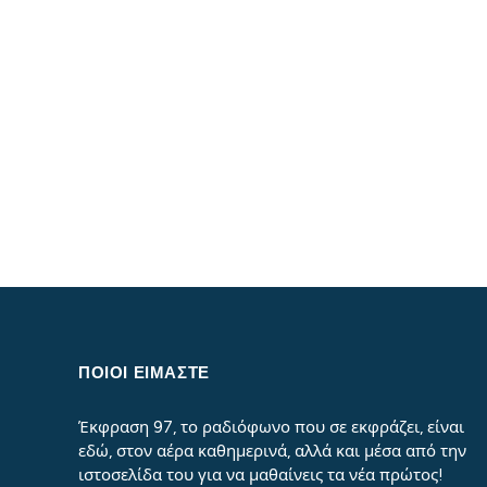
ΠΟΙΟΙ ΕΙΜΑΣΤΕ
Έκφραση 97, το ραδιόφωνο που σε εκφράζει, είναι
εδώ, στον αέρα καθημερινά, αλλά και μέσα από την
ιστοσελίδα του για να μαθαίνεις τα νέα πρώτος!