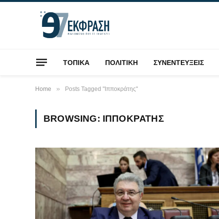
ΤΟΠΙΚΑ
ΠΟΛΙΤΙΚΗ
ΣΥΝΕΝΤΕΥΞΕΙΣ
»
Home
Posts Tagged "Ιπποκράτης"
BROWSING:
ΙΠΠΟΚΡΆΤΗΣ