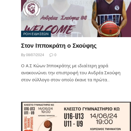
ΡΟΗ ΕΙΔΗΣΕΩΝ
Στον Ιπποκράτη ο Σκούφης
By
08/07/2024
0
Ο Α.Σ Κώων Ιπποκράτης με ιδιαίτερη χαρά
ανακοινώνει την επιστροφή του Ανδρέα Σκούφη
στον σύλλογο στον οποίο έκανε τα πρώτα…