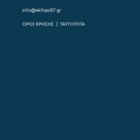
info@ekfrasi97.gr
ΟΡΟΙ ΧΡΗΣΗΣ
|
ΤΑΥΤΟΤΗΤΑ