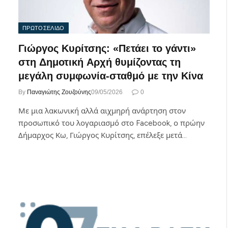
ΠΡΩΤΟΣΕΛΙΔΟ
Γιώργος Κυρίτσης: «Πετάει το γάντι»
στη Δημοτική Αρχή θυμίζοντας τη
μεγάλη συμφωνία-σταθμό με την Κίνα
By
Παναγιώτης Ζουζούνης
09/05/2026
0
Με μια λακωνική αλλά αιχμηρή ανάρτηση στον
προσωπικό του λογαριασμό στο Facebook, ο πρώην
Δήμαρχος Κω, Γιώργος Κυρίτσης, επέλεξε μετά…