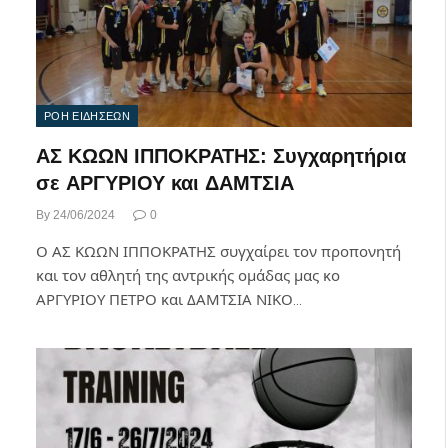
ΡΟΗ ΕΙΔΗΣΕΩΝ
ΑΣ ΚΩΩΝ ΙΠΠΟΚΡΑΤΗΣ: Συγχαρητήρια
σε ΑΡΓΥΡΙΟΥ και ΔΑΜΤΣΙΑ
By
24/06/2024
0
Ο ΑΣ ΚΩΩΝ ΙΠΠΟΚΡΑΤΗΣ συγχαίρει τον προπονητή
και τον αθλητή της αντρικής ομάδας μας κο
ΑΡΓΥΡΙΟΥ ΠΕΤΡΟ και ΔΑΜΤΣΙΑ ΝΙΚΟ…