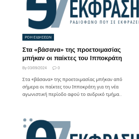
ΡΟΗ ΕΙΔΗΣΕΩΝ
Στα «βάσανα» της προετοιμασίας
μπήκαν οι παίκτες του Ιπποκράτη
By
03/09/2024
0
Στα «βάσανα» της προετοιμασίας μπήκαν από
σήμερα οι παίκτες του Ιπποκράτη για τη νέα
αγωνιστική περίοδο αφού το ανδρικό τμήμα…