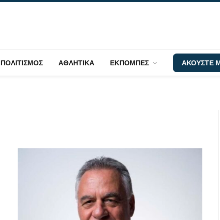
ΠΟΛΙΤΙΣΜΟΣ
ΑΘΛΗΤΙΚΑ
ΕΚΠΟΜΠΕΣ
ΑΚΟΥΣΤΕ Μ