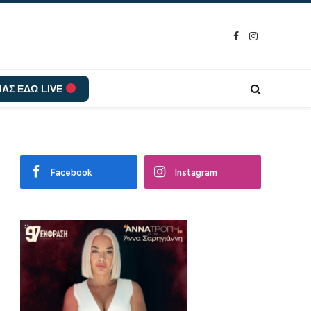
Facebook
Instagram
ΑΣ ΕΔΩ LIVE
Facebook
Instagram