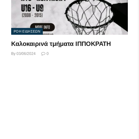
ΡΟΗ ΕΙΔΗΣΕΩΝ
Καλοκαιρινά τμήματα ΙΠΠΟΚΡΑΤΗ
By
03/06/2024
0