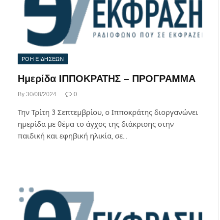
ΡΟΗ ΕΙΔΗΣΕΩΝ
Ημερίδα ΙΠΠΟΚΡΑΤΗΣ – ΠΡΟΓΡΑΜΜΑ
By
30/08/2024
0
Την Τρίτη 3 Σεπτεμβρίου, ο Ιπποκράτης διοργανώνει
ημερίδα με θέμα το άγχος της διάκρισης στην
παιδική και εφηβική ηλικία, σε…