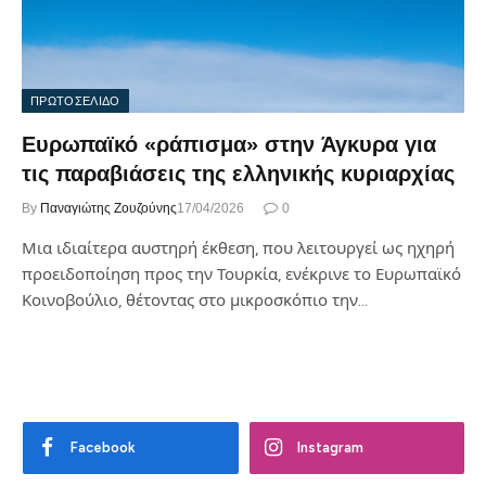
ΠΡΩΤΟΣΕΛΙΔΟ
Ευρωπαϊκό «ράπισμα» στην Άγκυρα για
τις παραβιάσεις της ελληνικής κυριαρχίας
By
Παναγιώτης Ζουζούνης
17/04/2026
0
Μια ιδιαίτερα αυστηρή έκθεση, που λειτουργεί ως ηχηρή
προειδοποίηση προς την Τουρκία, ενέκρινε το Ευρωπαϊκό
Κοινοβούλιο, θέτοντας στο μικροσκόπιο την…
Facebook
Instagram