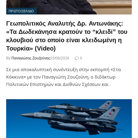
ΠΡΩΤΟΣΕΛΙΔΟ
Γεωπολιτικός Αναλυτής Δρ. Αντωνάκης:
«Τα Δωδεκάνησα κρατούν το “κλειδί” του
κλουβιού στο οποίο είναι κλειδωμένη η
Τουρκία» (Video)
By
Παναγιώτης Ζουζούνης
03/06/2026
0
Σε μια αποκαλυπτική συνέντευξη στην εκπομπή «Στα
Κόκκινα» με τον Παναγιώτη Ζουζούνη, ο διδάκτωρ
Πολιτικών Επιστημών και Διεθνών Σχέσεων και…