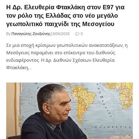
Η Δρ. Ελευθερία Φτακλάκη στον Ε97 για
τον ρόλο της Ελλάδας στο νέο μεγάλο
γεωπολιτικό παιχνίδι της Μεσογείου
By
Παναγιώτης Ζουζούνης
19/06/2026
0
Σε μια εποχή κρίσιμων γεωπολιτικών ανακατατάξεων, η
Μεσόγειος παραμένει στο επίκεντρο του διεθνούς
ενδιαφέροντος. Η Δρ. Διεθνών Σχέσεων Ελευθερία
Φτακλάκη,…