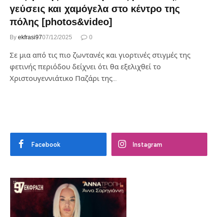
γεύσεις και χαμόγελα στο κέντρο της
πόλης [photos&video]
By
ekfrasi97
07/12/2025
0
Σε μια από τις πιο ζωντανές και γιορτινές στιγμές της
φετινής περιόδου δείχνει ότι θα εξελιχθεί το
Χριστουγεννιάτικο Παζάρι της…
Facebook
Instagram