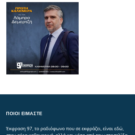
ΠΟΙΟΙ ΕΙΜΑΣΤΕ
Έκφραση 97, το ραδιόφωνο που σε εκφράζει, είναι εδώ,