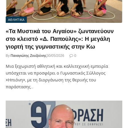
ΑΘΛΗΤΙΚΑ
«Τα Μυστικά του Αιγαίου» ζωντανεύουν
στο κλειστό «Δ. Παπούλης»: Η μεγάλη
γιορτή της γυμναστικής στην Κω
By
Παναγιώτης Ζουζούνης
30/05/2026
0
Μια ξεχωριστή αθλητική και καλλιτεχνική εμπειρία
υπόσχεται να προσφέρει ο Γυμναστικός Σύλλογος
«Ηπιόνη», με τη διοργάνωση της θερινής του
παράστασης…