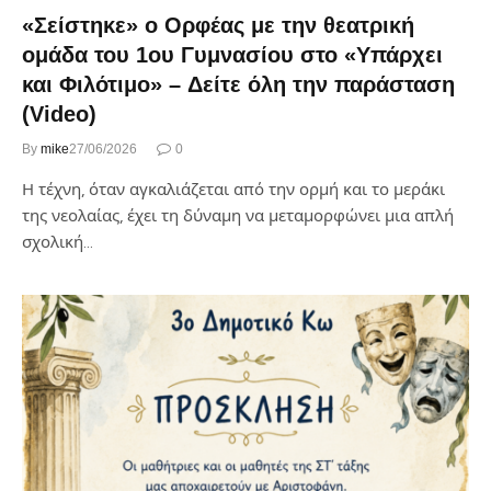
«Σείστηκε» ο Ορφέας με την θεατρική
ομάδα του 1ου Γυμνασίου στο «Υπάρχει
και Φιλότιμο» – Δείτε όλη την παράσταση
(Video)
By
mike
27/06/2026
0
Η τέχνη, όταν αγκαλιάζεται από την ορμή και το μεράκι
της νεολαίας, έχει τη δύναμη να μεταμορφώνει μια απλή
σχολική…