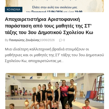
ΚΟΙΝΩΝΙΑ
Αποχαιρετιστήρια Aριστοφανική
παράσταση από τους μαθητές της ΣΤ’
τάξης του 3ου Δημοτικού Σχολείου Κω
By
Παναγιώτης Ζουζούνης
10/06/2026
0
Μια ιδιαίτερη καλλιτεχνική βραδιά ετοιμάζουν οι
μαθήτριες και οι μαθητές της ΣΤ’ τάξης του 3ου Δημοτικού
Σχολείου Κω, αποχαιρετώντας με…