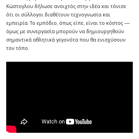
Κώστογλου δήλωσε ανοιχτός στην ιδέα και τόνισε
ότι οι σύλλογοι διαθέτουν τεχνογνωσία και
εμπειρία. Το εμπόδιο, όπως είπε, είναι το κόστος —
όμως με συνεργασία μπορούν να δημιουργηθούν
σημαντικά αθλητικά γεγονότα που θα ενισχύσουν
τον τόπο.