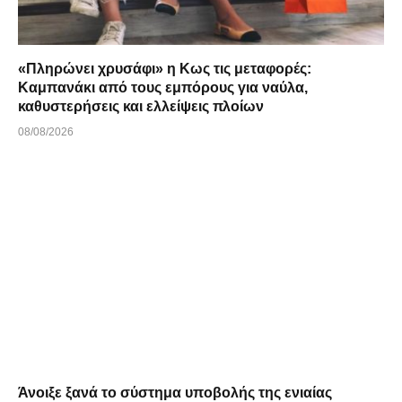
«Πληρώνει χρυσάφι» η Κως τις μεταφορές:
Καμπανάκι από τους εμπόρους για ναύλα,
καθυστερήσεις και ελλείψεις πλοίων
08/08/2026
Άνοιξε ξανά το σύστημα υποβολής της ενιαίας