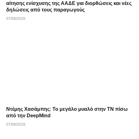
αίτησης ενίσχυσης της ΑΑΔΕ για διορθώσεις και νέες
δηλώσεις από τους παραγωγούς
07/08/2026
Ντέμης Χασάμπης: Το μεγάλο μυαλό στην ΤΝ πίσω
από την DeepMind
07/08/2026