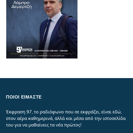
ΠΟΙΟΙ ΕΙΜΑΣΤΕ
Έκφραση 97, το ραδιόφωνο που σε εκφράζει, είναι εδώ,
στον αέρα καθημερινά, αλλά και μέσα από την ιστοσελίδα
του για να μαθαίνεις τα νέα πρώτος!