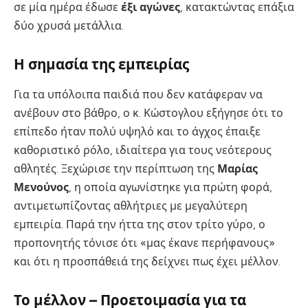
σε μία ημέρα έδωσε
έξι αγώνες
, κατακτώντας επάξια
δύο χρυσά μετάλλια.
Η σημασία της εμπειρίας
Για τα υπόλοιπα παιδιά που δεν κατάφεραν να
ανέβουν στο βάθρο, ο κ. Κώστογλου εξήγησε ότι το
επίπεδο ήταν πολύ υψηλό και το άγχος έπαιξε
καθοριστικό ρόλο, ιδιαίτερα για τους νεότερους
αθλητές. Ξεχώρισε την περίπτωση της
Μαρίας
Μενούνος
, η οποία αγωνίστηκε για πρώτη φορά,
αντιμετωπίζοντας αθλήτριες με μεγαλύτερη
εμπειρία. Παρά την ήττα της στον τρίτο γύρο, ο
προπονητής τόνισε ότι «μας έκανε περήφανους»
και ότι η προσπάθειά της δείχνει πως έχει μέλλον.
Το μέλλον – Προετοιμασία για τα