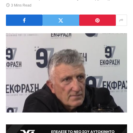
3 Mins Read