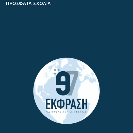
ΠΡΌΣΦΑΤΑ ΣΧΌΛΙΑ