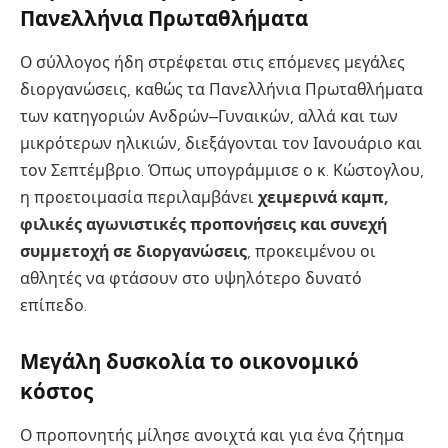
Πανελλήνια Πρωταθλήματα
Ο σύλλογος ήδη στρέφεται στις επόμενες μεγάλες
διοργανώσεις, καθώς τα Πανελλήνια Πρωταθλήματα
των κατηγοριών Ανδρών–Γυναικών, αλλά και των
μικρότερων ηλικιών, διεξάγονται τον Ιανουάριο και
τον Σεπτέμβριο. Όπως υπογράμμισε ο κ. Κώστογλου,
η προετοιμασία περιλαμβάνει
χειμερινά καμπ,
φιλικές αγωνιστικές προπονήσεις και συνεχή
συμμετοχή σε διοργανώσεις
, προκειμένου οι
αθλητές να φτάσουν στο υψηλότερο δυνατό
επίπεδο.
Μεγάλη δυσκολία το οικονομικό
κόστος
Ο προπονητής μίλησε ανοιχτά και για ένα ζήτημα