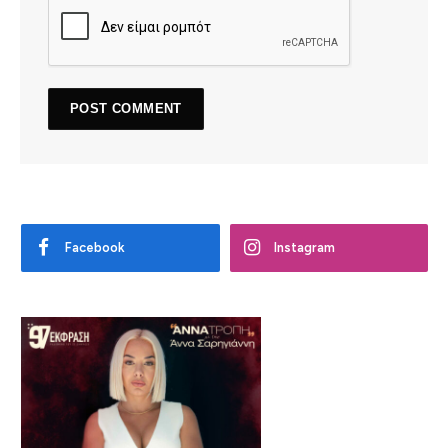
Facebook
Instagram