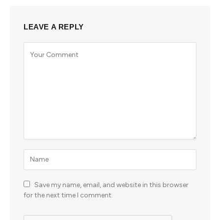
LEAVE A REPLY
Save my name, email, and website in this browser
for the next time I comment.