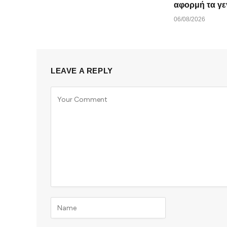
αφορμή τα γε
06/08/2026
LEAVE A REPLY