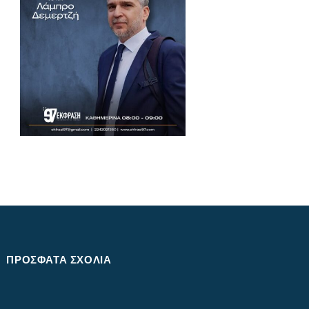
ΠΡΌΣΦΑΤΑ ΣΧΌΛΙΑ