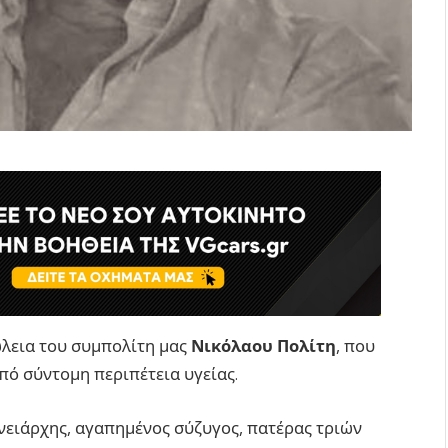
λεια του συμπολίτη μας
Νικόλαου Πολίτη
, που
από σύντομη περιπέτεια υγείας.
νειάρχης, αγαπημένος σύζυγος, πατέρας τριών