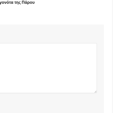
γονότα της Πάρου