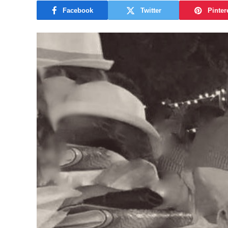
Facebook
Twitter
Pinter