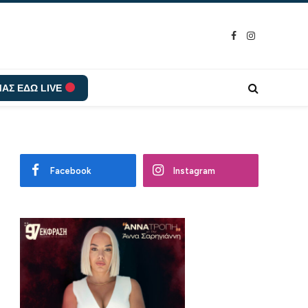
Facebook
Instagram
ΑΣ ΕΔΩ LIVE
Facebook
Instagram