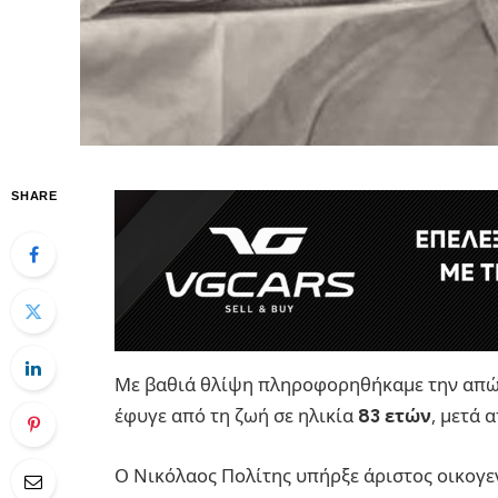
SHARE
Με βαθιά θλίψη πληροφορηθήκαμε την απώ
έφυγε από τη ζωή σε ηλικία
83 ετών
, μετά 
Ο Νικόλαος Πολίτης υπήρξε άριστος οικογε