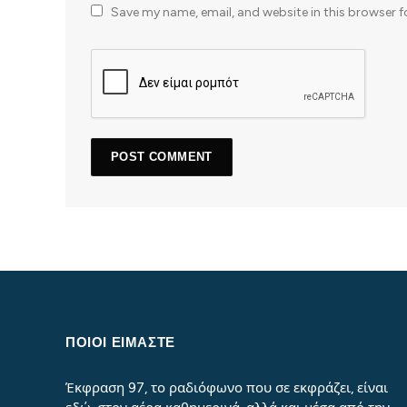
Save my name, email, and website in this browser f
ΠΟΙΟΙ ΕΙΜΑΣΤΕ
Έκφραση 97, το ραδιόφωνο που σε εκφράζει, είναι