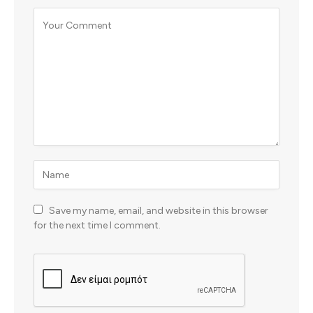
Save my name, email, and website in this browser
for the next time I comment.