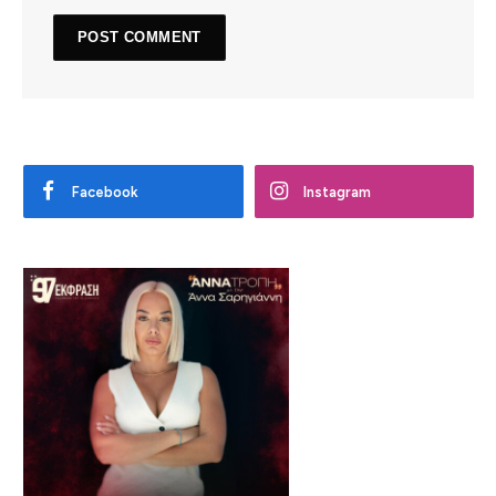
Facebook
Instagram