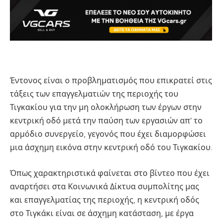
Έντονος είναι ο προβληματισμός που επικρατεί στις
τάξεις των επαγγελματιών της περιοχής του
Τιγκακίου για την μη ολοκλήρωση των έργων στην
κεντρική οδό μετά την παύση των εργασιών απ’ το
αρμόδιο συνεργείο, γεγονός που έχει διαμορφώσει
μια άσχημη εικόνα στην κεντρική οδό του Τιγκακίου.
Όπως χαρακτηριστικά φαίνεται στο βίντεο που έχει
αναρτήσει στα Κοινωνικά Δίκτυα συμπολίτης μας
και επαγγελματίας της περιοχής, η κεντρική οδός
στο Τιγκάκι είναι σε άσχημη κατάσταση, με έργα