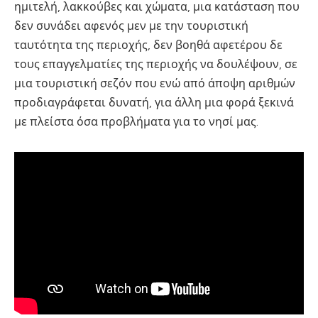
ημιτελή, λακκούβες και χώματα, μια κατάσταση που
δεν συνάδει αφενός μεν με την τουριστική
ταυτότητα της περιοχής, δεν βοηθά αφετέρου δε
τους επαγγελματίες της περιοχής να δουλέψουν, σε
μια τουριστική σεζόν που ενώ από άποψη αριθμών
προδιαγράφεται δυνατή, για άλλη μια φορά ξεκινά
με πλείστα όσα προβλήματα για το νησί μας.