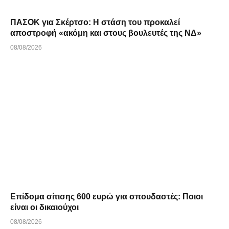
ΠΑΣΟΚ για Σκέρτσο: Η στάση του προκαλεί
αποστροφή «ακόμη και στους βουλευτές της ΝΔ»
08/08/2026
Επίδομα σίτισης 600 ευρώ για σπουδαστές: Ποιοι
είναι οι δικαιούχοι
08/08/2026