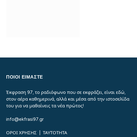
ΠΟΙΟΙ ΕΙΜΑΣΤΕ
Έκφραση 97, το ραδιόφωνο που σε εκφράζει, είναι εδώ,
στον αέρα καθημερινά, αλλά και μέσα από την ιστοσελίδα
του για να μαθαίνεις τα νέα πρώτος!
info@ekfrasi97.gr
ΟΡΟΙ ΧΡΗΣΗΣ
|
ΤΑΥΤΟΤΗΤΑ