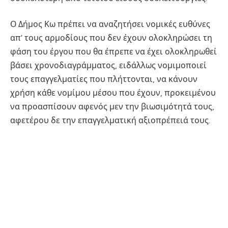
Ο Δήμος Κω πρέπει να αναζητήσει νομικές ευθύνες
απ’ τους αρμοδίους που δεν έχουν ολοκληρώσει τη
φάση του έργου που θα έπρεπε να έχει ολοκληρωθεί
βάσει χρονοδιαγράμματος, ειδάλλως νομιμοποιεί
τους επαγγελματίες που πλήττονται, να κάνουν
χρήση κάθε νομίμου μέσου που έχουν, προκειμένου
να προασπίσουν αφενός μεν την βιωσιμότητά τους,
αφετέρου δε την επαγγελματική αξιοπρέπειά τους.