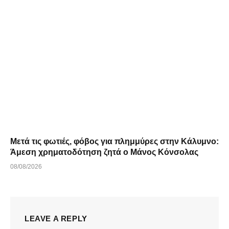
Μετά τις φωτιές, φόβος για πλημμύρες στην Κάλυμνο:
Άμεση χρηματοδότηση ζητά ο Μάνος Κόνσολας
08/08/2026
LEAVE A REPLY