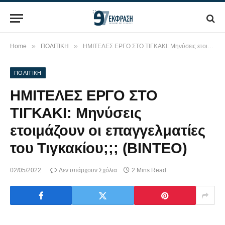
»
»
Home
ΠΟΛΙΤΙΚΗ
ΗΜΙΤΕΛΕΣ ΕΡΓΟ ΣΤΟ ΤΙΓΚΑΚΙ: Μηνύσεις ετοιμάζουν οι επαγγελματίες του Τιγκακίου;;; (BINTEO)
ΠΟΛΙΤΙΚΗ
ΗΜΙΤΕΛΕΣ ΕΡΓΟ ΣΤΟ
ΤΙΓΚΑΚΙ: Μηνύσεις
ετοιμάζουν οι επαγγελματίες
του Τιγκακίου;;; (BINTEO)
02/05/2022
Δεν υπάρχουν Σχόλια
2 Mins Read