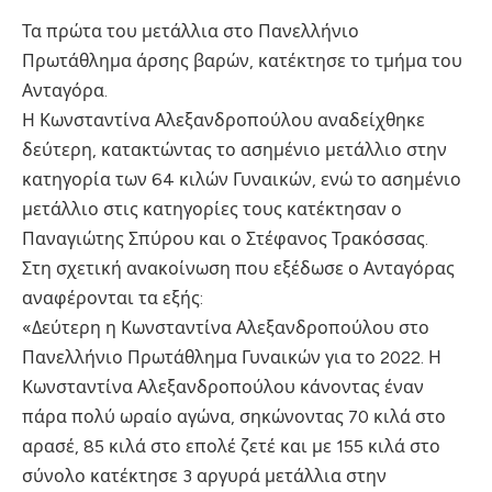
Τα πρώτα του μετάλλια στο Πανελλήνιο
Πρωτάθλημα άρσης βαρών, κατέκτησε το τμήμα του
Ανταγόρα.
Η Κωνσταντίνα Αλεξανδροπούλου αναδείχθηκε
δεύτερη, κατακτώντας το ασημένιο μετάλλιο στην
κατηγορία των 64 κιλών Γυναικών, ενώ το ασημένιο
μετάλλιο στις κατηγορίες τους κατέκτησαν ο
Παναγιώτης Σπύρου και ο Στέφανος Τρακόσσας.
Στη σχετική ανακοίνωση που εξέδωσε ο Ανταγόρας
αναφέρονται τα εξής:
«Δεύτερη η Κωνσταντίνα Αλεξανδροπούλου στο
Πανελλήνιο Πρωτάθλημα Γυναικών για το 2022. Η
Κωνσταντίνα Αλεξανδροπούλου κάνοντας έναν
πάρα πολύ ωραίο αγώνα, σηκώνοντας 70 κιλά στο
αρασέ, 85 κιλά στο επολέ ζετέ και με 155 κιλά στο
σύνολο κατέκτησε 3 αργυρά μετάλλια στην