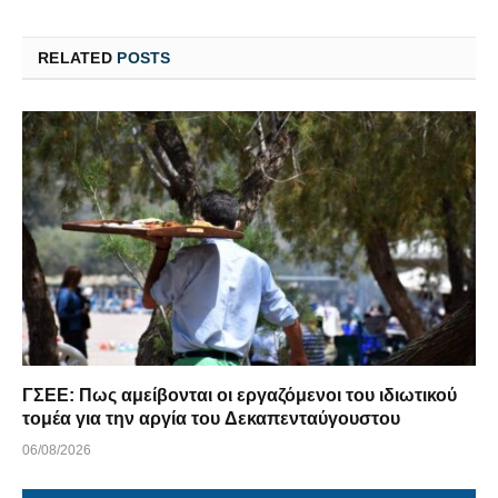
RELATED
POSTS
ΓΣΕΕ: Πως αμείβονται οι εργαζόμενοι του ιδιωτικού
τομέα για την αργία του Δεκαπενταύγουστου
06/08/2026