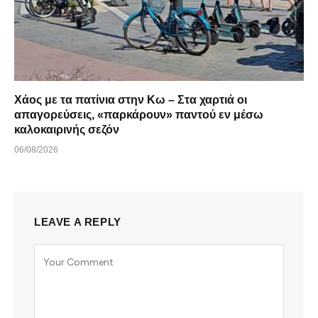
Χάος με τα πατίνια στην Κω – Στα χαρτιά οι
απαγορεύσεις, «παρκάρουν» παντού εν μέσω
καλοκαιρινής σεζόν
06/08/2026
LEAVE A REPLY