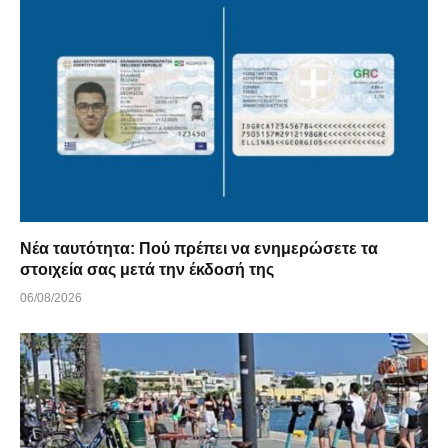
Νέα ταυτότητα: Πού πρέπει να ενημερώσετε τα
στοιχεία σας μετά την έκδοσή της
06/08/2026