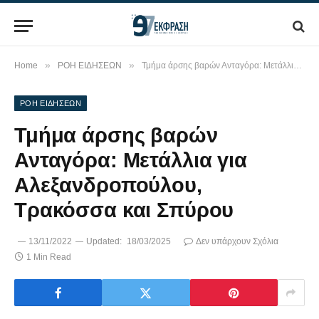
»
»
Home
ΡΟΗ ΕΙΔΗΣΕΩΝ
Τμήμα άρσης βαρών Ανταγόρα: Μετάλλια για Αλεξανδροπούλου, Τρακόσσα και Σπύρου
ΡΟΗ ΕΙΔΗΣΕΩΝ
Τμήμα άρσης βαρών
Ανταγόρα: Μετάλλια για
Αλεξανδροπούλου,
Τρακόσσα και Σπύρου
13/11/2022
Updated:
18/03/2025
Δεν υπάρχουν Σχόλια
1 Min Read