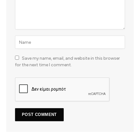
Save my name, email, and website in this browser
for the next time I comment.