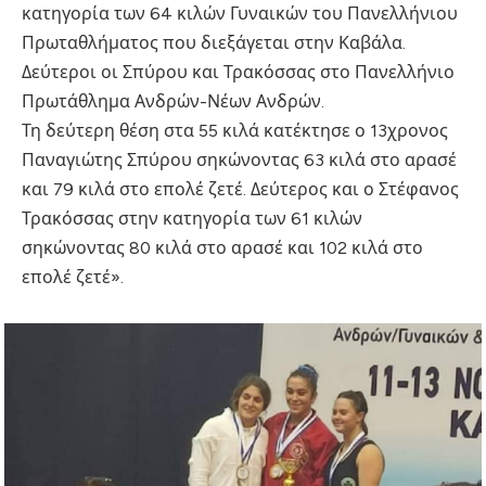
κατηγορία των 64 κιλών Γυναικών του Πανελλήνιου
Πρωταθλήματος που διεξάγεται στην Καβάλα.
Δεύτεροι οι Σπύρου και Τρακόσσας στο Πανελλήνιο
Πρωτάθλημα Ανδρών-Νέων Ανδρών.
Τη δεύτερη θέση στα 55 κιλά κατέκτησε ο 13χρονος
Παναγιώτης Σπύρου σηκώνοντας 63 κιλά στο αρασέ
και 79 κιλά στο επολέ ζετέ. Δεύτερος και ο Στέφανος
Τρακόσσας στην κατηγορία των 61 κιλών
σηκώνοντας 80 κιλά στο αρασέ και 102 κιλά στο
επολέ ζετέ».