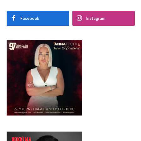
Facebook
Instagram