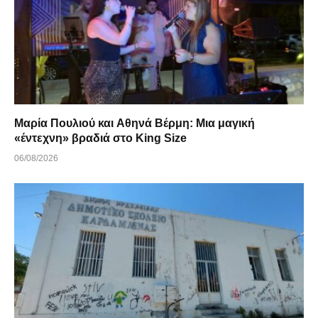
Μαρία Πουλιού και Αθηνά Βέρμη: Μια μαγική
«έντεχνη» βραδιά στο King Size
06/08/2026