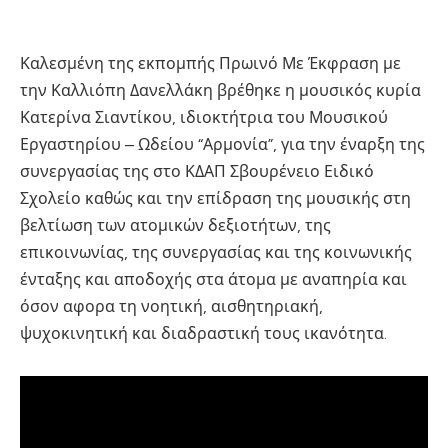
Καλεσμένη της εκπομπής Πρωινό Με Έκφραση με
την Καλλιόπη Δανελλάκη βρέθηκε η μουσικός κυρία
Κατερίνα Σιαντίκου, ιδιοκτήτρια του Μουσικού
Εργαστηρίου – Ωδείου “Αρμονία”, για την έναρξη της
συνεργασίας της στο ΚΔΑΠ Σβουρένειο Ειδικό
Σχολείο καθώς και την επίδραση της μουσικής στη
βελτίωση των ατομικών δεξιοτήτων, της
επικοινωνίας, της συνεργασίας και της κοινωνικής
ένταξης και αποδοχής στα άτομα με αναπηρία και
όσον αφορα τη νοητική, αισθητηριακή,
ψυχοκινητική και διαδραστική τους ικανότητα.