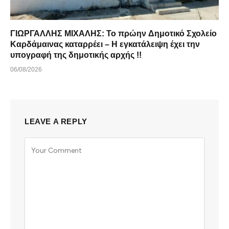
ΓΙΩΡΓΑΛΛΗΣ ΜΙΧΑΛΗΣ: Το πρώην Δημοτικό Σχολείο
Καρδάμαινας καταρρέει – Η εγκατάλειψη έχει την
υπογραφή της δημοτικής αρχής !!
06/08/2026
LEAVE A REPLY