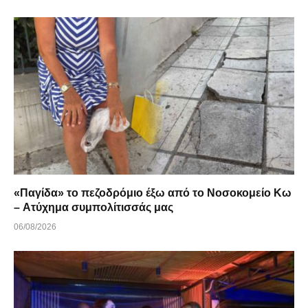
«Παγίδα» το πεζοδρόμιο έξω από το Νοσοκομείο Κω
– Ατύχημα συμπολίτισσάς μας
06/08/2026