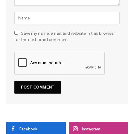
Save my name, email, and website in this browser
for the next time I comment.
Facebook
Instagram