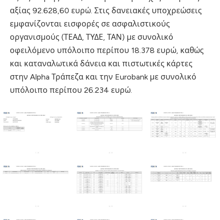
αξίας 92.628,60 ευρώ. Στις δανειακές υποχρεώσεις
εμφανίζονται εισφορές σε ασφαλιστικούς
οργανισμούς (ΤΕΑΔ, ΤΥΔΕ, ΤΑΝ) με συνολικό
οφειλόμενο υπόλοιπο περίπου 18.378 ευρώ, καθώς
και καταναλωτικά δάνεια και πιστωτικές κάρτες
στην Alpha Τράπεζα και την Eurobank με συνολικό
υπόλοιπο περίπου 26.234 ευρώ.