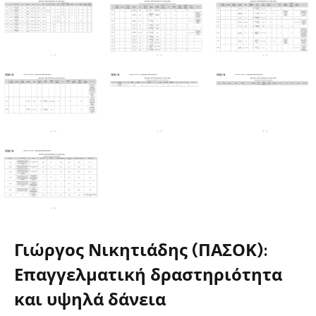
Γιώργος Νικητιάδης (ΠΑΣΟΚ):
Επαγγελματική δραστηριότητα
και υψηλά δάνεια