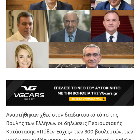
Αναρτήθηκαν χθες στον διαδικτυακό τόπο της
Βουλής των Ελλήνων οι δηλώσεις Περιουσιακής
Κατάστασης «Πόθεν Έσχες» των 300 βουλευτών, των