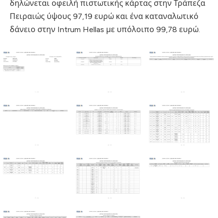
δηλώνεται οφειλή πιστωτικής κάρτας στην Τράπεζα
Πειραιώς ύψους 97,19 ευρώ
και ένα καταναλωτικό
δάνειο στην Intrum Hellas με υπόλοιπο 99,78 ευρώ
.