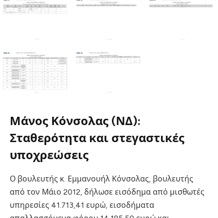
Μάνος Κόνσολας (ΝΔ):
Σταθερότητα και στεγαστικές
υποχρεώσεις
Ο βουλευτής κ. Εμμανουήλ Κόνσολας, βουλευτής
από τον Μάιο 2012, δήλωσε εισόδημα από μισθωτές
υπηρεσίες 41.713,41 ευρώ, εισοδήματα