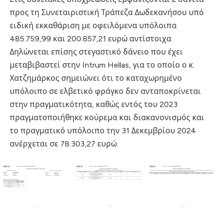
προς τη Συνεταιριστική Τράπεζα Δωδεκανήσου υπό
ειδική εκκαθάριση με οφειλόμενα υπόλοιπα
485.759,99 και 200.857,21 ευρώ αντίστοιχα.
Δηλώνεται επίσης στεγαστικό δάνειο που έχει
μεταβιβαστεί στην Intrum Hellas, για το οποίο ο κ.
Χατζημάρκος σημειώνει ότι το καταχωρημένο
υπόλοιπο σε ελβετικό φράγκο δεν ανταποκρίνεται
στην πραγματικότητα, καθώς εντός του 2023
πραγματοποιήθηκε κούρεμα και διακανονισμός και
το πραγματικό υπόλοιπο την 31 Δεκεμβρίου 2024
ανέρχεται σε 78.303,27 ευρώ.