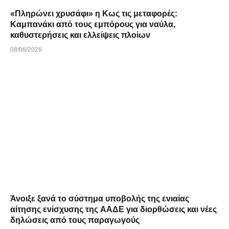
«Πληρώνει χρυσάφι» η Κως τις μεταφορές:
Καμπανάκι από τους εμπόρους για ναύλα,
καθυστερήσεις και ελλείψεις πλοίων
08/08/2026
Άνοιξε ξανά το σύστημα υποβολής της ενιαίας
αίτησης ενίσχυσης της ΑΑΔΕ για διορθώσεις και νέες
δηλώσεις από τους παραγωγούς