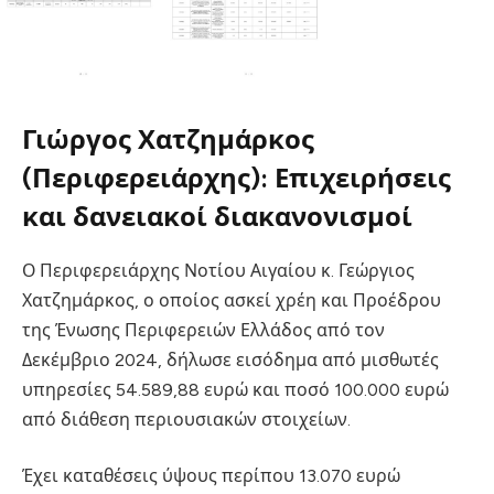
Γιώργος Χατζημάρκος
(Περιφερειάρχης): Επιχειρήσεις
και δανειακοί διακανονισμοί
Ο Περιφερειάρχης Νοτίου Αιγαίου κ. Γεώργιος
Χατζημάρκος, ο οποίος ασκεί χρέη και Προέδρου
της Ένωσης Περιφερειών Ελλάδος από τον
Δεκέμβριο 2024, δήλωσε εισόδημα από μισθωτές
υπηρεσίες 54.589,88 ευρώ και ποσό 100.000 ευρώ
από διάθεση περιουσιακών στοιχείων.
Έχει καταθέσεις ύψους περίπου 13.070 ευρώ