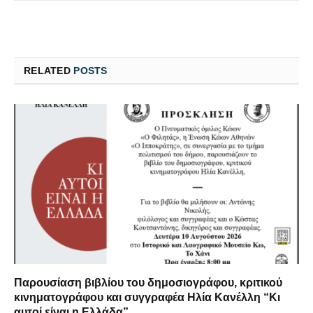
RELATED
POSTS
Παρουσίαση βιβλίου του δημοσιογράφου, κριτικού
κινηματογράφου και συγγραφέα Ηλία Κανέλλη “Κι
αυτοί είναι η Ελλάδα”