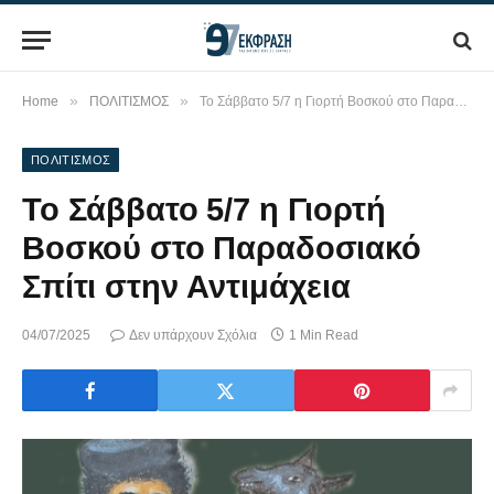
»
»
Home
ΠΟΛΙΤΙΣΜΟΣ
Το Σάββατο 5/7 η Γιορτή Βοσκού στο Παραδοσιακό Σπίτι στην Αντιμάχεια
ΠΟΛΙΤΙΣΜΟΣ
Το Σάββατο 5/7 η Γιορτή
Βοσκού στο Παραδοσιακό
Σπίτι στην Αντιμάχεια
04/07/2025
Δεν υπάρχουν Σχόλια
1 Min Read