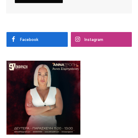
Facebook
Instagram