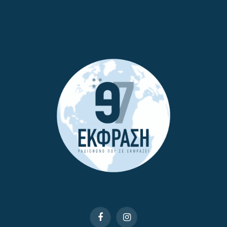
Facebook
Instagram