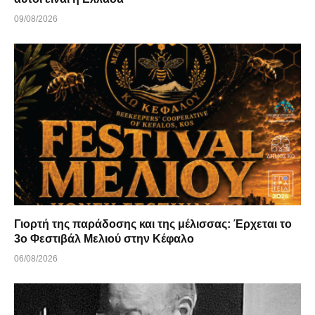
09/08/2026
Γιορτή της παράδοσης και της μέλισσας: Έρχεται το
3ο Φεστιβάλ Μελιού στην Κέφαλο
06/08/2026