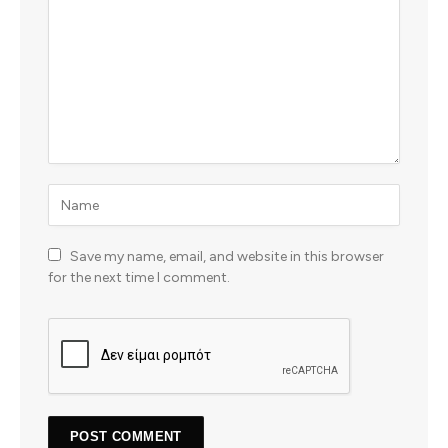
Save my name, email, and website in this browser
for the next time I comment.