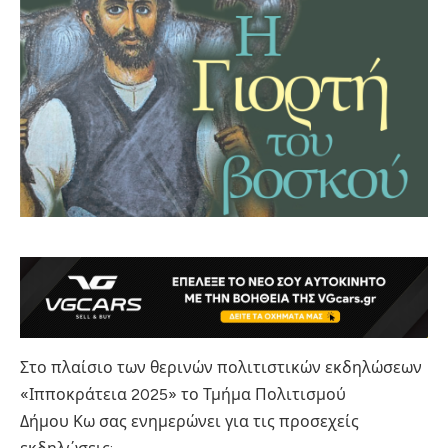
Στο πλαίσιο των θερινών πολιτιστικών εκδηλώσεων
«Ιπποκράτεια 2025» το Τμήμα Πολιτισμού
Δήμου Κω σας ενημερώνει για τις προσεχείς