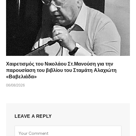
Χαιρετισμός του Νικολάου Στ.Μανούση για την
παρουσίαση του βιβλίου του Σταμάτη Αλαχιώτη
«Βαβελιάδα»
06/08/2026
LEAVE A REPLY