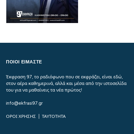
ΠΟΙΟΙ ΕΙΜΑΣΤΕ
Έκφραση 97, το ραδιόφωνο που σε εκφράζει, είναι εδώ,
στον αέρα καθημερινά, αλλά και μέσα από την ιστοσελίδα
του για να μαθαίνεις τα νέα πρώτος!
info@ekfrasi97.gr
ΟΡΟΙ ΧΡΗΣΗΣ
|
ΤΑΥΤΟΤΗΤΑ