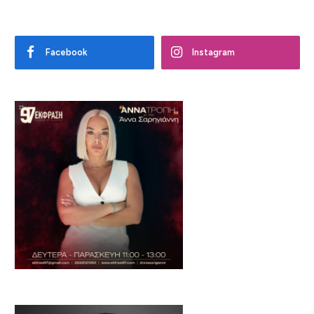
Facebook
Instagram