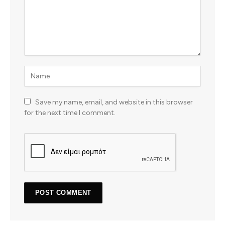
Save my name, email, and website in this browser
for the next time I comment.