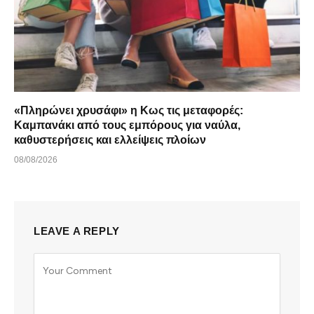
«Πληρώνει χρυσάφι» η Κως τις μεταφορές:
Καμπανάκι από τους εμπόρους για ναύλα,
καθυστερήσεις και ελλείψεις πλοίων
08/08/2026
LEAVE A REPLY