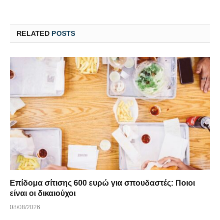
RELATED
POSTS
Επίδομα σίτισης 600 ευρώ για σπουδαστές: Ποιοι
είναι οι δικαιούχοι
08/08/2026