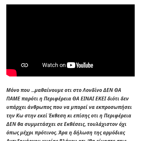
Μόνο που …μαθαίνουμε οτι στο Λονδίνο ΔΕΝ ΘΑ
ΠΑΜΕ παρότι η Περιφέρεια ΘΑ ΕΙΝΑΙ ΕΚΕΙ διότι δεν
υπάρχει άνθρωπος που να μπορεί να εκπροσωπήσει
την Κω στην εκεί Έκθεση κι επίσης οτι η Περιφέρεια
ΔΕΝ θα συμμετάσχει σε Εκθέσεις, τουλάχιστον όχι
όπως μέχρι πρότινος. Άρα η δήλωση της αρμόδιας