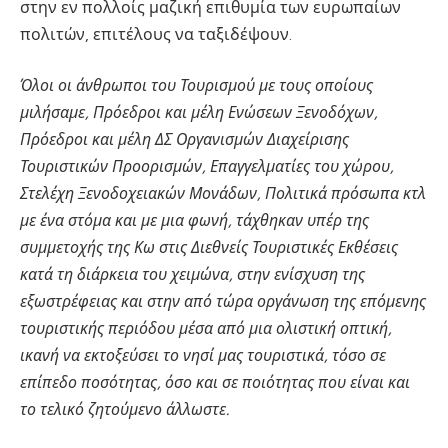
στην εν πολλοίς μαζική επιθυμία των ευρωπαίων
πολιτών, επιτέλους να ταξιδέψουν.
Όλοι οι άνθρωποι του Τουρισμού με τους οποίους
μιλήσαμε, Πρόεδροι και μέλη Ενώσεων Ξενοδόχων,
Πρόεδροι και μέλη ΔΣ Οργανισμών Διαχείρισης
Τουριστικών Προορισμών, Επαγγελματίες του χώρου,
Στελέχη Ξενοδοχειακών Μονάδων, Πολιτικά πρόσωπα κτλ
με ένα στόμα και με μια φωνή, τάχθηκαν υπέρ της
συμμετοχής της Κω στις Διεθνείς Τουριστικές Εκθέσεις
κατά τη διάρκεια του χειμώνα, στην ενίσχυση της
εξωστρέφειας και στην από τώρα οργάνωση της επόμενης
τουριστικής περιόδου μέσα από μια ολιστική οπτική,
ικανή να εκτοξεύσει το νησί μας τουριστικά, τόσο σε
επίπεδο ποσότητας, όσο και σε ποιότητας που είναι και
το τελικό ζητούμενο άλλωστε.