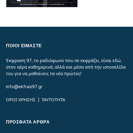
ΠΟΙΟΙ ΕΙΜΑΣΤΕ
Έκφραση 97, το ραδιόφωνο που σε εκφράζει, είναι εδώ,
στον αέρα καθημερινά, αλλά και μέσα από την ιστοσελίδα
του για να μαθαίνεις τα νέα πρώτος!
info@ekfrasi97.gr
ΟΡΟΙ ΧΡΗΣΗΣ
|
ΤΑΥΤΟΤΗΤΑ
ΠΡΌΣΦΑΤΑ ΆΡΘΡΑ