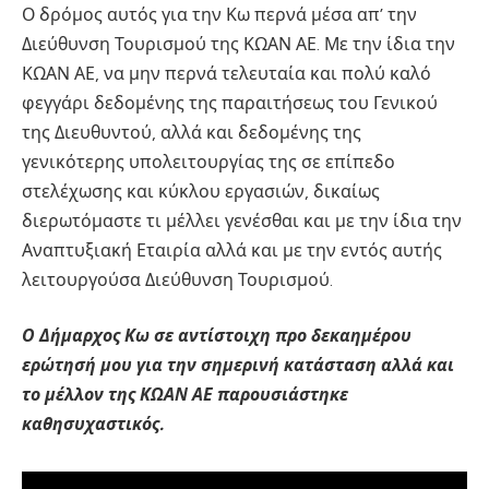
Ο δρόμος αυτός για την Κω περνά μέσα απ’ την
Διεύθυνση Τουρισμού της ΚΩΑΝ ΑΕ. Με την ίδια την
ΚΩΑΝ ΑΕ, να μην περνά τελευταία και πολύ καλό
φεγγάρι δεδομένης της παραιτήσεως του Γενικού
της Διευθυντού, αλλά και δεδομένης της
γενικότερης υπολειτουργίας της σε επίπεδο
στελέχωσης και κύκλου εργασιών, δικαίως
διερωτόμαστε τι μέλλει γενέσθαι και με την ίδια την
Αναπτυξιακή Εταιρία αλλά και με την εντός αυτής
λειτουργούσα Διεύθυνση Τουρισμού.
Ο Δήμαρχος Κω σε αντίστοιχη προ δεκαημέρου
ερώτησή μου για την σημερινή κατάσταση αλλά και
το μέλλον της ΚΩΑΝ ΑΕ παρουσιάστηκε
καθησυχαστικός.