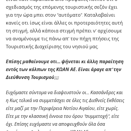
σχεδιασμός της επόμενης τουριστικής σεζόν έχει
για την ώρα μπει στον “αυτόματο”. Καταλαβαίνει
κανείς οτι ίσως είναι άλλες οι προτεραιότητες αυτή
τη στιγμή, αλλά κάποια στιγμή πρέπει ν’ αρχίσουμε
να αναμένουμε τις πάνω απ’ τον πήχη πτήσεις της
Τουριστικής Διαχείρισης του νησιού μας.
Επίσης μαθαίνουμε οτι… ψήνεται κι άλλη παραίτηση
εντός των κόλπων της ΚΩΑΝ ΑΕ. Είναι άραγε απ’ την
Διεύθυνση Τουρισμού;;;
Ευχόμαστε σύντομα να διαψευστούν οι… Κασσάνδρες και
η Κως τελικά να συμμετάσχει σε όλες τις Διεθνείς Εκθέσεις
είτε μαζί με την Περιφέρεια Νοτίου Αιγαίου, είτε χωρίς.
Είτε με την κλασσική έννοια του όρου “συμμετοχή”, είτε
όχι. Επίσης ευχόμαστε να αποφευχθούν όλα όσα