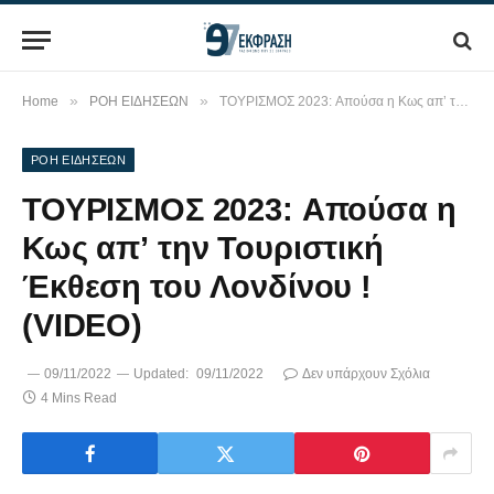
»
»
Home
ΡΟΗ ΕΙΔΗΣΕΩΝ
ΤΟΥΡΙΣΜΟΣ 2023: Aπούσα η Κως απ’ την Τουριστική Έκθεση του Λονδίνου ! (VIDEO)
ΡΟΗ ΕΙΔΗΣΕΩΝ
ΤΟΥΡΙΣΜΟΣ 2023: Aπούσα η
Κως απ’ την Τουριστική
Έκθεση του Λονδίνου !
(VIDEO)
09/11/2022
Updated:
09/11/2022
Δεν υπάρχουν Σχόλια
4 Mins Read