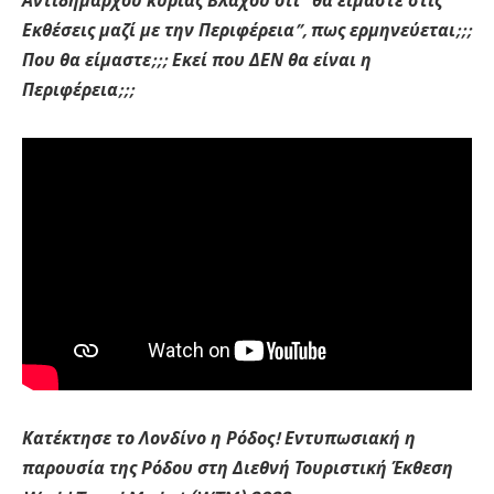
Αντιδημάρχου κυρίας Βλάχου οτι “θα είμαστε στις
Εκθέσεις μαζί με την Περιφέρεια”, πως ερμηνεύεται;;;
Που θα είμαστε;;; Εκεί που ΔΕΝ θα είναι η
Περιφέρεια;;;
Κατέκτησε το Λονδίνο η Ρόδος! Εντυπωσιακή η
παρουσία της Ρόδου στη Διεθνή Τουριστική Έκθεση