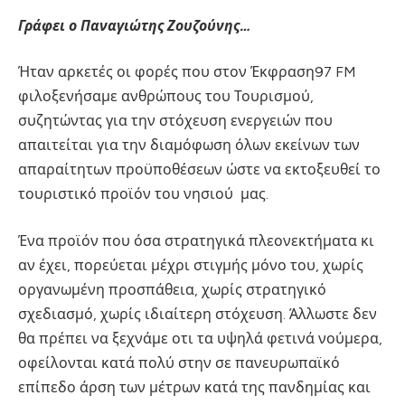
Γράφει ο Παναγιώτης Ζουζούνης…
Ήταν αρκετές οι φορές που στον Έκφραση97 FM
φιλοξενήσαμε ανθρώπους του Τουρισμού,
συζητώντας για την στόχευση ενεργειών που
απαιτείται για την διαμόφωση όλων εκείνων των
απαραίτητων προϋποθέσεων ώστε να εκτοξευθεί το
τουριστικό προϊόν του νησιού μας.
Ένα προϊόν που όσα στρατηγικά πλεονεκτήματα κι
αν έχει, πορεύεται μέχρι στιγμής μόνο του, χωρίς
οργανωμένη προσπάθεια, χωρίς στρατηγικό
σχεδιασμό, χωρίς ιδιαίτερη στόχευση. Άλλωστε δεν
θα πρέπει να ξεχνάμε οτι τα υψηλά φετινά νούμερα,
οφείλονται κατά πολύ στην σε πανευρωπαϊκό
επίπεδο άρση των μέτρων κατά της πανδημίας και