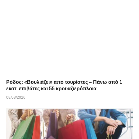
Ρόδος: «Βουλιάζει» από τουρίστες – Πάνω από 1
εκατ. επιβάτες και 55 κρουαζιερόπλοια
08/08/2026