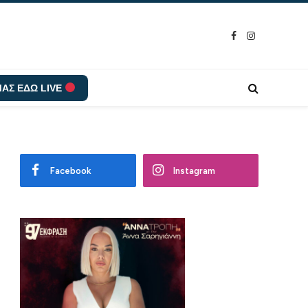
Facebook
Instagram
ΑΣ ΕΔΩ LIVE
Facebook
Instagram