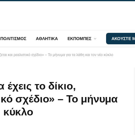
ΠΟΛΙΤΙΣΜΟΣ
ΑΘΛΗΤΙΚΑ
ΕΚΠΟΜΠΕΣ
ΑΚΟΥΣΤΕ Μ
άζεται και ρεαλιστικό σχέδιο» – Το μήνυμα για τα λάθη και τον νέο κύκλο
 έχεις το δίκιο,
ικό σχέδιο» – Το μήνυμα
ο κύκλο