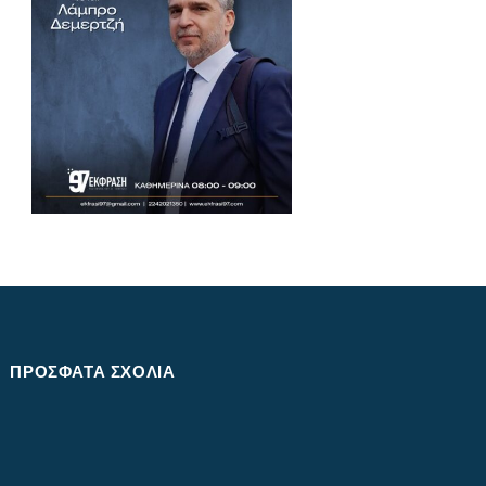
ΠΡΌΣΦΑΤΑ ΣΧΌΛΙΑ