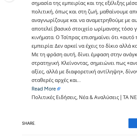
σημασία της εμπειρίας και της εξέλιξης μέσ
πολιτική, όπως και στη ζωή, μαθαίνουμε απ
αναγνωρίζουμε και να αναμετρηθούμε με αυ
αποτελεί βασικό στοιχείο ωρίμανσης τόσο γ
κινήματα. Ο Τσίπρας επισημαίνει ότι «αυτό 
εμπειρία: Δεν αρκεί να έχεις το δίκιο αλλά κ
Με τη φράση αυτή, δίνει έμφαση στην ανάγκ
στρατηγική. Κλείνοντας, σημειώνει πως «αν
αξίες, αλλά με διαφορετική αντίληψη», δίν
σταθερές αρχές και…
Read More
Πολιτικές Ειδήσεις, Νέα & Αναλύσεις | ΤΑ Ν
SHARE.