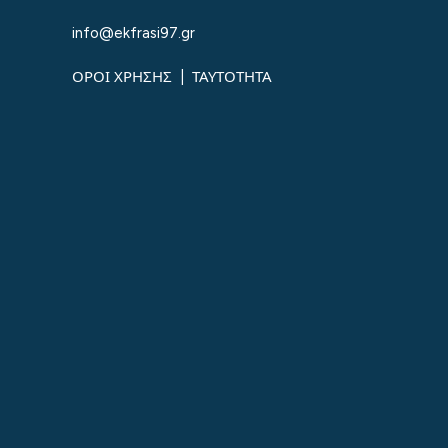
info@ekfrasi97.gr
ΟΡΟΙ ΧΡΗΣΗΣ
|
ΤΑΥΤΟΤΗΤΑ