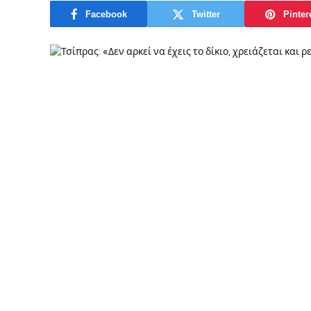
Facebook
Twitter
Pinter