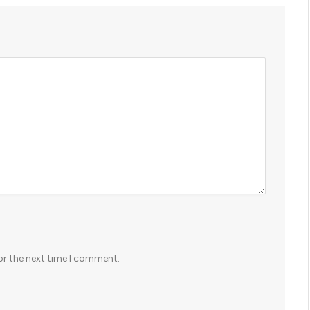
or the next time I comment.