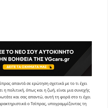
ίπρας απαντά σε ερώτηση σχετικά με το τι έχει
ι η πολιτική, όπως και η ζωή, είναι μια συνεχής
ωτάτε και σας απαντώ, αυτή τη φορά στο τι έχει
αρακτηριστικά ο Τσίπρας, υπογραμμίζοντας τη