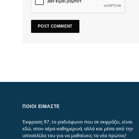
ΠΟΙΟΙ ΕΙΜΑΣΤΕ
Έκφραση 97, το ραδιόφωνο που σε εκφράζει, είναι
εδώ, στον αέρα καθημερινά, αλλά και μέσα από την
ιστοσελίδα του για να μαθαίνεις τα νέα πρώτος!