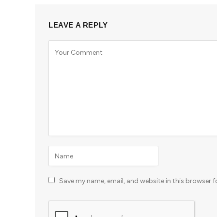
LEAVE A REPLY
Save my name, email, and website in this browser f