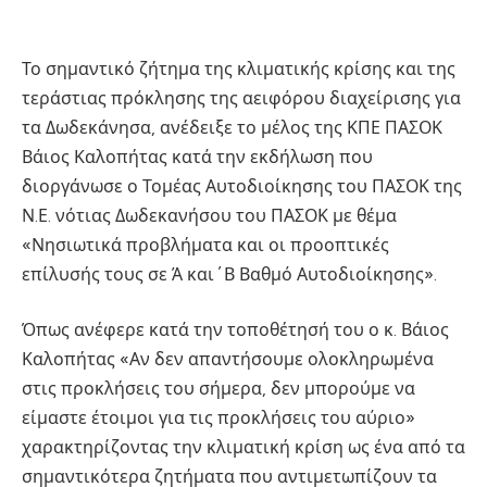
Το σημαντικό ζήτημα της κλιματικής κρίσης και της
τεράστιας πρόκλησης της αειφόρου διαχείρισης για
τα Δωδεκάνησα, ανέδειξε το μέλος της ΚΠΕ ΠΑΣΟΚ
Βάιος Καλοπήτας κατά την εκδήλωση που
διοργάνωσε ο Τομέας Αυτοδιοίκησης του ΠΑΣΟΚ της
Ν.Ε. νότιας Δωδεκανήσου του ΠΑΣΟΚ με θέμα
«Νησιωτικά προβλήματα και οι προοπτικές
επίλυσής τους σε Ά και΄Β Βαθμό Αυτοδιοίκησης».
Όπως ανέφερε κατά την τοποθέτησή του ο κ. Βάιος
Καλοπήτας «Αν δεν απαντήσουμε ολοκληρωμένα
στις προκλήσεις του σήμερα, δεν μπορούμε να
είμαστε έτοιμοι για τις προκλήσεις του αύριο»
χαρακτηρίζοντας την κλιματική κρίση ως ένα από τα
σημαντικότερα ζητήματα που αντιμετωπίζουν τα