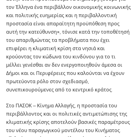
τον Έλληνα ένα περιβάλλον οικονομικής κοινωνικής
και πολιτικής ευημερίας και η περιβαλλοντική
προστασία είναι απαραίτητη προϋπόθεση προς
αυτή την κατεύθυνση», τόνισε κατά την τοποθέτησή
του απαριθμώντας τα προβλήματα που έχει
επιφέρει η κλιματική κρίση στα νησιά και
κρούοντας τον κώδωνα του κινδύνου για το τι
μέλλει γενέσθαι αν δεν ενεργοποιηθούν άμεσα οι
Δήμοι και οι Περιφέρειες που καλούνται να έχουν
πρωτεύοντα ρόλο στον σχεδιασμό,
συνεπικουρούμενες από το κεντρικό κράτος.
Στο ΠΑΣΟΚ – Κίνημα Αλλαγής, η προστασία του
περιβάλλοντος και οι πολιτικές αντιμετώπισης της
κλιματικής κρίσης αποτελούν βασικές παραμέτρους
του νέου παραγωγικού μοντέλου του Κινήματος.