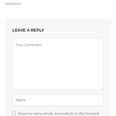
05/08/2026
LEAVE A REPLY
Save my name, email, and website in this browser