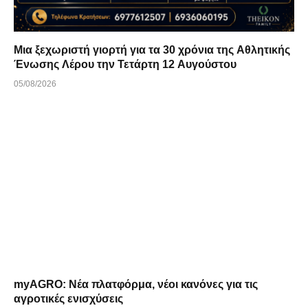
Μια ξεχωριστή γιορτή για τα 30 χρόνια της Αθλητικής
Ένωσης Λέρου την Τετάρτη 12 Αυγούστου
05/08/2026
myAGRO: Νέα πλατφόρμα, νέοι κανόνες για τις
αγροτικές ενισχύσεις