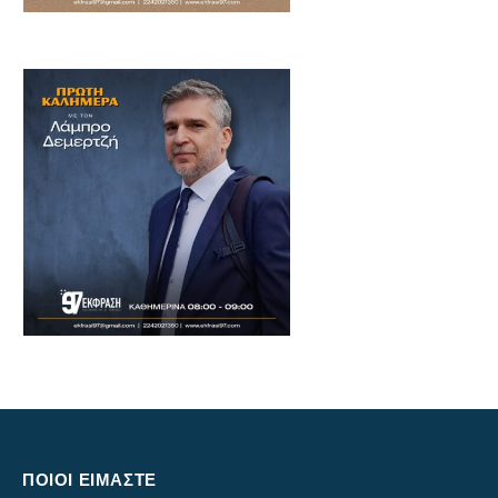
ΠΟΙΟΙ ΕΙΜΑΣΤΕ