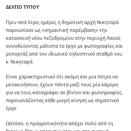
ΔΕΛΤΙΟ ΤΥΠΟΥ
Πριν από λίγες ημέρες η δημοτική αρχή Νικηταρά
παρουσίασε ως «σημαντική παρέμβαση» την
κατασκευή νέου πεζοδρομίου στην περιοχή Λαϊκά,
συνοδεύοντας μάλιστα το έργο με φωτογραφίες και
ρεπορτάζ από τον ιδιωτικό τηλεοπτικό σταθμό του
κ. Νικηταρά.
Είναι χαρακτηριστικό ότι ακόμη και μια πέτρα να
μετακινήσουν, έχουν πάντα μαζί τους μία κάμερα
για να τους καταγράφει σε βίντεο και φωτογραφίες,
παρουσιάζοντας κάθε μικρή κίνηση ως σημαντικό
έργο.
Ωστόσο, η πραγματικότητα απέχει πολύ από τη