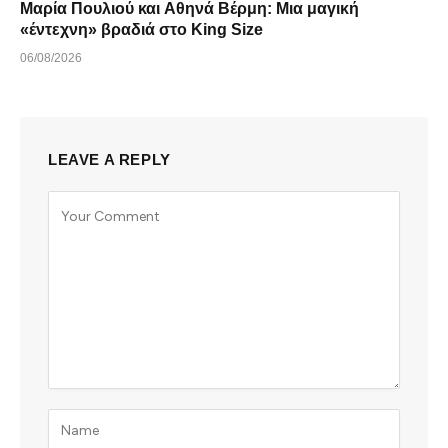
Μαρία Πουλιού και Αθηνά Βέρμη: Μια μαγική
«έντεχνη» βραδιά στο King Size
06/08/2026
LEAVE A REPLY