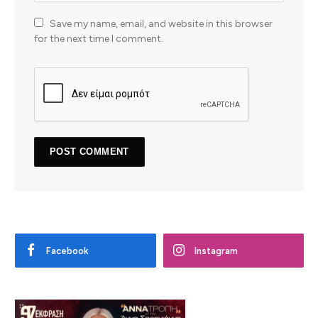
Save my name, email, and website in this browser
for the next time I comment.
Facebook
Instagram