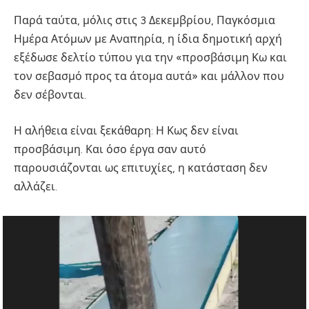
Παρά ταύτα, μόλις στις 3 Δεκεμβρίου, Παγκόσμια
Ημέρα Ατόμων με Αναπηρία, η ίδια δημοτική αρχή
εξέδωσε δελτίο τύπου για την «προσβάσιμη Κω και
τον σεβασμό προς τα άτομα αυτά» και μάλλον που
δεν σέβονται.
Η αλήθεια είναι ξεκάθαρη: Η Κως δεν είναι
προσβάσιμη. Και όσο έργα σαν αυτό
παρουσιάζονται ως επιτυχίες, η κατάσταση δεν
αλλάζει.