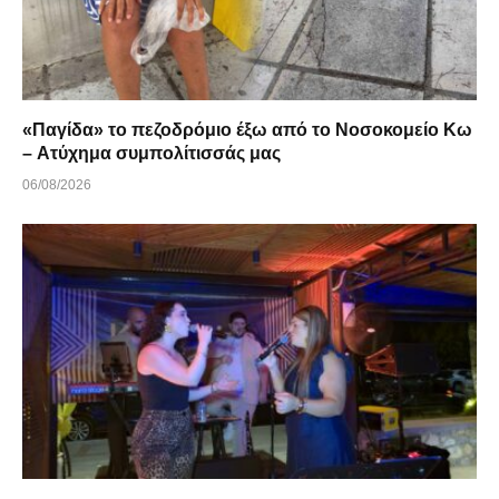
«Παγίδα» το πεζοδρόμιο έξω από το Νοσοκομείο Κω
– Ατύχημα συμπολίτισσάς μας
06/08/2026