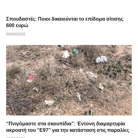
Σπουδαστές: Ποιοι δικαιούνται το επίδομα σίτισης
600 ευρώ
09/08/2026
“Πνιγόμαστε στα σκουπίδια”: Έντονη διαμαρτυρία
ακροατή του “Ε97” για την κατάσταση στις παραλίες