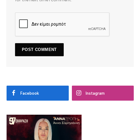
Facebook
Instagram