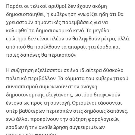
Παρότι οι τελικοί αριθμοί δεν έχουν ακόμη
δημοσιοποιηθεί, η κυβέρνηση γνωρίζει ήδη ότι θα
χρειαστούν σημαντικές παρεμβάσεις για να
καλυφθεί το δημοσιονομικό κενό. Το μεγάλο
ερώτημα δεν είναι πλέον αν θα ληφθούν μέτρα, αλλά
από πού θα προέλθουν τα απαραίτητα έσοδα και
ποιες δαπάνες θα περικοπούν.
Η συζήτηση εξελίσσεται σε ένα ιδιαίτερα δύσκολο
πολιτικό περιβάλλον. Τα κόμματα του κυβερνητικού
συνασπισμού συμφωνούν στην ανάγκη
δημοσιονομικής εξυγίανσης, ωστόσο διαφωνούν
έντονα ως προς τη συνταγή. Ορισμένοι τάσσονται
υπέρ βαθύτερων περικοπών στις δημόσιες δαπάνες,
ενώ άλλοι προκρίνουν την αύξηση φορολογικών
εσόδων ή την αναθεώρηση συγκεκριμένων