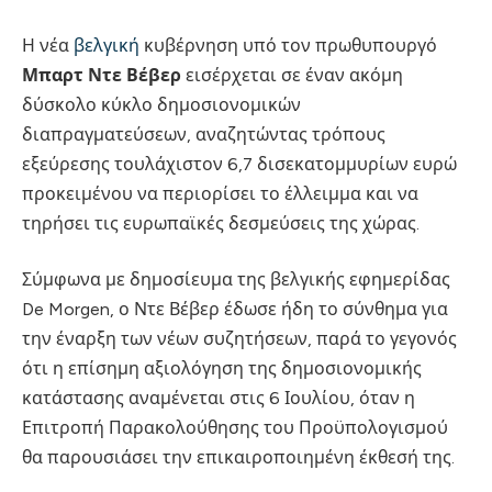
Η νέα
βελγική
κυβέρνηση υπό τον πρωθυπουργό
Μπαρτ Ντε Βέβερ
εισέρχεται σε έναν ακόμη
δύσκολο κύκλο δημοσιονομικών
διαπραγματεύσεων, αναζητώντας τρόπους
εξεύρεσης τουλάχιστον 6,7 δισεκατομμυρίων ευρώ
προκειμένου να περιορίσει το έλλειμμα και να
τηρήσει τις ευρωπαϊκές δεσμεύσεις της χώρας.
Σύμφωνα με δημοσίευμα της βελγικής εφημερίδας
De Morgen, ο Ντε Βέβερ έδωσε ήδη το σύνθημα για
την έναρξη των νέων συζητήσεων, παρά το γεγονός
ότι η επίσημη αξιολόγηση της δημοσιονομικής
κατάστασης αναμένεται στις 6 Ιουλίου, όταν η
Επιτροπή Παρακολούθησης του Προϋπολογισμού
θα παρουσιάσει την επικαιροποιημένη έκθεσή της.