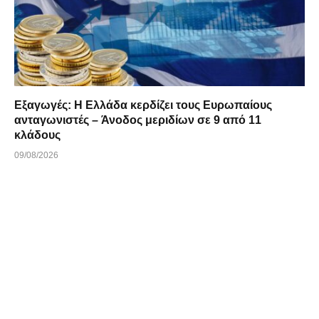
Εξαγωγές: Η Ελλάδα κερδίζει τους Ευρωπαίους
ανταγωνιστές – Άνοδος μεριδίων σε 9 από 11
κλάδους
09/08/2026