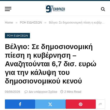
»
»
Home
ΡΟΗ ΕΙΔΗΣΕΩΝ
Βέλγιο: Σε δημοσιονομική πίεση η κυβέρνηση – Αναζητούνται 6,7 δισ. ευρώ για την κάλυψη του δημοσιονομικού κενού
ΡΟΗ ΕΙΔΗΣΕΩΝ
Βέλγιο: Σε δημοσιονομική
πίεση η κυβέρνηση –
Αναζητούνται 6,7 δισ. ευρώ
για την κάλυψη του
δημοσιονομικού κενού
09/06/2026
Δεν υπάρχουν Σχόλια
2 Mins Read