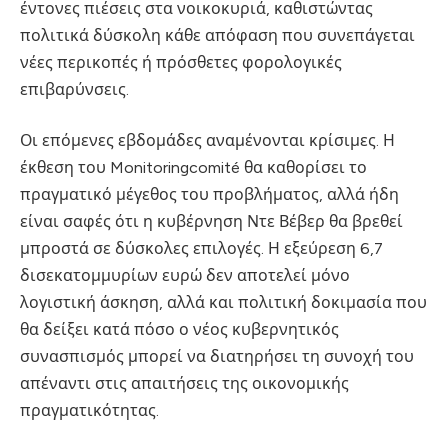
έντονες πιέσεις στα νοικοκυριά, καθιστώντας
πολιτικά δύσκολη κάθε απόφαση που συνεπάγεται
νέες περικοπές ή πρόσθετες φορολογικές
επιβαρύνσεις.
Οι επόμενες εβδομάδες αναμένονται κρίσιμες. Η
έκθεση του Monitoringcomité θα καθορίσει το
πραγματικό μέγεθος του προβλήματος, αλλά ήδη
είναι σαφές ότι η κυβέρνηση Ντε Βέβερ θα βρεθεί
μπροστά σε δύσκολες επιλογές. Η εξεύρεση 6,7
δισεκατομμυρίων ευρώ δεν αποτελεί μόνο
λογιστική άσκηση, αλλά και πολιτική δοκιμασία που
θα δείξει κατά πόσο ο νέος κυβερνητικός
συνασπισμός μπορεί να διατηρήσει τη συνοχή του
απέναντι στις απαιτήσεις της οικονομικής
πραγματικότητας.