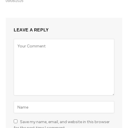
09/08/2026
LEAVE A REPLY
Save my name, email, and website in this browser
for the next time I comment.