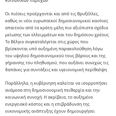
κοινωνικών παροχών.
Οι πιέσεις προέρχονται και από τις Βρυξέλλες,
καθώς οι νέοι ευρωπαϊκοί δημοσιονομικοί κανόνες
απαιτούν από τα κράτη-μέλη πιο αξιόπιστα σχέδια
μείωσης των ελλειμμάτων και του δημόσιου χρέους.
Το Βέλγιο συγκαταλέγεται στις χώρες που
βρίσκονται υπό αυξημένη παρακολούθηση λόγω
του υψηλού δημοσιονομικού τους βάρους και της
γήρανσης του πληθυσμού, που αυξάνει συνεχώς τις
δαπάνες για συντάξεις και υγειονομική περίθαλψη.
Παράλληλα, η κυβέρνηση καλείται να ισορροπήσει
ανάμεσα στη δημοσιονομική πειθαρχία και την
κοινωνική συνοχή. Η ακρίβεια, το αυξημένο
ενεργειακό κόστος και η επιβράδυνση της
οικονομικής ανάπτυξης έχουν δημιουργήσει