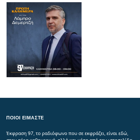
ΠΟΙΟΙ ΕΙΜΑΣΤΕ
Έκφραση 97, το ραδιόφωνο που σε εκφράζει, είναι εδώ,