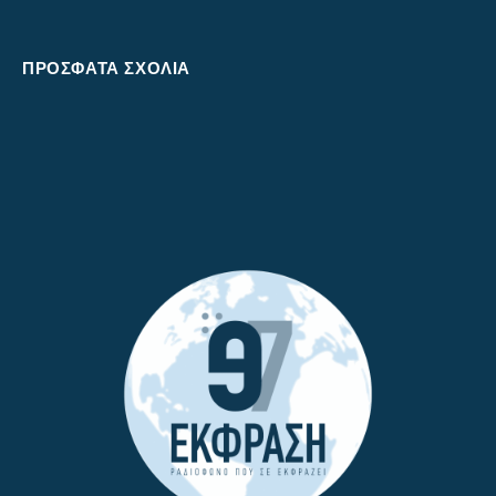
ΠΡΌΣΦΑΤΑ ΣΧΌΛΙΑ