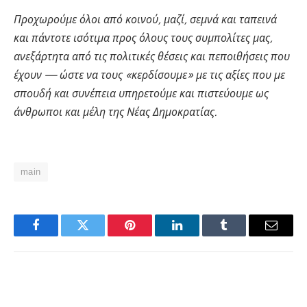
Προχωρούμε όλοι από κοινού, μαζί, σεμνά και ταπεινά
και πάντοτε ισότιμα προς όλους τους συμπολίτες μας,
ανεξάρτητα από τις πολιτικές θέσεις και πεποιθήσεις που
έχουν — ώστε να τους «κερδίσουμε» με τις αξίες που με
σπουδή και συνέπεια υπηρετούμε και πιστεύουμε ως
άνθρωποι και μέλη της Νέας Δημοκρατίας.
main
Facebook
Twitter
Pinterest
LinkedIn
Tumblr
Email