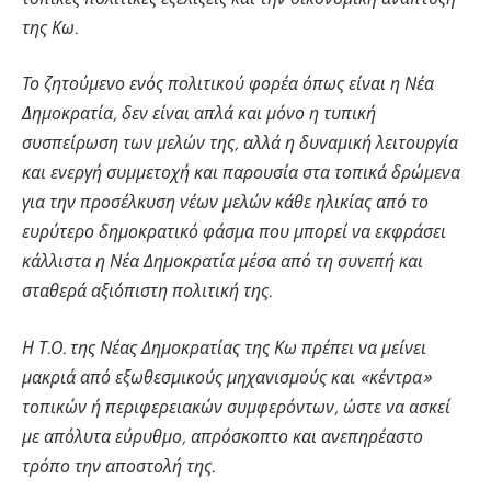
της Κω.
Το ζητούμενο ενός πολιτικού φορέα όπως είναι η Νέα
Δημοκρατία, δεν είναι απλά και μόνο η τυπική
συσπείρωση των μελών της, αλλά η δυναμική λειτουργία
και ενεργή συμμετοχή και παρουσία στα τοπικά δρώμενα
για την προσέλκυση νέων μελών κάθε ηλικίας από το
ευρύτερο δημοκρατικό φάσμα που μπορεί να εκφράσει
κάλλιστα η Νέα Δημοκρατία μέσα από τη συνεπή και
σταθερά αξιόπιστη πολιτική της.
Η Τ.Ο. της Νέας Δημοκρατίας της Κω πρέπει να μείνει
μακριά από εξωθεσμικούς μηχανισμούς και «κέντρα»
τοπικών ή περιφερειακών συμφερόντων, ώστε να ασκεί
με απόλυτα εύρυθμο, απρόσκοπτο και ανεπηρέαστο
τρόπο την αποστολή της.