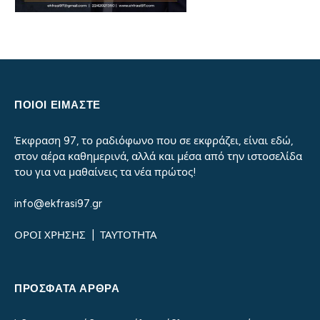
ΠΟΙΟΙ ΕΙΜΑΣΤΕ
Έκφραση 97, το ραδιόφωνο που σε εκφράζει, είναι εδώ,
στον αέρα καθημερινά, αλλά και μέσα από την ιστοσελίδα
του για να μαθαίνεις τα νέα πρώτος!
info@ekfrasi97.gr
ΟΡΟΙ ΧΡΗΣΗΣ
|
ΤΑΥΤΟΤΗΤΑ
ΠΡΌΣΦΑΤΑ ΆΡΘΡΑ