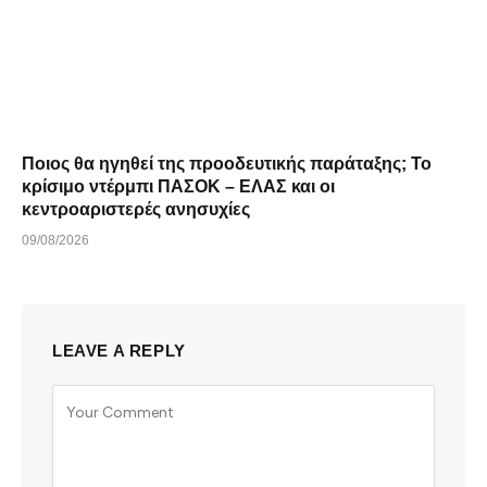
Ποιος θα ηγηθεί της προοδευτικής παράταξης; Το
κρίσιμο ντέρμπι ΠΑΣΟΚ – ΕΛΑΣ και οι
κεντροαριστερές ανησυχίες
09/08/2026
LEAVE A REPLY