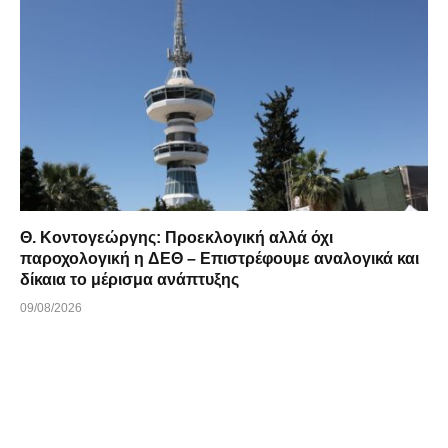
Θ. Κοντογεώργης: Προεκλογική αλλά όχι
παροχολογική η ΔΕΘ – Επιστρέφουμε αναλογικά και
δίκαια το μέρισμα ανάπτυξης
09/08/2026