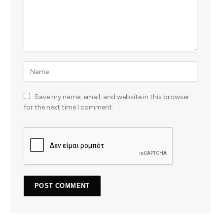
Save my name, email, and website in this browser
for the next time I comment.