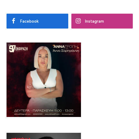
Facebook
Instagram