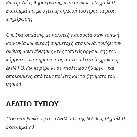
Κω της Νέας Δημοκρατίας, ανακοίνωσε ο Μιχαήλ Π.
Εκατομμάτης, με σχετική δήλωσή του προς τα μέσα
ενημέρωσης.
Ο κ. Εκατομμάτης, με πολυετή παρουσία στην τοπική
κοινωνία και ενεργή συμμετοχή στα κοινά, τονίζει την
ανάγκη «αναγέννησης» της τοπικής οργάνωσης του
κόμματος, επισημαίνοντας ότι τα τελευταία χρόνια η
ΔΗΜ.Τ.Ο. Κω παρέμεινε σε «πολιτικό λήθαργο» και
αποκομμένη από τους πολίτες και τα ζητήματα του
νησιού.
ΔΕΛΤΙΟ ΤΥΠΟΥ
(Του υποψηφίου για τη ΔΗΜ. Τ.Ο. της Ν.Δ. Κω, Μιχαήλ Π.
Εκατομμάτη)