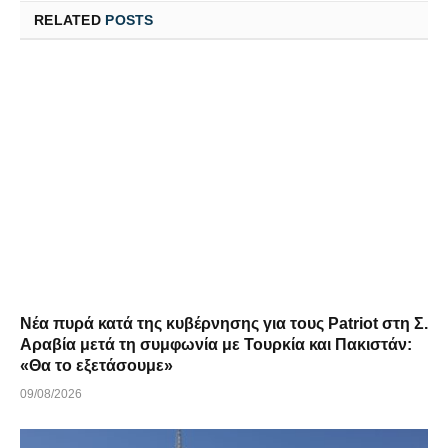
RELATED
POSTS
Νέα πυρά κατά της κυβέρνησης για τους Patriot στη Σ.
Αραβία μετά τη συμφωνία με Τουρκία και Πακιστάν:
«Θα το εξετάσουμε»
09/08/2026