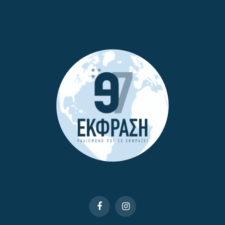
Facebook
Instagram