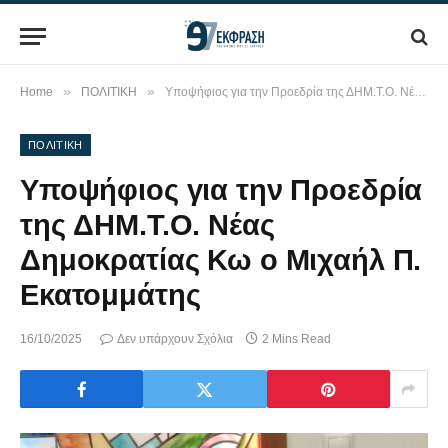
»
»
Home
ΠΟΛΙΤΙΚΗ
Υποψήφιος για την Προεδρία της ΔΗΜ.Τ.Ο. Νέας Δημοκρατίας Κω ο Μιχαήλ Π. Εκατομμάτης
ΠΟΛΙΤΙΚΗ
Υποψήφιος για την Προεδρία
της ΔΗΜ.Τ.Ο. Νέας
Δημοκρατίας Κω ο Μιχαήλ Π.
Εκατομμάτης
16/10/2025
Δεν υπάρχουν Σχόλια
2 Mins Read