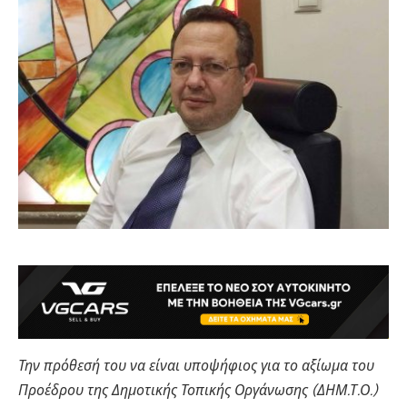
Την πρόθεσή του να είναι υποψήφιος για το αξίωμα του
Προέδρου της Δημοτικής Τοπικής Οργάνωσης (ΔΗΜ.Τ.Ο.)