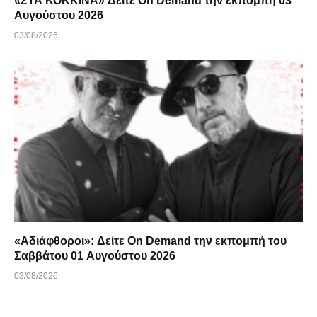
«ΣΤΑ ΚΟΚΚΙΝΑ» Δείτε On Demand την εκπομπή 03
Αυγούστου 2026
03/08/2026
«Αδιάφθοροι»: Δείτε On Demand την εκπομπή του
Σαββάτου 01 Αυγούστου 2026
03/08/2026