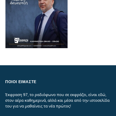
ΠΟΙΟΙ ΕΙΜΑΣΤΕ
Έκφραση 97, το ραδιόφωνο που σε εκφράζει, είναι εδώ,
στον αέρα καθημερινά, αλλά και μέσα από την ιστοσελίδα
του για να μαθαίνεις τα νέα πρώτος!