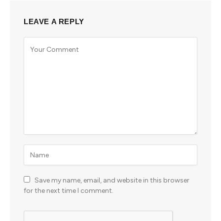
LEAVE A REPLY
Save my name, email, and website in this browser
for the next time I comment.