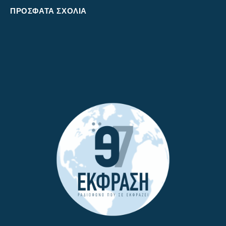
ΠΡΌΣΦΑΤΑ ΣΧΌΛΙΑ