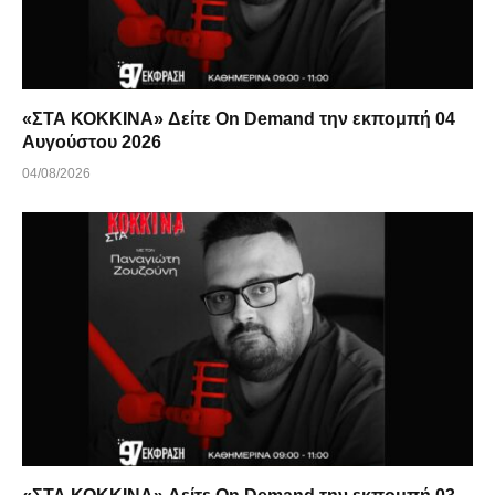
«ΣΤΑ ΚΟΚΚΙΝΑ» Δείτε On Demand την εκπομπή 04
Αυγούστου 2026
04/08/2026