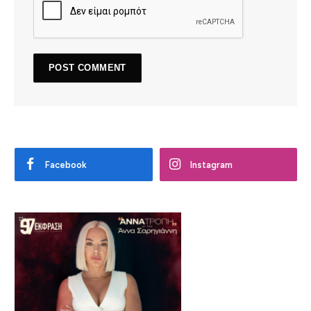
Facebook
Instagram