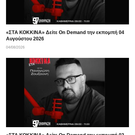
«ΣΤΑ ΚΟΚΚΙΝΑ» Δείτε On Demand την εκπομπή 04
Αυγούστου 2026
04/08/2026