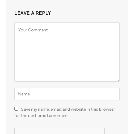
LEAVE A REPLY
Save my name, email, and website in this browser
for the next time I comment.