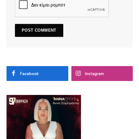
Facebook
Instagram