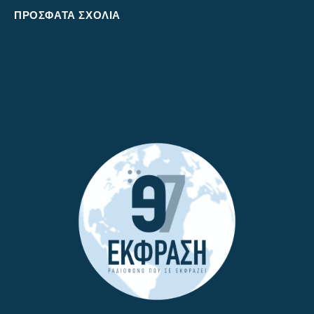
ΠΡΌΣΦΑΤΑ ΣΧΌΛΙΑ