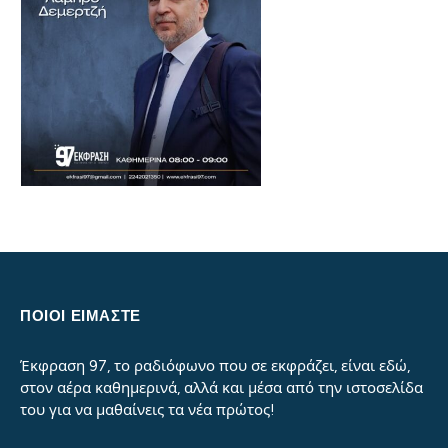
ΠΟΙΟΙ ΕΙΜΑΣΤΕ
Έκφραση 97, το ραδιόφωνο που σε εκφράζει, είναι εδώ,
στον αέρα καθημερινά, αλλά και μέσα από την ιστοσελίδα
του για να μαθαίνεις τα νέα πρώτος!