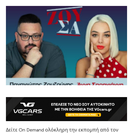
Δείτε On Demand ολόκληρη την εκπομπή από τον