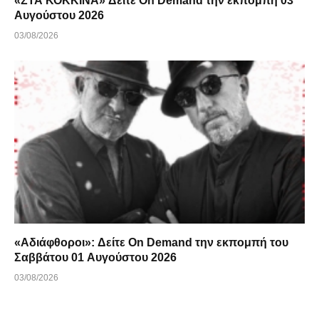
«ΣΤΑ ΚΟΚΚΙΝΑ» Δείτε On Demand την εκπομπή 03
Αυγούστου 2026
03/08/2026
«Αδιάφθοροι»: Δείτε On Demand την εκπομπή του
Σαββάτου 01 Αυγούστου 2026
03/08/2026