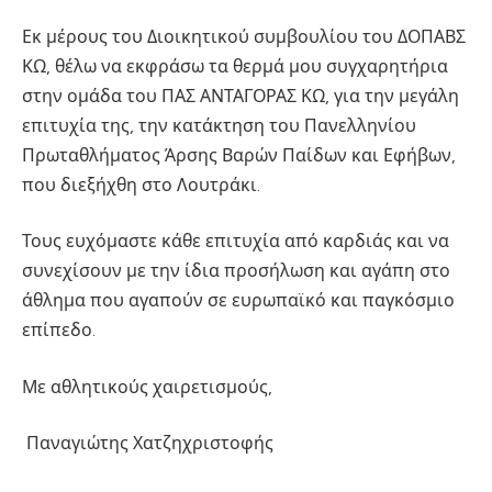
Εκ μέρους του Διοικητικού συμβουλίου του ΔΟΠΑΒΣ
ΚΩ, θέλω να εκφράσω τα θερμά μου συγχαρητήρια
στην ομάδα του ΠΑΣ ΑΝΤΑΓΟΡΑΣ ΚΩ, για την μεγάλη
επιτυχία της, την κατάκτηση του Πανελληνίου
Πρωταθλήματος Άρσης Βαρών Παίδων και Εφήβων,
που διεξήχθη στο Λουτράκι.
Τους ευχόμαστε κάθε επιτυχία από καρδιάς και να
συνεχίσουν με την ίδια προσήλωση και αγάπη στο
άθλημα που αγαπούν σε ευρωπαϊκό και παγκόσμιο
επίπεδο.
Με αθλητικούς χαιρετισμούς,
Παναγιώτης Χατζηχριστοφής