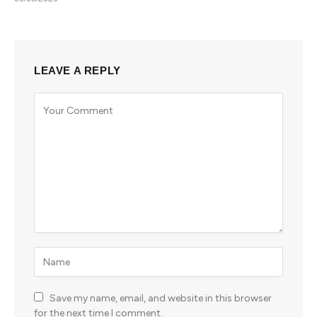
LEAVE A REPLY
Save my name, email, and website in this browser
for the next time I comment.