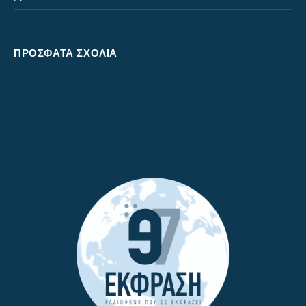
ΠΡΌΣΦΑΤΑ ΣΧΌΛΙΑ