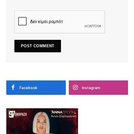
Facebook
Instagram