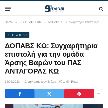
»
»
Home
ΡΟΗ ΕΙΔΗΣΕΩΝ
ΔΟΠΑΒΣ ΚΩ: Συγχαρήτηρια επιστολή για την ομάδα Άρσης Βαρών του ΠΑΣ ΑΝΤΑΓΟΡΑΣ ΚΩ
ΡΟΗ ΕΙΔΗΣΕΩΝ
ΔΟΠΑΒΣ ΚΩ: Συγχαρήτηρια
επιστολή για την ομάδα
Άρσης Βαρών του ΠΑΣ
ΑΝΤΑΓΟΡΑΣ ΚΩ
14/05/2023
Δεν υπάρχουν Σχόλια
1 Min Read