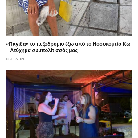
«Παγίδα» το πεζοδρόμιο έξω από το Νοσοκομείο Κω
– Ατύχημα συμπολίτισσάς μας
06/08/2026