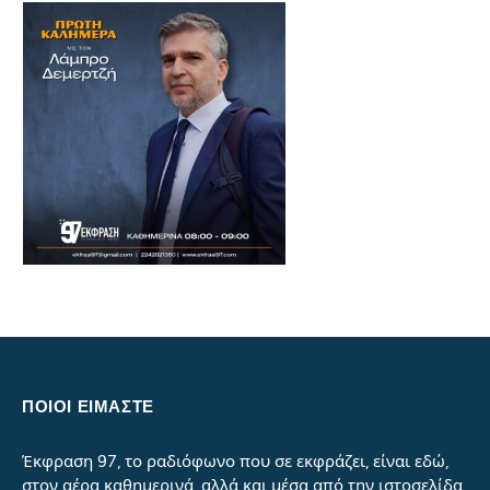
ΠΟΙΟΙ ΕΙΜΑΣΤΕ
Έκφραση 97, το ραδιόφωνο που σε εκφράζει, είναι εδώ,
στον αέρα καθημερινά, αλλά και μέσα από την ιστοσελίδα