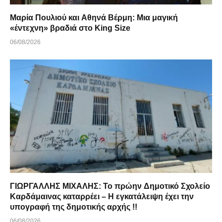
Μαρία Πουλιού και Αθηνά Βέρμη: Μια μαγική
«έντεχνη» βραδιά στο King Size
06/08/2026
ΓΙΩΡΓΑΛΛΗΣ ΜΙΧΑΛΗΣ: Το πρώην Δημοτικό Σχολείο
Καρδάμαινας καταρρέει – Η εγκατάλειψη έχει την
υπογραφή της δημοτικής αρχής !!
06/08/2026