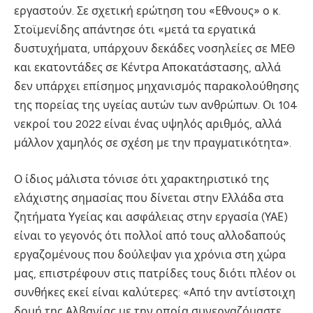
εργαστούν. Σε σχετική ερώτηση του «Εθνους» ο κ.
Στοϊμενίδης απάντησε ότι «μετά τα εργατικά
δυστυχήματα, υπάρχουν δεκάδες νοσηλείες σε ΜΕΘ
και εκατοντάδες σε Κέντρα Αποκατάστασης, αλλά
δεν υπάρχει επίσημος μηχανισμός παρακολούθησης
της πορείας της υγείας αυτών των ανθρώπων. Οι 104
νεκροί του 2022 είναι ένας υψηλός αριθμός, αλλά
μάλλον χαμηλός σε σχέση με την πραγματικότητα».
Ο ίδιος μάλιστα τόνισε ότι χαρακτηριστικό της
ελάχιστης σημασίας που δίνεται στην Ελλάδα στα
ζητήματα Υγείας και ασφάλειας στην εργασία (ΥΑΕ)
είναι το γεγονός ότι πολλοί από τους αλλοδαπούς
εργαζομένους που δούλεψαν για χρόνια στη χώρα
μας, επιστρέφουν στις πατρίδες τους διότι πλέον οι
συνθήκες εκεί είναι καλύτερες: «Από την αντίστοιχη
δομή της Αλβανίας με την οποία συνεργαζόμαστε