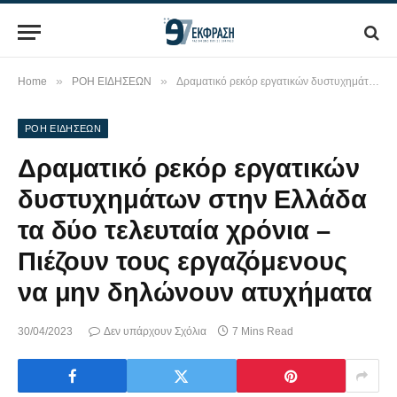
»
»
Home
ΡΟΗ ΕΙΔΗΣΕΩΝ
Δραματικό ρεκόρ εργατικών δυστυχημάτων στην Ελλάδα τα δύο τελευταία χρόνια – Πιέζουν τους εργαζόμενους να μην δηλώνουν ατυχήματα
ΡΟΗ ΕΙΔΗΣΕΩΝ
Δραματικό ρεκόρ εργατικών
δυστυχημάτων στην Ελλάδα
τα δύο τελευταία χρόνια –
Πιέζουν τους εργαζόμενους
να μην δηλώνουν ατυχήματα
30/04/2023
Δεν υπάρχουν Σχόλια
7 Mins Read