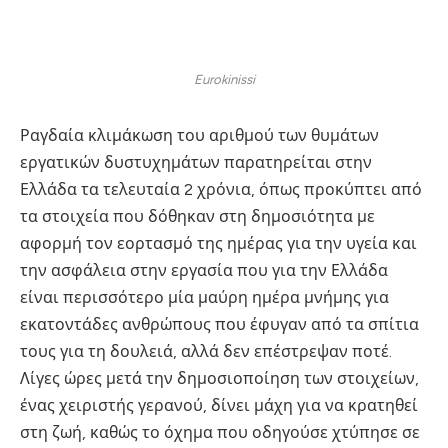
Eurokinissi
Ραγδαία κλιμάκωση του αριθμού των θυμάτων
εργατικών δυστυχημάτων παρατηρείται στην
Ελλάδα τα τελευταία 2 χρόνια, όπως προκύπτει από
τα στοιχεία που δόθηκαν στη δημοσιότητα με
αφορμή τον εορτασμό της ημέρας για την υγεία και
την ασφάλεια στην εργασία που για την Ελλάδα
είναι περισσότερο μία μαύρη ημέρα μνήμης για
εκατοντάδες ανθρώπους που έφυγαν από τα σπίτια
τους για τη δουλειά, αλλά δεν επέστρεψαν ποτέ.
Λίγες ώρες μετά την δημοσιοποίηση των στοιχείων,
ένας χειριστής γερανού, δίνει μάχη για να κρατηθεί
στη ζωή, καθώς το όχημα που οδηγούσε χτύπησε σε