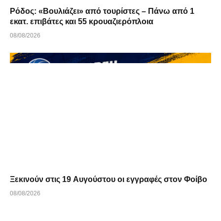
Ρόδος: «Βουλιάζει» από τουρίστες – Πάνω από 1
εκατ. επιβάτες και 55 κρουαζιερόπλοια
08/08/2026
Ξεκινούν στις 19 Αυγούστου οι εγγραφές στον Φοίβο
08/08/2026