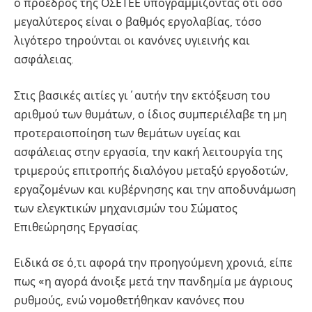
ο πρόεδρος της ΟΣΕΤΕΕ υπογραμμίζοντας ότι όσο
μεγαλύτερος είναι ο βαθμός εργολαβίας, τόσο
λιγότερο τηρούνται οι κανόνες υγιεινής και
ασφάλειας.
Στις βασικές αιτίες γι΄αυτήν την εκτόξευση του
αριθμού των θυμάτων, ο ίδιος συμπεριέλαβε τη μη
προτεραιοποίηση των θεμάτων υγείας και
ασφάλειας στην εργασία, την κακή λειτουργία της
τριμερούς επιτροπής διαλόγου μεταξύ εργοδοτών,
εργαζομένων και κυβέρνησης και την αποδυνάμωση
των ελεγκτικών μηχανισμών του Σώματος
Επιθεώρησης Εργασίας.
Ειδικά σε ό,τι αφορά την προηγούμενη χρονιά, είπε
πως «η αγορά άνοιξε μετά την πανδημία με άγριους
ρυθμούς, ενώ νομοθετήθηκαν κανόνες που