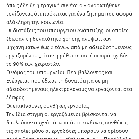
όπως έδειξε η τραγική συνέχεια;» αναρωτήθηκε
τονίζοντας ότι πρόκειται για ένα ζήτημα που αφορά
ολόκληρη την κοινωνία.
Οι διατάξεις του υπουργείου Ανάπτυξης, οι οποίες
έδωσαν τη δυνατότητα χρήσης ανυψωτικών
μηχανημάτων έως 2 τόνων από μη αδειοδοτημένους
εργαζομένους, όταν η ρύθμιση αυτή αφορά σχεδόν
το 90% των χειριστών.
Ο νόμος του υπουργείου Περιβάλλοντος και
Ενέργειας που έδωσε τη δυνατότητα σε μη
αδειοδοτημένους ηλεκτρολόγους να εργάζονται στο
έδαφος,
Οι επικίνδυνες συνθήκες εργασίας
Την ίδια στιγμή οι εργαζόμενοι βρίσκονται να
δουλεύουν συχνά κάτω από επικίνδυνες συνθήκες,
τις οποίες μόνο οι εργοδότες μπορούν να ορίσουν