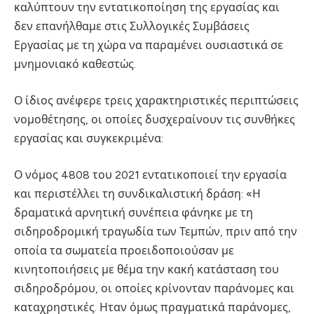
καλύπτουν την εντατικοποίηση της εργασίας και
δεν επανήλθαμε στις Συλλογικές Συμβάσεις
Εργασίας με τη χώρα να παραμένει ουσιαστικά σε
μνημονιακό καθεστώς.
Ο ίδιος ανέφερε τρεις χαρακτηριστικές περιπτώσεις
νομοθέτησης, οι οποίες δυσχεραίνουν τις συνθήκες
εργασίας και συγκεκριμένα:
Ο νόμος 4808 του 2021 εντατικοποιεί την εργασία
και περιστέλλει τη συνδικαλιστική δράση: «Η
δραματικά αρνητική συνέπεια φάνηκε με τη
σιδηροδρομική τραγωδία των Τεμπών, πριν από την
οποία τα σωματεία προειδοποιούσαν με
κινητοποιήσεις με θέμα την κακή κατάσταση του
σιδηροδρόμου, οι οποίες κρίνονταν παράνομες και
καταχρηστικές. Ηταν όμως πραγματικά παράνομες,