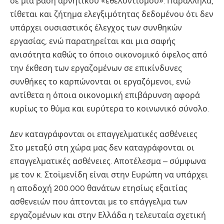
σε μία βάση αρνητικού «εθελοντισμού». Παράλληλα,
τίθεται και ζήτημα ελεγξιμότητας δεδομένου ότι δεν
υπάρχει ουσιαστικός έλεγχος των συνθηκών
εργασίας, ενώ παρατηρείται και μια σαφής
ανισότητα καθώς το όποιο οικονομικό όφελος από
την έκθεση των εργαζομένων σε επικίνδυνες
συνθήκες το καρπώνονται οι εργαζόμενοι, ενώ
αντίθετα η όποια οικονομική επιβάρυνση αφορά
κυρίως το θύμα και ευρύτερα το κοινωνικό σύνολο.
Δεν καταγράφονται οι επαγγελματικές ασθένειες
Στο μεταξύ στη χώρα μας δεν καταγράφονται οι
επαγγελματικές ασθένειες. Αποτέλεσμα – σύμφωνα
με τον κ. Στοϊμενίδη είναι στην Ευρώπη να υπάρχει
η αποδοχή 200.000 θανάτων ετησίως εξαιτίας
ασθενειών που άπτονται με το επάγγελμα των
εργαζομένων και στην Ελλάδα η τελευταία σχετική