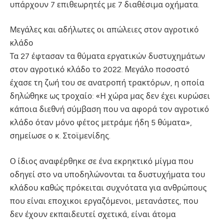
υπάρχουν 7 επιθεωρητές με 7 διαθέσιμα οχήματα.
Μεγάλες και αδήλωτες οι απώλειες στον αγροτικό
κλάδο
Τα 27 έφτασαν τα θύματα εργατικών δυστυχημάτων
στον αγροτικό κλάδο το 2022. Μεγάλο ποσοστό
έχασε τη ζωή του σε ανατροπή τρακτόρων, η οποία
δηλώθηκε ως τροχαίο: «Η χώρα μας δεν έχει κυρώσει
κάποια διεθνή σύμβαση που να αφορά τον αγροτικό
κλάδο όταν μόνο φέτος μετράμε ήδη 5 θύματα»,
σημείωσε ο κ. Στοϊμενίδης.
Ο ίδιος αναφέρθηκε σε ένα εκρηκτικό μίγμα που
οδηγεί στο να υποδηλώνονται τα δυστυχήματα του
κλάδου καθώς πρόκειται συχνότατα για ανθρώπους
που είναι εποχικοι εργαζόμενοι, μετανάστες, που
δεν έχουν εκπαιδευτεί σχετικά, είναι άτομα