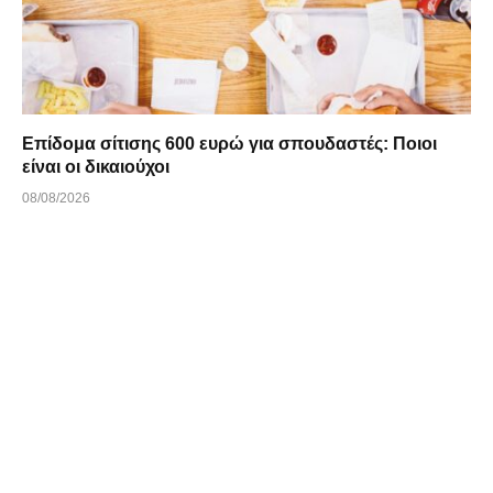
Επίδομα σίτισης 600 ευρώ για σπουδαστές: Ποιοι
είναι οι δικαιούχοι
08/08/2026