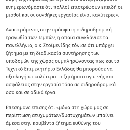
ενημερωνόμαστε ότι πολλοί επιστρέφουν επειδή οι
μισθοί και οι συνθήκες εργασίας είναι καλύτερες».
Αναφερόμενος στην πρόσφατη σιδηροδρομική
τραγωδία των Τεμπών, η οποία συγκλόνισε το
πανελλήνιο, ο κ. Στοϊμενίδης τόνισε ότι υπάρχει
ζήτημα με τη διαδικασία συντήρησης των
υποδομών της χώρας συμπληρώνοντας πως και το
Τεχνικό Επιμελητήριο Ελλάδας θα μπορούσε να
αξιολογήσει καλύτερα τα ζητήματα υγιεινής και
ασφάλειας στην εργασία τόσο σε σιδηροδρομικά
οσο και σε οδικά έργα.
Επεσημανε επίσης ότι «μόνο στη χώρα μας σε
περίπτωση ατυχυμάτων/δυστυχημάτων μπαίνει
άμεσα στην κουβέντα ζήτημα ευθύνης του