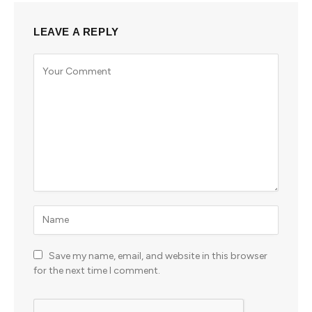
LEAVE A REPLY
Save my name, email, and website in this browser
for the next time I comment.