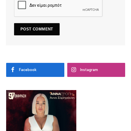
Facebook
Instagram