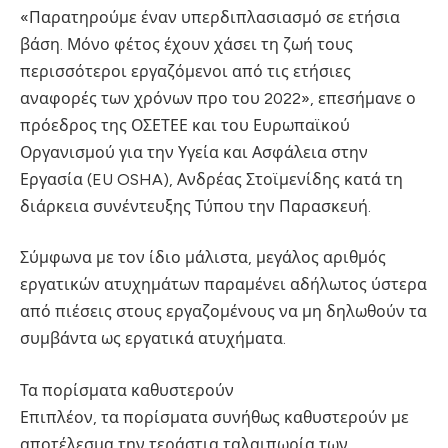
«Παρατηρούμε έναν υπερδιπλασιασμό σε ετήσια
βάση. Μόνο φέτος έχουν χάσει τη ζωή τους
περισσότεροι εργαζόμενοι από τις ετήσιες
αναφορές των χρόνων προ του 2022», επεσήμανε ο
πρόεδρος της ΟΣΕΤΕΕ και του Ευρωπαϊκού
Οργανισμού για την Υγεία και Ασφάλεια στην
Εργασία (EU OSHA), Ανδρέας Στοϊμενίδης κατά τη
διάρκεια συνέντευξης Τύπου την Παρασκευή.
Σύμφωνα με τον ίδιο μάλιστα, μεγάλος αριθμός
εργατικών ατυχημάτων παραμένει αδήλωτος ύστερα
από πιέσεις στους εργαζομένους να μη δηλωθούν τα
συμβάντα ως εργατικά ατυχήματα.
Τα πορίσματα καθυστερούν
Επιπλέον, τα πορίσματα συνήθως καθυστερούν με
αποτέλεσμα την τεράστια ταλαιπωρία των