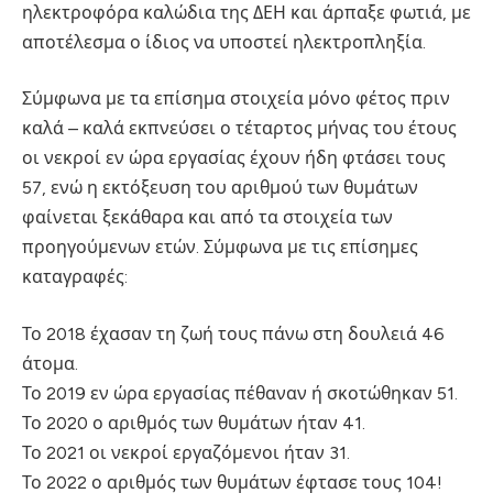
ηλεκτροφόρα καλώδια της ΔΕΗ και άρπαξε φωτιά, με
αποτέλεσμα ο ίδιος να υποστεί ηλεκτροπληξία.
Σύμφωνα με τα επίσημα στοιχεία μόνο φέτος πριν
καλά – καλά εκπνεύσει ο τέταρτος μήνας του έτους
οι νεκροί εν ώρα εργασίας έχουν ήδη φτάσει τους
57, ενώ η εκτόξευση του αριθμού των θυμάτων
φαίνεται ξεκάθαρα και από τα στοιχεία των
προηγούμενων ετών. Σύμφωνα με τις επίσημες
καταγραφές:
Το 2018 έχασαν τη ζωή τους πάνω στη δουλειά 46
άτομα.
Το 2019 εν ώρα εργασίας πέθαναν ή σκοτώθηκαν 51.
Το 2020 ο αριθμός των θυμάτων ήταν 41.
Το 2021 οι νεκροί εργαζόμενοι ήταν 31.
Το 2022 ο αριθμός των θυμάτων έφτασε τους 104!