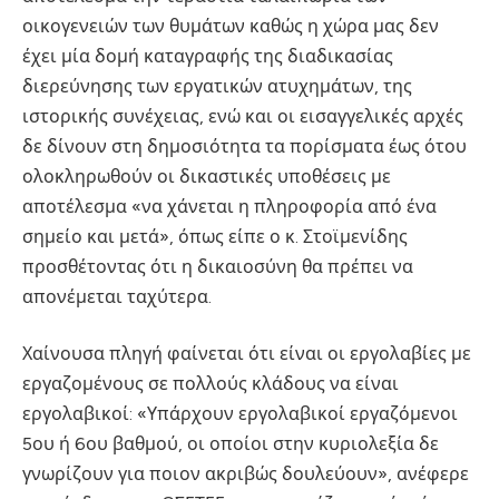
οικογενειών των θυμάτων καθώς η χώρα μας δεν
έχει μία δομή καταγραφής της διαδικασίας
διερεύνησης των εργατικών ατυχημάτων, της
ιστορικής συνέχειας, ενώ και οι εισαγγελικές αρχές
δε δίνουν στη δημοσιότητα τα πορίσματα έως ότου
ολοκληρωθούν οι δικαστικές υποθέσεις με
αποτέλεσμα «να χάνεται η πληροφορία από ένα
σημείο και μετά», όπως είπε ο κ. Στοϊμενίδης
προσθέτοντας ότι η δικαιοσύνη θα πρέπει να
απονέμεται ταχύτερα.
Χαίνουσα πληγή φαίνεται ότι είναι οι εργολαβίες με
εργαζομένους σε πολλούς κλάδους να είναι
εργολαβικοί: «Υπάρχουν εργολαβικοί εργαζόμενοι
5ου ή 6ου βαθμού, οι οποίοι στην κυριολεξία δε
γνωρίζουν για ποιον ακριβώς δουλεύουν», ανέφερε