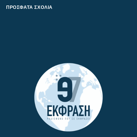
ΠΡΌΣΦΑΤΑ ΣΧΌΛΙΑ