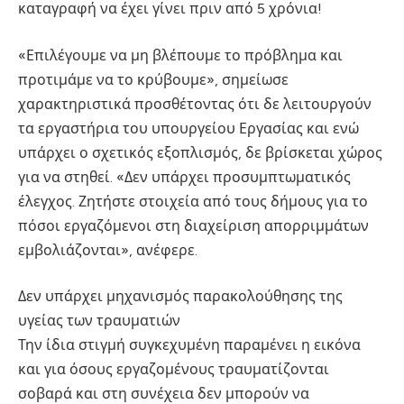
καταγραφή να έχει γίνει πριν από 5 χρόνια!
«Επιλέγουμε να μη βλέπουμε το πρόβλημα και
προτιμάμε να το κρύβουμε», σημείωσε
χαρακτηριστικά προσθέτοντας ότι δε λειτουργούν
τα εργαστήρια του υπουργείου Εργασίας και ενώ
υπάρχει ο σχετικός εξοπλισμός, δε βρίσκεται χώρος
για να στηθεί. «Δεν υπάρχει προσυμπτωματικός
έλεγχος. Ζητήστε στοιχεία από τους δήμους για το
πόσοι εργαζόμενοι στη διαχείριση απορριμμάτων
εμβολιάζονται», ανέφερε.
Δεν υπάρχει μηχανισμός παρακολούθησης της
υγείας των τραυματιών
Την ίδια στιγμή συγκεχυμένη παραμένει η εικόνα
και για όσους εργαζομένους τραυματίζονται
σοβαρά και στη συνέχεια δεν μπορούν να