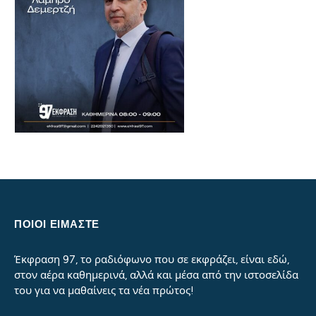
ΠΟΙΟΙ ΕΙΜΑΣΤΕ
Έκφραση 97, το ραδιόφωνο που σε εκφράζει, είναι εδώ,
στον αέρα καθημερινά, αλλά και μέσα από την ιστοσελίδα
του για να μαθαίνεις τα νέα πρώτος!