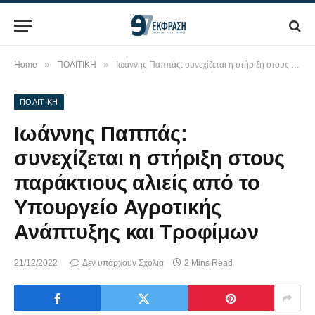
»
»
Home
ΠΟΛΙΤΙΚΗ
Ιωάννης Παππάς: συνεχίζεται η στήριξη στους παράκτιους αλιείς από το Υπουργείο Αγροτικής Ανάπτυξης και Τροφίμων
ΠΟΛΙΤΙΚΗ
Ιωάννης Παππάς:
συνεχίζεται η στήριξη στους
παράκτιους αλιείς από το
Υπουργείο Αγροτικής
Ανάπτυξης και Τροφίμων
21/12/2022
Δεν υπάρχουν Σχόλια
2 Mins Read