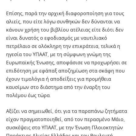
Επίσης, παρά την αρχική διαφοροποίηση για τους
αλιείς, που είτε λόγω συνθηκών δεν δύνανται να
κάνουν χρήση του βιβλίου ατέλειας είτε διότι δεν
είναι δυνατός ο εφοδιασμός με ναυτιλιακό
πετρέλαιο σε ολόκληρη την επικράτεια, τελικά η
ηγεσία του ΥΠΑΑΤ, με τη σύμφωνη γνώμη της
Ευρωπαϊκής Ένωσης, αποφάσισε να προχωρήσει σε
επιδότηση με εφάπαξ αποζημίωση στα σκάφη που
έχουν τιμολόγια ή αποδείξεις για προμήθεια
καυσίμων στο διάστημα από την έναρξη του
πολέμου έως τώρα.
Αξίζει να σημειωθεί, ότι για τα παραπάνω ζητήματα
είχαν πραγματοποιηθεί, από τον περασμένο Μάιο,
συσκέψεις στο ΥΠΑΑΤ, με την Ένωση Πλοιοκτητών
Παράκτιας Αλιείας Ελλάδος και τον Βουλευτή