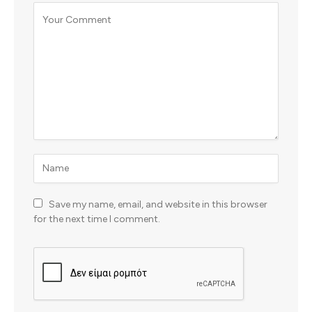
Save my name, email, and website in this browser
for the next time I comment.