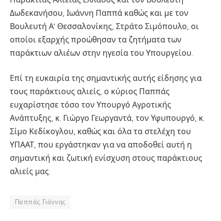
Δωδεκανήσου, Ιωάννη Παππά καθώς και με τον
Βουλευτή Α’ Θεσσαλονίκης, Στράτο Σιμόπουλο, οι
οποίοι εξαρχής προώθησαν τα ζητήματα των
παράκτιων αλιέων στην ηγεσία του Υπουργείου.
Επί τη ευκαιρία της σημαντικής αυτής είδησης για
τους παράκτιους αλιείς, ο κύριος Παππάς
ευχαρίστησε τόσο τον Υπουργό Αγροτικής
Ανάπτυξης, κ. Γιώργο Γεωργαντά, τον Υφυπουργό, κ.
Σίμο Κεδίκογλου, καθώς και όλα τα στελέχη του
ΥΠΑΑΤ, που εργάστηκαν για να αποδοθεί αυτή η
σημαντική και ζωτική ενίσχυση στους παράκτιους
αλιείς μας.
Παππάς Γιάννης