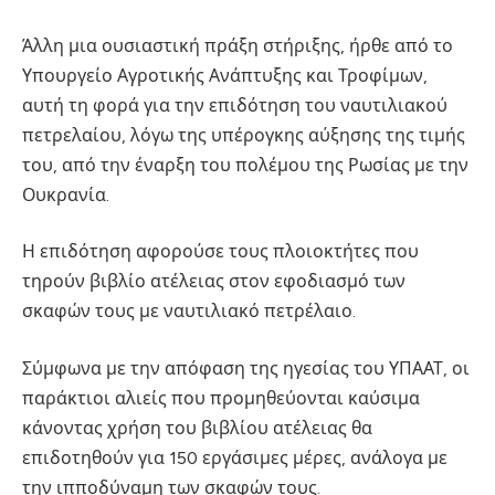
Άλλη μια ουσιαστική πράξη στήριξης, ήρθε από το
Υπουργείο Αγροτικής Ανάπτυξης και Τροφίμων,
αυτή τη φορά για την επιδότηση του ναυτιλιακού
πετρελαίου, λόγω της υπέρογκης αύξησης της τιμής
του, από την έναρξη του πολέμου της Ρωσίας με την
Ουκρανία.
Η επιδότηση αφορούσε τους πλοιοκτήτες που
τηρούν βιβλίο ατέλειας στον εφοδιασμό των
σκαφών τους με ναυτιλιακό πετρέλαιο.
Σύμφωνα με την απόφαση της ηγεσίας του ΥΠΑΑΤ, οι
παράκτιοι αλιείς που προμηθεύονται καύσιμα
κάνοντας χρήση του βιβλίου ατέλειας θα
επιδοτηθούν για 150 εργάσιμες μέρες, ανάλογα με
την ιπποδύναμη των σκαφών τους.