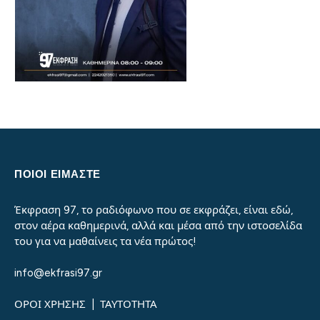
ΠΟΙΟΙ ΕΙΜΑΣΤΕ
Έκφραση 97, το ραδιόφωνο που σε εκφράζει, είναι εδώ,
στον αέρα καθημερινά, αλλά και μέσα από την ιστοσελίδα
του για να μαθαίνεις τα νέα πρώτος!
info@ekfrasi97.gr
ΟΡΟΙ ΧΡΗΣΗΣ
|
ΤΑΥΤΟΤΗΤΑ