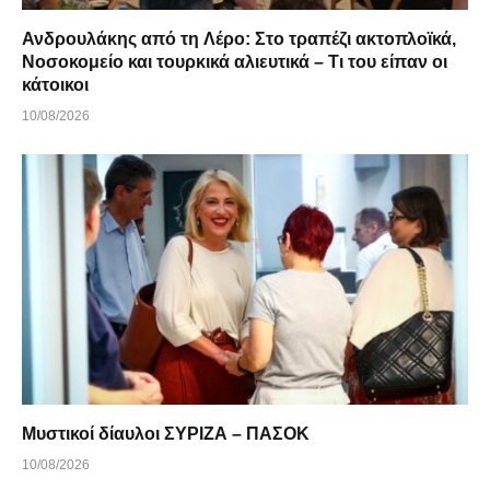
Ανδρουλάκης από τη Λέρο: Στο τραπέζι ακτοπλοϊκά,
Νοσοκομείο και τουρκικά αλιευτικά – Τι του είπαν οι
κάτοικοι
10/08/2026
Μυστικοί δίαυλοι ΣΥΡΙΖΑ – ΠΑΣΟΚ
10/08/2026