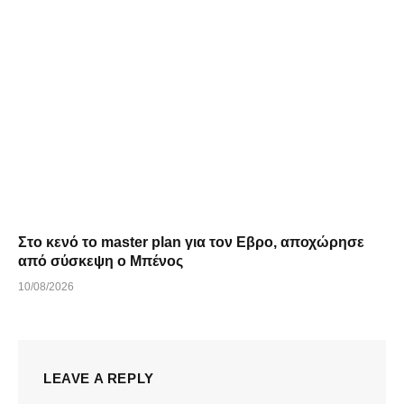
Στο κενό το master plan για τον Εβρο, αποχώρησε
από σύσκεψη ο Μπένος
10/08/2026
LEAVE A REPLY