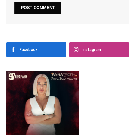
Facebook
Instagram