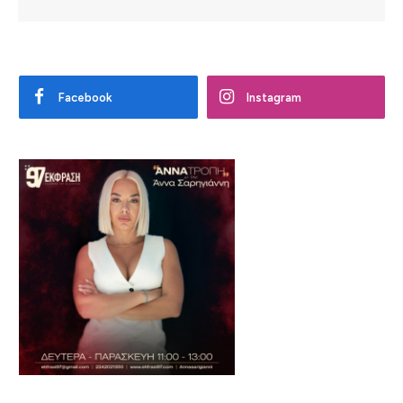
Facebook
Instagram