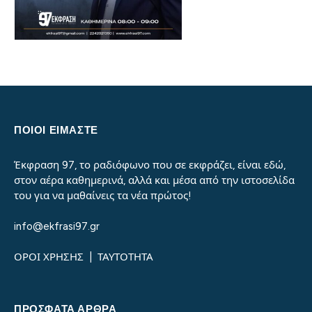
ΠΟΙΟΙ ΕΙΜΑΣΤΕ
Έκφραση 97, το ραδιόφωνο που σε εκφράζει, είναι εδώ,
στον αέρα καθημερινά, αλλά και μέσα από την ιστοσελίδα
του για να μαθαίνεις τα νέα πρώτος!
info@ekfrasi97.gr
ΟΡΟΙ ΧΡΗΣΗΣ
|
ΤΑΥΤΟΤΗΤΑ
ΠΡΌΣΦΑΤΑ ΆΡΘΡΑ