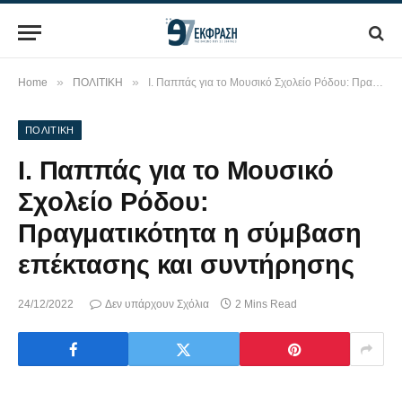
»
»
Home
ΠΟΛΙΤΙΚΗ
Ι. Παππάς για το Μουσικό Σχολείο Ρόδου: Πραγματικότητα η σύμβαση επέκτασης και συντήρησης
ΠΟΛΙΤΙΚΗ
Ι. Παππάς για το Μουσικό
Σχολείο Ρόδου:
Πραγματικότητα η σύμβαση
επέκτασης και συντήρησης
24/12/2022
Δεν υπάρχουν Σχόλια
2 Mins Read