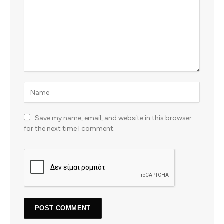
Save my name, email, and website in this browser
for the next time I comment.