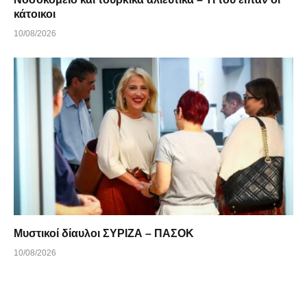
κάτοικοι
10/08/2026
Μυστικοί δίαυλοι ΣΥΡΙΖΑ – ΠΑΣΟΚ
10/08/2026