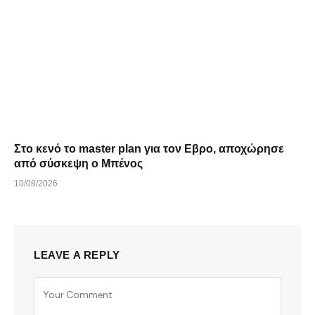
Στο κενό το master plan για τον Εβρο, αποχώρησε
από σύσκεψη ο Μπένος
10/08/2026
LEAVE A REPLY