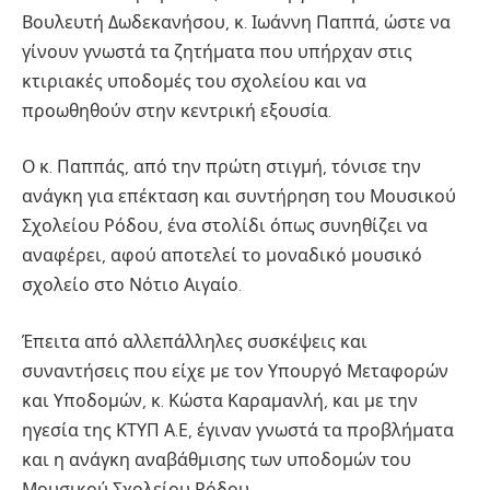
Βουλευτή Δωδεκανήσου, κ. Ιωάννη Παππά, ώστε να
γίνουν γνωστά τα ζητήματα που υπήρχαν στις
κτιριακές υποδομές του σχολείου και να
προωθηθούν στην κεντρική εξουσία.
Ο κ. Παππάς, από την πρώτη στιγμή, τόνισε την
ανάγκη για επέκταση και συντήρηση του Μουσικού
Σχολείου Ρόδου, ένα στολίδι όπως συνηθίζει να
αναφέρει, αφού αποτελεί το μοναδικό μουσικό
σχολείο στο Νότιο Αιγαίο.
Έπειτα από αλλεπάλληλες συσκέψεις και
συναντήσεις που είχε με τον Υπουργό Μεταφορών
και Υποδομών, κ. Κώστα Καραμανλή, και με την
ηγεσία της ΚΤΥΠ Α.Ε, έγιναν γνωστά τα προβλήματα
και η ανάγκη αναβάθμισης των υποδομών του
Μουσικού Σχολείου Ρόδου.