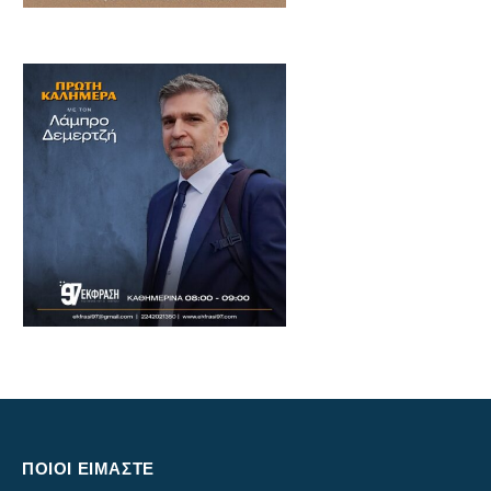
ΠΟΙΟΙ ΕΙΜΑΣΤΕ