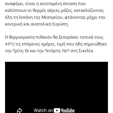
αναφέρει, είναι η εκτεταμένη έκταση που
καλύπτουν οι θερμές αέριες μάζες, κατακλύζοντας
όλη τη λεκάνη της Μεσογείου, φτάνοντας μέχρι την
κεντρική και ανατολική Ευρώπη.
Η θερμοκρασία πιθανόν θα ξεπεράσει τοπικά τους
45°C τις επόμενες ημέρες, τιμή που ήδη σημειώθηκε
την Τρίτη 18 και την Τετάρτη 19/7 στη Σικελία.