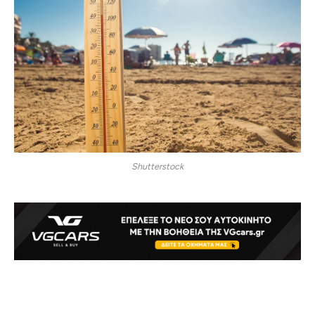
Shutterstock