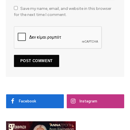
Save my name, email, and website in this browser
for the next time I comment.
Facebook
Instagram