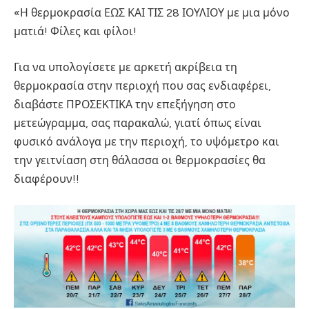
«Η θερμοκρασία ΕΩΣ ΚΑΙ ΤΙΣ 28 ΙΟΥΛΙΟΥ με μια μόνο
ματιά! Φίλες και φίλοι!
Για να υπολογίσετε με αρκετή ακρίβεια τη
θερμοκρασία στην περιοχή που σας ενδιαφέρει,
διαβάστε ΠΡΟΣΕΚΤΙΚΑ την επεξήγηση στο
μετεώγραμμα, σας παρακαλώ, γιατί όπως είναι
φυσικό ανάλογα με την περιοχή, το υψόμετρο και
την γειτνίαση στη θάλασσα οι θερμοκρασίες θα
διαφέρουν!!