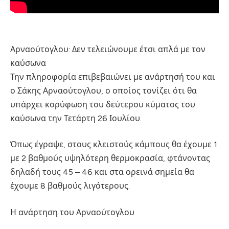
Αρναούτογλου: Δεν τελειώνουμε έτσι απλά με τον
καύσωνα
Την πληροφορία επιβεβαιώνει με ανάρτησή του και
ο Σάκης Αρναούτογλου, ο οποίος τονίζει ότι θα
υπάρχει κορύφωση του δεύτερου κύματος του
καύσωνα την Τετάρτη 26 Ιουλίου.
Όπως έγραψε, στους κλειστούς κάμπους θα έχουμε 1
με 2 βαθμούς υψηλότερη θερμοκρασία, φτάνοντας
δηλαδή τους 45 – 46 και στα ορεινά σημεία θα
έχουμε 8 βαθμούς λιγότερους.
Η ανάρτηση του Αρναούτογλου