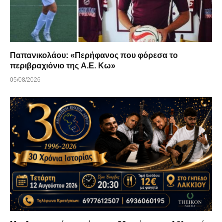
Παπανικολάου: «Περήφανος που φόρεσα το
περιβραχιόνιο της Α.Ε. Κω»
05/08/2026