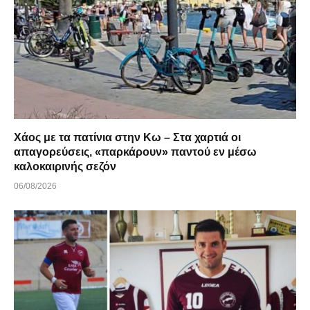
Χάος με τα πατίνια στην Κω – Στα χαρτιά οι
απαγορεύσεις, «παρκάρουν» παντού εν μέσω
καλοκαιρινής σεζόν
06/08/2026