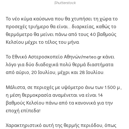
Shutterstock
Το νέο κύμα καύσωνα που θα χτυπήσει τη χώρα το
προσεχές τριήμερο θα είναι… διαρκείας, καθώς το
θερμόμετρο θα μείνει πάνω από τους 40 βαθμούς
Κελσίου μέχρι το τέλος του μήνα.
Το Εθνικό Αστεροσκοπείο Αθηνών/meteo.gr κάνει
λόγο για δύο διαδοχικά πολύ θερμά διαστήματα
από αύριο, 20 Ιουλίου, μέχρι και 28 Ιουλίου.
Μάλιστα, σε περιοχές με υψόμετρο άνω των 1.500 μ.,
η μέση θερμοκρασία αναμένεται να είναι 14
βαθμούς Κελσίου πάνω από τα κανονικά για την
εποχή επίπεδα!
Χαρακτηριστικό αυτή της θερμής περιόδου, όπως