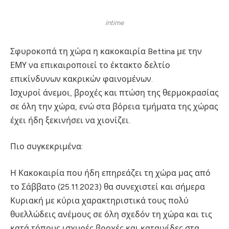
intime
Σφυροκοπά τη χώρα η κακοκαιρία Bettina με την
ΕΜΥ να επικαιροποιεί το έκτακτο δελτίο
επικίνδυνων κακρικών φαινομένων.
Ισχυροί άνεμοι, βροχές και πτώση της θερμοκρασίας
σε όλη την χώρα, ενώ στα βόρεια τμήματα της χώρας
έχει ήδη ξεκινήσει να χιονίζει.
Πιο συγκεκριμένα:
Η Κακοκαιρία που ήδη επηρεάζει τη χώρα μας από
το Σάββατο (25.11.2023) θα συνεχιστεί και σήμερα
Κυριακή με κύρια χαρακτηριστικά τους πολύ
θυελλώδεις ανέμους σε όλη σχεδόν τη χώρα και τις
κατά τόπους ισχυρές βροχές και καταιγίδες στα