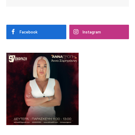
Facebook
Instagram