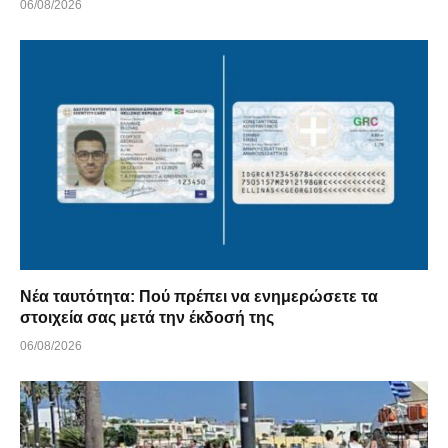
06/08/2026
Νέα ταυτότητα: Πού πρέπει να ενημερώσετε τα
στοιχεία σας μετά την έκδοσή της
06/08/2026