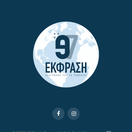
Facebook
Instagram