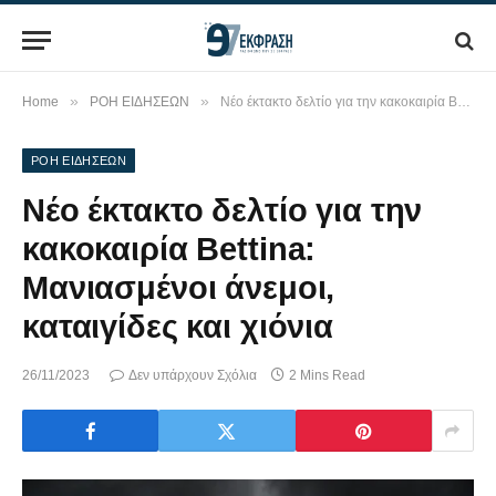
»
»
Home
ΡΟΗ ΕΙΔΗΣΕΩΝ
Νέο έκτακτο δελτίο για την κακοκαιρία Bettina: Μανιασμένοι άνεμοι, καταιγίδες και χιόνια
ΡΟΗ ΕΙΔΗΣΕΩΝ
Νέο έκτακτο δελτίο για την
κακοκαιρία Bettina:
Μανιασμένοι άνεμοι,
καταιγίδες και χιόνια
26/11/2023
Δεν υπάρχουν Σχόλια
2 Mins Read