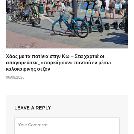
Χάος με τα πατίνια στην Κω – Στα χαρτιά οι
απαγορεύσεις, «παρκάρουν» παντού εν μέσω
καλοκαιρινής σεζόν
06/08/2026
LEAVE A REPLY