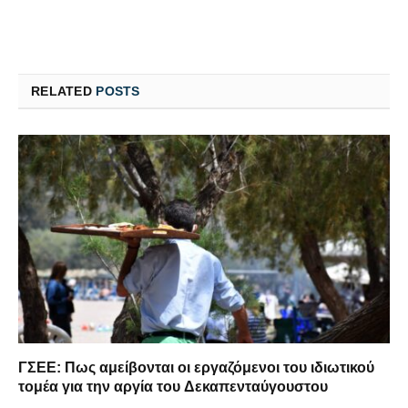
RELATED
POSTS
ΓΣΕΕ: Πως αμείβονται οι εργαζόμενοι του ιδιωτικού
τομέα για την αργία του Δεκαπενταύγουστου