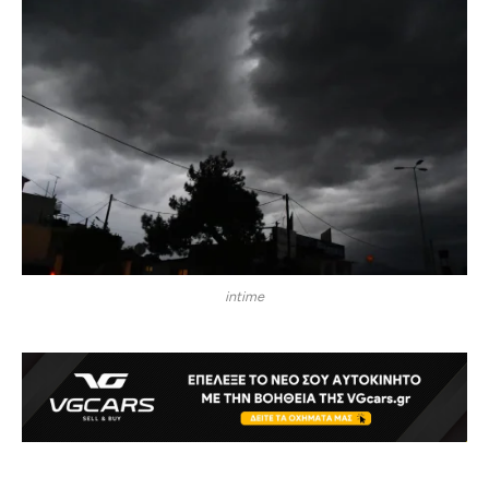
intime