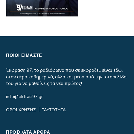
ΠΟΙΟΙ ΕΙΜΑΣΤΕ
Έκφραση 97, το ραδιόφωνο που σε εκφράζει, είναι εδώ,
στον αέρα καθημερινά, αλλά και μέσα από την ιστοσελίδα
του για να μαθαίνεις τα νέα πρώτος!
info@ekfrasi97.gr
ΟΡΟΙ ΧΡΗΣΗΣ
|
ΤΑΥΤΟΤΗΤΑ
ΠΡΌΣΦΑΤΑ ΆΡΘΡΑ