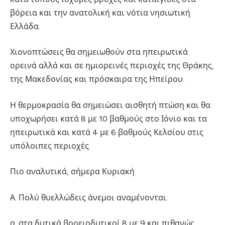
βόρεια και την ανατολική και νότια νησιωτική
Ελλάδα.
Χιονοπτώσεις θα σημειωθούν στα ηπειρωτικά
ορεινά αλλά και σε ημιορεινές περιοχές της Θράκης,
της Μακεδονίας και πρόσκαιρα της Ηπείρου.
Η θερμοκρασία θα σημειώσει αισθητή πτώση και θα
υποχωρήσει κατά 8 με 10 βαθμούς στο Ιόνιο και τα
ηπειρωτικά και κατά 4 με 6 βαθμούς Κελσίου στις
υπόλοιπες περιοχές.
Πιο αναλυτικά, σήμερα Κυριακή
Α. Πολύ θυελλώδεις άνεμοι αναμένονται:
α. στα δυτικά βορειοδυτικοί 8 με 9 και πιθανώς