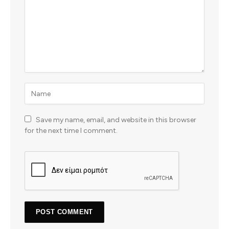
Save my name, email, and website in this browser
for the next time I comment.