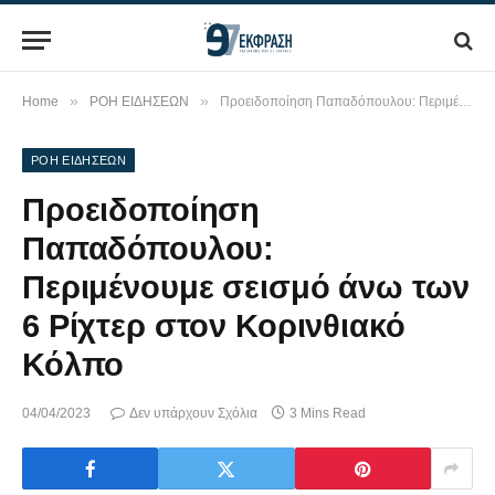
»
»
Home
ΡΟΗ ΕΙΔΗΣΕΩΝ
Προειδοποίηση Παπαδόπουλου: Περιμένουμε σεισμό άνω των 6 Ρίχτερ στον Κορινθιακό Κόλπο
ΡΟΗ ΕΙΔΗΣΕΩΝ
Προειδοποίηση
Παπαδόπουλου:
Περιμένουμε σεισμό άνω των
6 Ρίχτερ στον Κορινθιακό
Κόλπο
04/04/2023
Δεν υπάρχουν Σχόλια
3 Mins Read