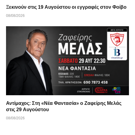
Ξεκινούν στις 19 Αυγούστου οι εγγραφές στον Φοίβο
08/08/2026
Αντίμαχος: Στη «Νέα Φαντασία» ο Ζαφείρης Μελάς
στις 29 Αυγούστου
08/08/2026