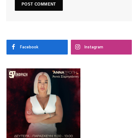
Facebook
Instagram