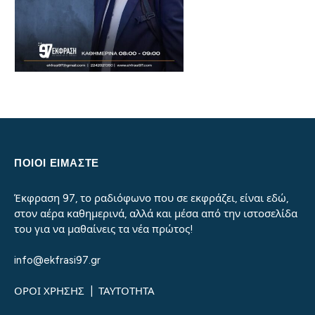
ΠΟΙΟΙ ΕΙΜΑΣΤΕ
Έκφραση 97, το ραδιόφωνο που σε εκφράζει, είναι εδώ,
στον αέρα καθημερινά, αλλά και μέσα από την ιστοσελίδα
του για να μαθαίνεις τα νέα πρώτος!
info@ekfrasi97.gr
ΟΡΟΙ ΧΡΗΣΗΣ
|
ΤΑΥΤΟΤΗΤΑ