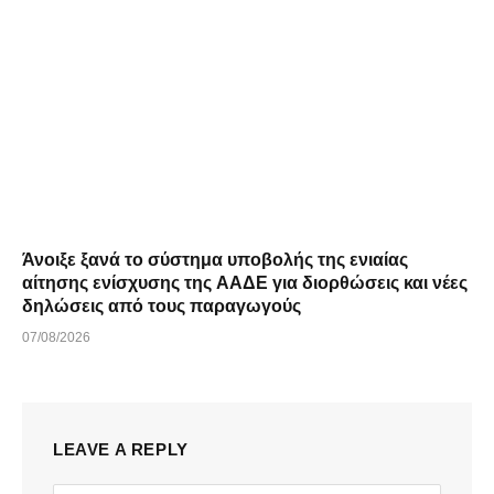
Άνοιξε ξανά το σύστημα υποβολής της ενιαίας
αίτησης ενίσχυσης της ΑΑΔΕ για διορθώσεις και νέες
δηλώσεις από τους παραγωγούς
07/08/2026
LEAVE A REPLY