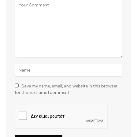
Save my name, email, and website in this browser
for the next time I comment.