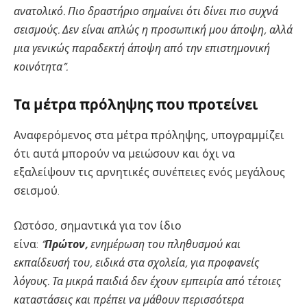
ανατολικό. Πιο δραστήριο σημαίνει ότι δίνει πιο συχνά
σεισμούς. Δεν είναι απλώς η προσωπική μου άποψη, αλλά
μια γενικώς παραδεκτή άποψη από την επιστημονική
κοινότητα”.
Τα μέτρα πρόληψης που προτείνει
Αναφερόμενος στα μέτρα πρόληψης, υπογραμμίζει
ότι αυτά μπορούν να μειώσουν και όχι να
εξαλείψουν τις αρνητικές συνέπειες ενός μεγάλους
σεισμού.
Ωστόσο, σημαντικά για τον ίδιο
είνα:
“
Πρώτον,
ενημέρωση του πληθυσμού και
εκπαίδευσή του, ειδικά στα σχολεία, για προφανείς
λόγους. Τα μικρά παιδιά δεν έχουν εμπειρία από τέτοιες
καταστάσεις και πρέπει να μάθουν περισσότερα