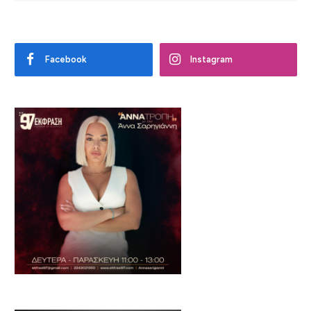
Facebook
Instagram