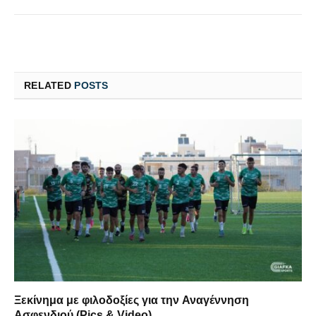
RELATED
POSTS
Ξεκίνημα με φιλοδοξίες για την Αναγέννηση
Ασφενδιού (Pics & Video)