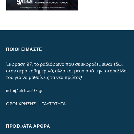
ΠΟΙΟΙ ΕΙΜΑΣΤΕ
Έκφραση 97, το ραδιόφωνο που σε εκφράζει, είναι εδώ,
στον αέρα καθημερινά, αλλά και μέσα από την ιστοσελίδα
του για να μαθαίνεις τα νέα πρώτος!
info@ekfrasi97.gr
ΟΡΟΙ ΧΡΗΣΗΣ
|
ΤΑΥΤΟΤΗΤΑ
ΠΡΌΣΦΑΤΑ ΆΡΘΡΑ