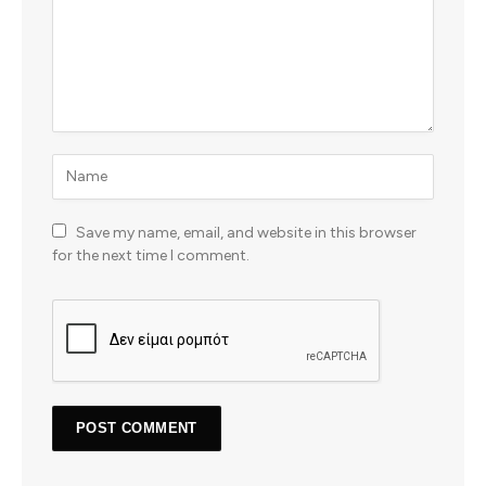
Save my name, email, and website in this browser
for the next time I comment.