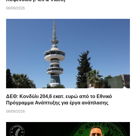
06/08/2026
ΔΕΘ: Κονδύλι 204,6 εκατ. ευρώ από το Εθνικό
Πρόγραμμα Ανάπτυξης για έργα ανάπλασης
06/08/2026