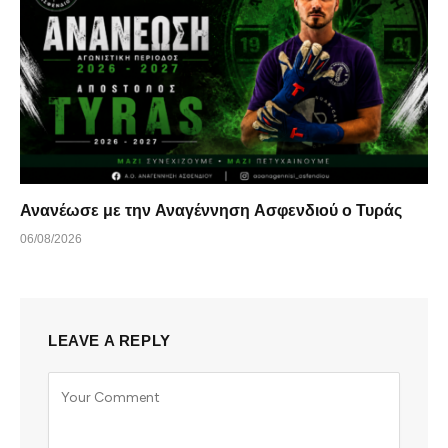
Ανανέωσε με την Αναγέννηση Ασφενδιού ο Τυράς
06/08/2026
LEAVE A REPLY