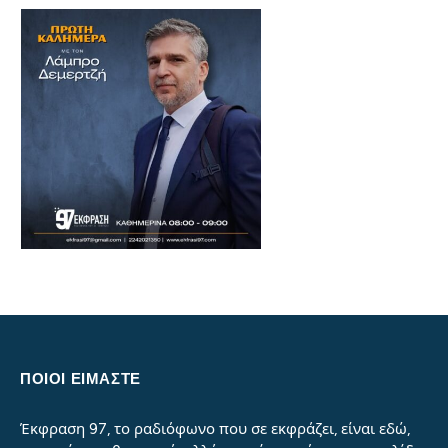
ΠΟΙΟΙ ΕΙΜΑΣΤΕ
Έκφραση 97, το ραδιόφωνο που σε εκφράζει, είναι εδώ,