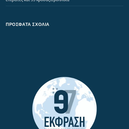
ΠΡΌΣΦΑΤΑ ΣΧΌΛΙΑ