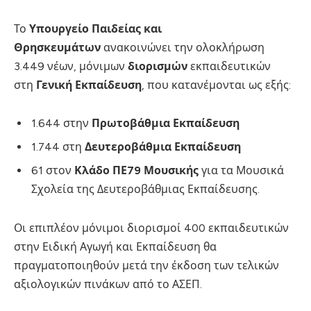
Το
Υπουργείο Παιδείας και
Θρησκευμάτων
ανακοινώνει την ολοκλήρωση
3.449 νέων, μόνιμων
διορισμών
εκπαιδευτικών
στη
Γενική Εκπαίδευση
, που κατανέμονται ως εξής:
1.644 στην
Πρωτοβάθμια Εκπαίδευση
1.744 στη
Δευτεροβάθμια Εκπαίδευση
61 στον
Κλάδο ΠΕ79 Μουσικής
για τα Μουσικά
Σχολεία της Δευτεροβάθμιας Εκπαίδευσης.
Οι επιπλέον μόνιμοι διορισμοί 400 εκπαιδευτικών
στην Ειδική Αγωγή και Εκπαίδευση θα
πραγματοποιηθούν μετά την έκδοση των τελικών
αξιολογικών πινάκων από το ΑΣΕΠ.