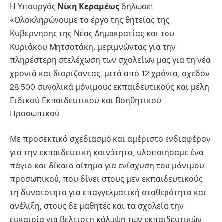
Η Υπουργός
Νίκη Κεραμέως
δήλωσε:
«Ολοκληρώνουμε το έργο της θητείας της
Κυβέρνησης της Νέας Δημοκρατίας και του
Κυριάκου Μητσοτάκη, μεριμνώντας για την
πληρέστερη στελέχωση των σχολείων μας για τη νέα
χρονιά και διορίζοντας, μετά από 12 χρόνια, σχεδόν
28.500 συνολικά μόνιμους εκπαιδευτικούς και μέλη
Ειδικού Εκπαιδευτικού και Βοηθητικού
Προσωπικού.
Με προσεκτικό σχεδιασμό και αμέριστο ενδιαφέρον
για την εκπαιδευτική κοινότητα, υλοποιήσαμε ένα
πάγιο και δίκαιο αίτημα για ενίσχυση του μόνιμου
προσωπικού, που δίνει στους μεν εκπαιδευτικούς
τη δυνατότητα για επαγγελματική σταθερότητα και
ανέλιξη, στους δε μαθητές και τα σχολεία την
ευκαιρία για βέλτιστη κάλυψη των εκπαιδευτικών