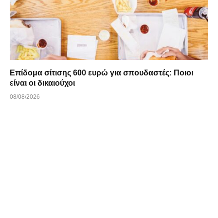
Επίδομα σίτισης 600 ευρώ για σπουδαστές: Ποιοι
είναι οι δικαιούχοι
08/08/2026