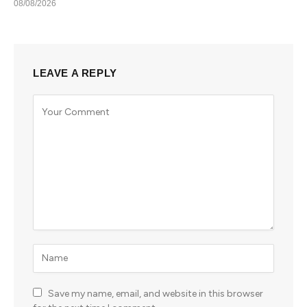
08/08/2026
LEAVE A REPLY
Save my name, email, and website in this browser