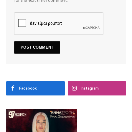
for the next time I comment.
Facebook
Instagram