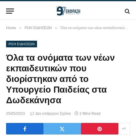
»
»
Home
ΡΟΗ ΕΙΔΗΣΕΩΝ
Όλα τα ονόματα των νέων εκπαιδευτικών που διορίστηκαν από το Υπουργείο Παιδείας στα Δωδεκάνησα
ΡΟΗ ΕΙΔΗΣΕΩΝ
Όλα τα ονόματα των νέων
εκπαιδευτικών που
διορίστηκαν από το
Υπουργείο Παιδείας στα
Δωδεκάνησα
25/05/2023
Δεν υπάρχουν Σχόλια
2 Mins Read