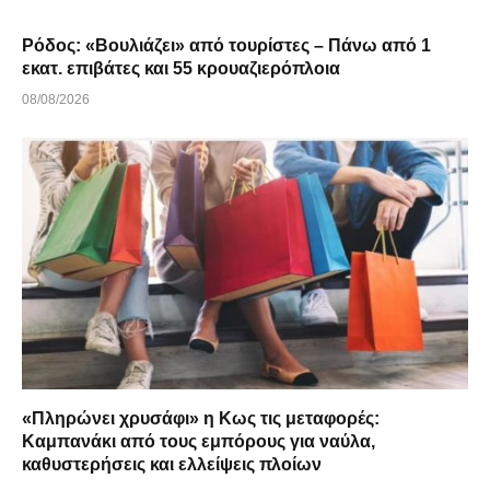
Ρόδος: «Βουλιάζει» από τουρίστες – Πάνω από 1
εκατ. επιβάτες και 55 κρουαζιερόπλοια
08/08/2026
«Πληρώνει χρυσάφι» η Κως τις μεταφορές:
Καμπανάκι από τους εμπόρους για ναύλα,
καθυστερήσεις και ελλείψεις πλοίων