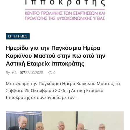
ΕΠΙΣΤΗΜΕΣ
Ημερίδα για την Παγκόσμια Ημέρα
Καρκίνου Μαστού στην Κω από την
Αστική Εταιρεία Ιπποκράτης
By
ekfrasi97
22/10/2025
0
Με αφορμή την Παγκόσμια Ημέρα Καρκίνου Μαστού, το
Σάββατο 25 Οκτωβρίου 2025, η Αστική Εταιρεία
Ιπποκράτης σε συνεργασία με τον…