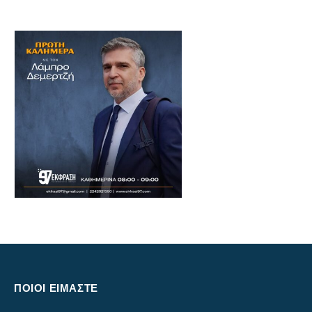
ΠΟΙΟΙ ΕΙΜΑΣΤΕ