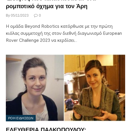
ρομποτικό όχημα για τον Άρη
By
05/11/2023
0
H ομάδα Beyond Robotics κατόρθωσε με την πρώτη
κιόλας συμμετοχή της στον διεθνή διαγωνισμό European
Rover Challenge 2023 να κερδίσει…
ΡΟΗ ΕΙΔΗΣΕΩΝ
ΕΛΕΥΘΕΡΙΑ ΠΑΛΚΟΠΟΥΛΟΥ: