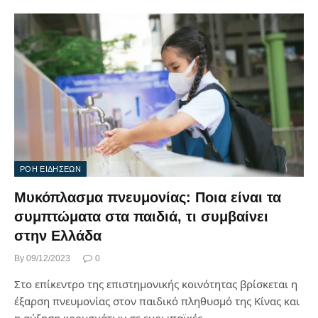
ΡΟΗ ΕΙΔΗΣΕΩΝ
Μυκόπλασμα πνευμονίας: Ποια είναι τα
συμπτώματα στα παιδιά, τι συμβαίνει
στην Ελλάδα
By
09/12/2023
0
Στο επίκεντρο της επιστημονικής κοινότητας βρίσκεται η
έξαρση πνευμονίας στον παιδικό πληθυσμό της Κίνας και