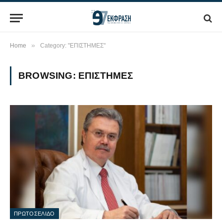
»
Home
Category: "ΕΠΙΣΤΗΜΕΣ"
BROWSING:
ΕΠΙΣΤΗΜΕΣ
ΠΡΩΤΟΣΕΛΙΔΟ