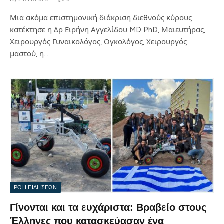
Μια ακόμα επιστημονική διάκριση διεθνούς κύρους
κατέκτησε η Δρ Ειρήνη Αγγελίδου MD PhD, Μαιευτήρας,
Χειρουργός Γυναικολόγος, Ογκολόγος, Χειρουργός
μαστού, η…
ΡΟΗ ΕΙΔΗΣΕΩΝ
Γίνονται και τα ευχάριστα: Βραβείο στους
Έλληνες που κατασκεύασαν ένα