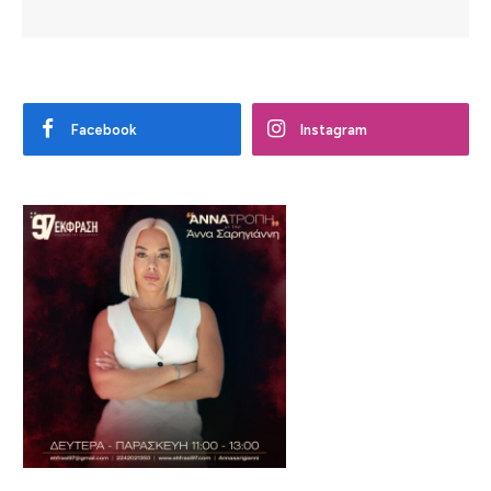
Facebook
Instagram