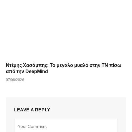
Ντέμης Χασάμπης: Το μεγάλο μυαλό στην ΤΝ πίσω
από την DeepMind
07/08/2026
LEAVE A REPLY