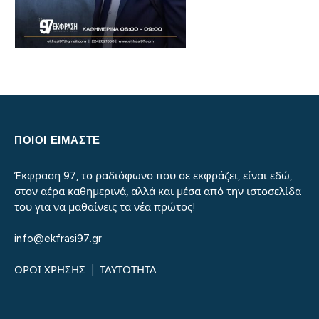
ΠΟΙΟΙ ΕΙΜΑΣΤΕ
Έκφραση 97, το ραδιόφωνο που σε εκφράζει, είναι εδώ,
στον αέρα καθημερινά, αλλά και μέσα από την ιστοσελίδα
του για να μαθαίνεις τα νέα πρώτος!
info@ekfrasi97.gr
ΟΡΟΙ ΧΡΗΣΗΣ
|
ΤΑΥΤΟΤΗΤΑ