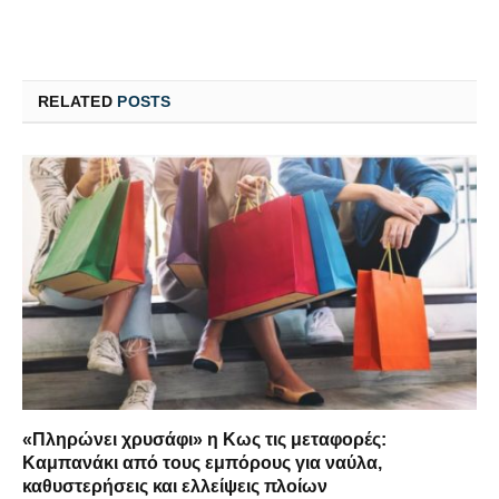
RELATED
POSTS
«Πληρώνει χρυσάφι» η Κως τις μεταφορές:
Καμπανάκι από τους εμπόρους για ναύλα,
καθυστερήσεις και ελλείψεις πλοίων