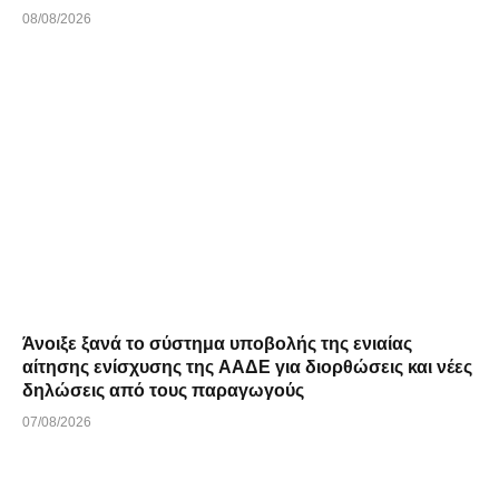
08/08/2026
Άνοιξε ξανά το σύστημα υποβολής της ενιαίας
αίτησης ενίσχυσης της ΑΑΔΕ για διορθώσεις και νέες
δηλώσεις από τους παραγωγούς
07/08/2026