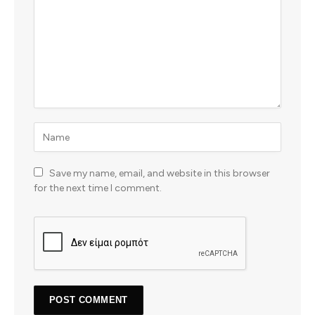
Save my name, email, and website in this browser
for the next time I comment.