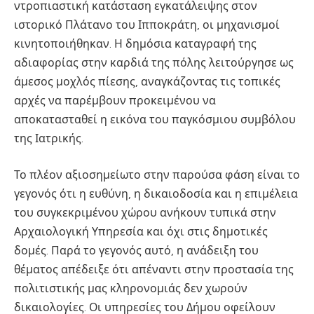
ντροπιαστική κατάσταση εγκατάλειψης στον
ιστορικό Πλάτανο του Ιπποκράτη, οι μηχανισμοί
κινητοποιήθηκαν. Η δημόσια καταγραφή της
αδιαφορίας στην καρδιά της πόλης λειτούργησε ως
άμεσος μοχλός πίεσης, αναγκάζοντας τις τοπικές
αρχές να παρέμβουν προκειμένου να
αποκατασταθεί η εικόνα του παγκόσμιου συμβόλου
της Ιατρικής.
Το πλέον αξιοσημείωτο στην παρούσα φάση είναι το
γεγονός ότι η ευθύνη, η δικαιοδοσία και η επιμέλεια
του συγκεκριμένου χώρου ανήκουν τυπικά στην
Αρχαιολογική Υπηρεσία και όχι στις δημοτικές
δομές. Παρά το γεγονός αυτό, η ανάδειξη του
θέματος απέδειξε ότι απέναντι στην προστασία της
πολιτιστικής μας κληρονομιάς δεν χωρούν
δικαιολογίες. Οι υπηρεσίες του Δήμου οφείλουν