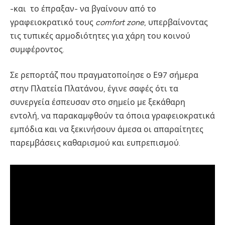
-και το έπραξαν- να βγαίνουν από το
γραφειοκρατικό τους
comfort zone
, υπερβαίνοντας
τις τυπικές αρμοδιότητες για χάρη του κοινού
συμφέροντος.
Σε ρεπορτάζ που πραγματοποίησε ο Ε97 σήμερα
στην Πλατεία Πλατάνου, έγινε σαφές ότι τα
συνεργεία έσπευσαν στο σημείο με ξεκάθαρη
εντολή, να παρακαμφθούν τα όποια γραφειοκρατικά
εμπόδια και να ξεκινήσουν άμεσα οι απαραίτητες
παρεμβάσεις καθαρισμού και ευπρεπισμού.