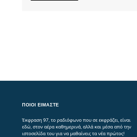
ΠΟΙΟΙ ΕΙΜΑΣΤΕ
Έκφραση 97, το ραδιόφωνο που σε εκφράζει, είναι
εδώ, στον αέρα καθημερινά, αλλά και μέσα από την
ιστοσελίδα του για να μαθαίνεις τα νέα πρώτος!