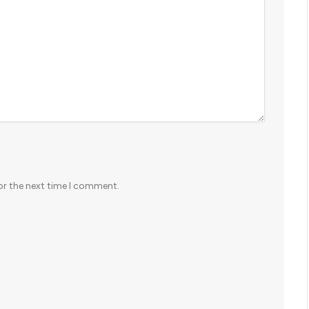
or the next time I comment.