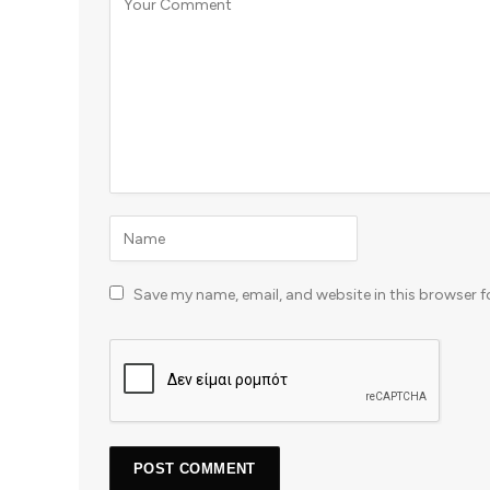
Save my name, email, and website in this browser f