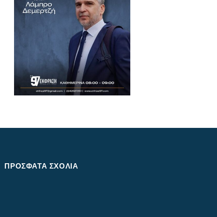
ΠΡΌΣΦΑΤΑ ΣΧΌΛΙΑ