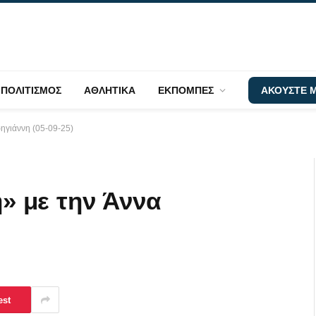
ΠΟΛΙΤΙΣΜΟΣ
ΑΘΛΗΤΙΚΑ
ΕΚΠΟΜΠΕΣ
ΑΚΟΥΣΤΕ Μ
ηγιάννη (05-09-25)
 με την Άννα
est