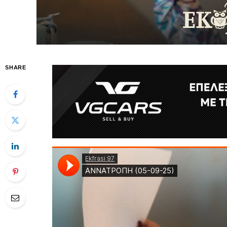
SHARE