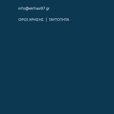
info@ekfrasi97.gr
ΟΡΟΙ ΧΡΗΣΗΣ
|
ΤΑΥΤΟΤΗΤΑ