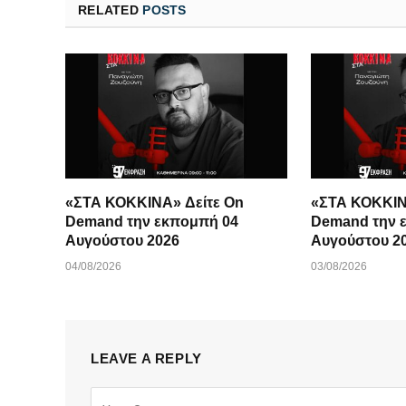
RELATED
POSTS
«ΣΤΑ ΚΟΚΚΙΝΑ» Δείτε On
«ΣΤΑ ΚΟΚΚΙΝ
Demand την εκπομπή 04
Demand την 
Αυγούστου 2026
Αυγούστου 2
04/08/2026
03/08/2026
LEAVE A REPLY