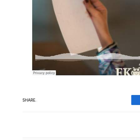
SHARE.