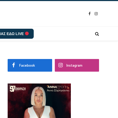
Facebook
Instagram
ΑΣ ΕΔΩ LIVE
Facebook
Instagram