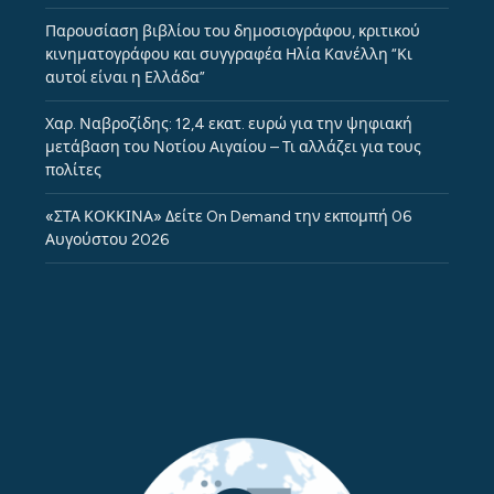
Παρουσίαση βιβλίου του δημοσιογράφου, κριτικού
κινηματογράφου και συγγραφέα Ηλία Κανέλλη “Κι
αυτοί είναι η Ελλάδα”
Χαρ. Ναβροζίδης: 12,4 εκατ. ευρώ για την ψηφιακή
μετάβαση του Νοτίου Αιγαίου – Τι αλλάζει για τους
πολίτες
«ΣΤΑ ΚΟΚΚΙΝΑ» Δείτε On Demand την εκπομπή 06
Αυγούστου 2026