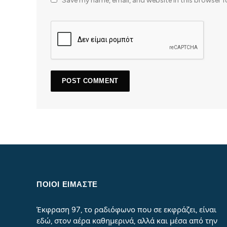
Save my name, email, and website in this browser f
ΠΟΙΟΙ ΕΙΜΑΣΤΕ
Έκφραση 97, το ραδιόφωνο που σε εκφράζει, είναι
εδώ, στον αέρα καθημερινά, αλλά και μέσα από την