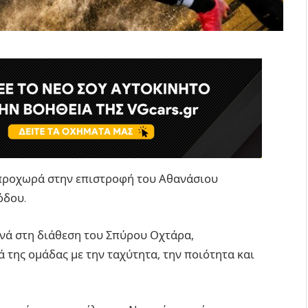
 προχωρά στην επιστροφή του Αθανάσιου
όδου.
ανά στη διάθεση του Σπύρου Οχτάρα,
 της ομάδας με την ταχύτητα, την ποιότητα και