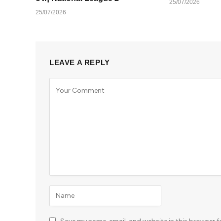
25/07/2026
25/07/2026
LEAVE A REPLY