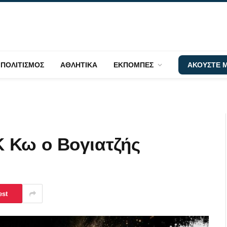
ΠΟΛΙΤΙΣΜΟΣ
ΑΘΛΗΤΙΚΑ
ΕΚΠΟΜΠΕΣ
ΑΚΟΥΣΤΕ Μ
 Κω ο Βογιατζής
est