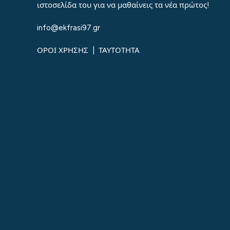
ιστοσελίδα του για να μαθαίνεις τα νέα πρώτος!
info@ekfrasi97.gr
ΟΡΟΙ ΧΡΗΣΗΣ
|
ΤΑΥΤΟΤΗΤΑ