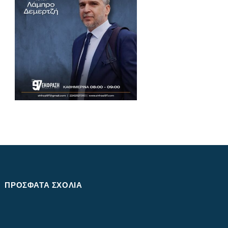
ΠΡΌΣΦΑΤΑ ΣΧΌΛΙΑ