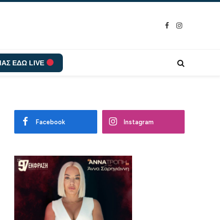
Facebook
Instagram
ΑΣ ΕΔΩ LIVE
Facebook
Instagram