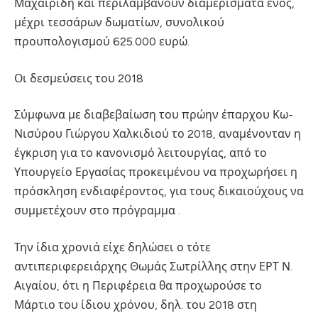
Μαχαιρίδη και περιλαμβάνουν διαμερίσματα ενός,
μέχρι τεσσάρων δωματίων, συνολικού
προυπολογισμού 625.000 ευρώ.
Οι δεσμεύσεις του 2018
Σύμφωνα με διαβεβαίωση του πρώην έπαρχου Κω-
Νισύρου Γιώργου Χαλκιδιού το 2018, αναμένονταν η
έγκριση για το κανονισμό λειτουργίας, από το
Υπουργείο Εργασίας προκειμένου να προχωρήσει η
πρόσκληση ενδιαφέροντος, για τους δικαιούχους να
συμμετέχουν στο πρόγραμμα .
Την ίδια χρονιά είχε δηλώσει ο τότε
αντιπεριφερειάρχης Θωμάς Σωτρίλλης στην ΕΡΤ Ν.
Αιγαίου, ότι η Περιφέρεια θα προχωρούσε το
Μάρτιο του ίδιου χρόνου, δηλ. του 2018 στη