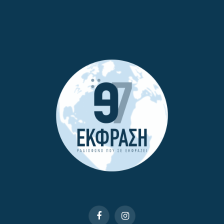
Facebook
Instagram