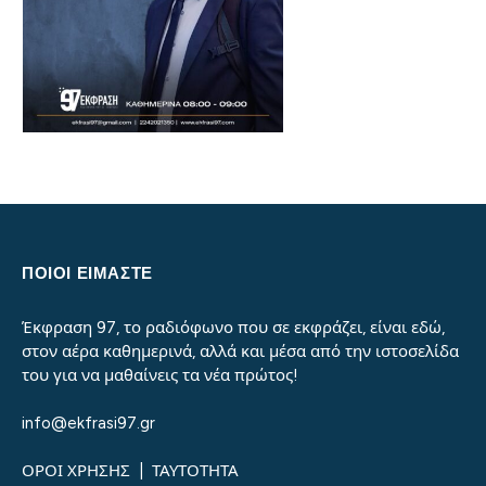
ΠΟΙΟΙ ΕΙΜΑΣΤΕ
Έκφραση 97, το ραδιόφωνο που σε εκφράζει, είναι εδώ,
στον αέρα καθημερινά, αλλά και μέσα από την ιστοσελίδα
του για να μαθαίνεις τα νέα πρώτος!
info@ekfrasi97.gr
ΟΡΟΙ ΧΡΗΣΗΣ
|
ΤΑΥΤΟΤΗΤΑ