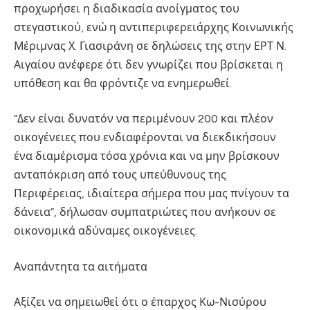
προχωρήσει η διαδικασία ανοίγματος του
στεγαστικού, ενώ η αντιπεριφερειάρχης Κοινωνικής
Μέριμνας Χ. Γιασιράνη σε δηλώσεις της στην ΕΡΤ Ν.
Αιγαίου ανέφερε ότι δεν γνωρίζει που βρίσκεται η
υπόθεση και θα φρόντιζε να ενημερωθεί.
“Δεν είναι δυνατόν να περιμένουν 200 και πλέον
οικογένειες που ενδιαφέρονται να διεκδικήσουν
ένα διαμέρισμα τόσα χρόνια και να μην βρίσκουν
ανταπόκριση από τους υπεύθυνους της
Περιφέρειας, ιδιαίτερα σήμερα που μας πνίγουν τα
δάνεια”, δήλωσαν συμπατριώτες που ανήκουν σε
οικονομικά αδύναμες οικογένειες.
Αναπάντητα τα αιτήματα
Αξίζει να σημειωθεί ότι ο έπαρχος Κω-Νισύρου