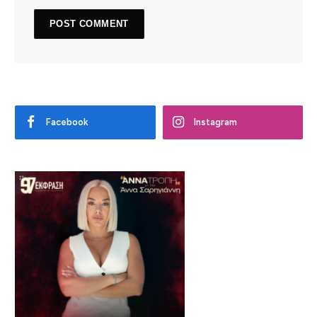
Facebook
Instagram