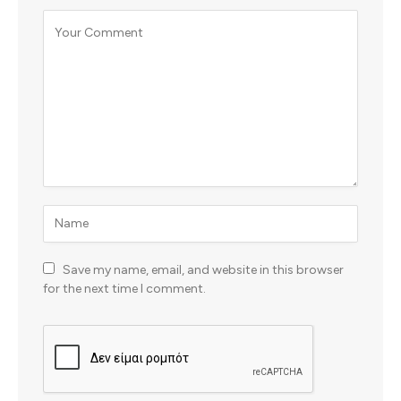
Save my name, email, and website in this browser
for the next time I comment.