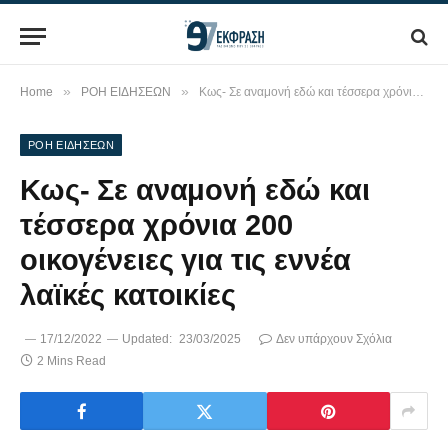
»
»
Home
ΡΟΗ ΕΙΔΗΣΕΩΝ
Κως- Σε αναμονή εδώ και τέσσερα χρόνια 200 οικογένειες για τις εννέα λαϊκές κατοικίες
ΡΟΗ ΕΙΔΗΣΕΩΝ
Κως- Σε αναμονή εδώ και
τέσσερα χρόνια 200
οικογένειες για τις εννέα
λαϊκές κατοικίες
17/12/2022
Updated:
23/03/2025
Δεν υπάρχουν Σχόλια
2 Mins Read