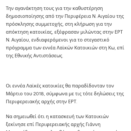
Την αγανάκτηση τους για την καθυστέρηση
δημοσιοποίησης από την Περιφέρεια Ν. Αιγαίου της
πρόσκλησης συμμετοχής, στη κλήρωση για την
απόκτηση κατοικίας, εξέφρασαν μιλώντας στην ΕΡΤ
Ν. Αιγαίου, ενδιαφερόμενοι για το στεγαστικό
πρόγραμμα των εννέα Λαϊκών Κατοικιών στη Κω, επί
της Εθνικής Αντιστάσεως.
Οι εννέα Λαϊκές κατοικίες θα παραδίδονταν τον
Μάρτιο του 2018, σύμφωνα με τις τότε δηλώσεις της
Περιφερειακής αρχής στην ΕΡΤ.
Να σημειωθεί ότι η κατασκευή των Κατοικιών
ξεκίνησε επί Περιφερειακής αρχής Γιάννη