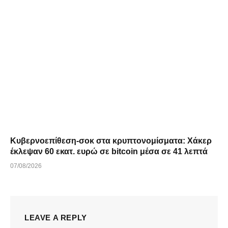
Κυβερνοεπίθεση-σοκ στα κρυπτονομίσματα: Χάκερ
έκλεψαν 60 εκατ. ευρώ σε bitcoin μέσα σε 41 λεπτά
07/08/2026
LEAVE A REPLY