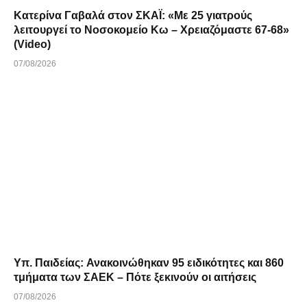
Κατερίνα Γαβαλά στον ΣΚΑΪ: «Με 25 γιατρούς
λειτουργεί το Νοσοκομείο Κω – Χρειαζόμαστε 67-68»
(Video)
07/08/2026
Υπ. Παιδείας: Ανακοινώθηκαν 95 ειδικότητες και 860
τμήματα των ΣΑΕΚ – Πότε ξεκινούν οι αιτήσεις
07/08/2026