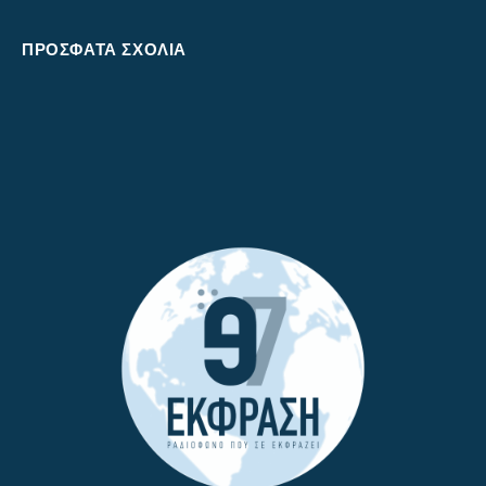
ΠΡΌΣΦΑΤΑ ΣΧΌΛΙΑ