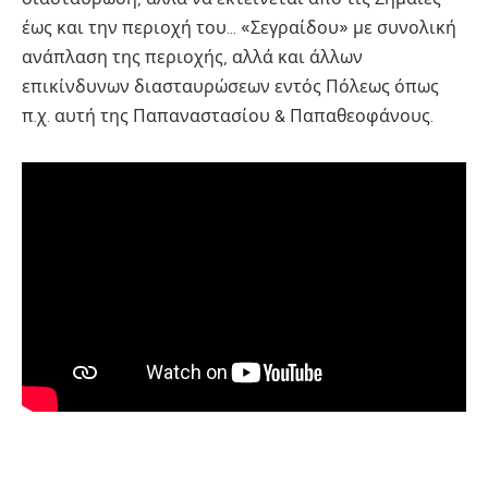
έως και την περιοχή του… «Σεγραίδου» με συνολική
ανάπλαση της περιοχής, αλλά και άλλων
επικίνδυνων διασταυρώσεων εντός Πόλεως όπως
π.χ. αυτή της Παπαναστασίου & Παπαθεοφάνους.