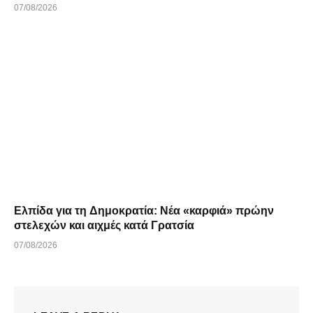
07/08/2026
Ελπίδα για τη Δημοκρατία: Νέα «καρφιά» πρώην
στελεχών και αιχμές κατά Γρατσία
07/08/2026