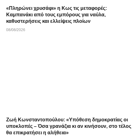
«Πληρώνει χρυσάφι» η Κως τις μεταφορές:
Καμπανάκι από τους εμπόρους για ναύλα,
καθυστερήσεις και ελλείψεις πλοίων
08/08/2026
Ζωή Κωνσταντοπούλου: «Υπόθεση δημοκρατίας οι
υποκλοπές – Όσα γρανάζια κι αν κινήσουν, στο τέλος
θα επικρατήσει η αλήθεια»