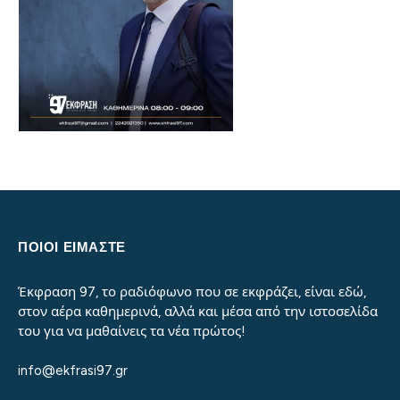
ΠΟΙΟΙ ΕΙΜΑΣΤΕ
Έκφραση 97, το ραδιόφωνο που σε εκφράζει, είναι εδώ,
στον αέρα καθημερινά, αλλά και μέσα από την ιστοσελίδα
του για να μαθαίνεις τα νέα πρώτος!
info@ekfrasi97.gr