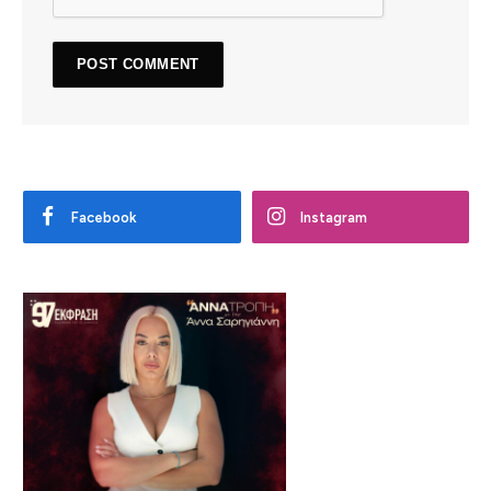
Facebook
Instagram