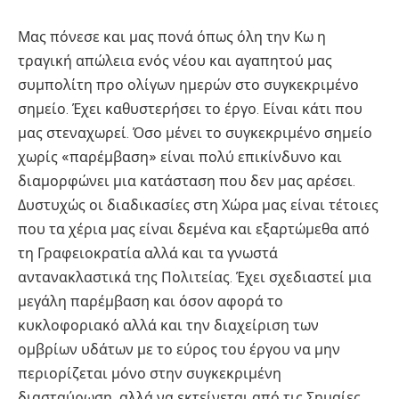
Μας πόνεσε και μας πονά όπως όλη την Κω η
τραγική απώλεια ενός νέου και αγαπητού μας
συμπολίτη προ ολίγων ημερών στο συγκεκριμένο
σημείο. Έχει καθυστερήσει το έργο. Είναι κάτι που
μας στεναχωρεί. Όσο μένει το συγκεκριμένο σημείο
χωρίς «παρέμβαση» είναι πολύ επικίνδυνο και
διαμορφώνει μια κατάσταση που δεν μας αρέσει.
Δυστυχώς οι διαδικασίες στη Χώρα μας είναι τέτοιες
που τα χέρια μας είναι δεμένα και εξαρτώμεθα από
τη Γραφειοκρατία αλλά και τα γνωστά
αντανακλαστικά της Πολιτείας. Έχει σχεδιαστεί μια
μεγάλη παρέμβαση και όσον αφορά το
κυκλοφοριακό αλλά και την διαχείριση των
ομβρίων υδάτων με το εύρος του έργου να μην
περιορίζεται μόνο στην συγκεκριμένη
διασταύρωση, αλλά να εκτείνεται από τις Σημαίες