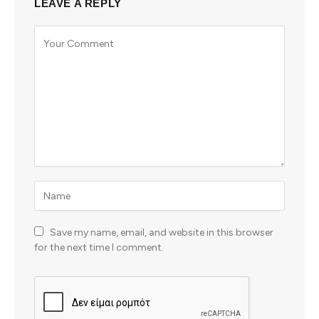
LEAVE A REPLY
Save my name, email, and website in this browser
for the next time I comment.