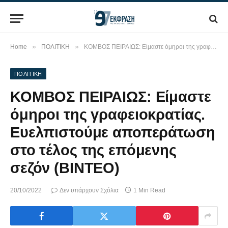
»
»
Home
ΠΟΛΙΤΙΚΗ
ΚΟΜΒΟΣ ΠΕΙΡΑΙΩΣ: Είμαστε όμηροι της γραφειοκρατίας. Ευελπιστούμε αποπεράτωση στο τέλος της επόμενης σεζόν (ΒΙΝΤΕΟ)
ΠΟΛΙΤΙΚΗ
ΚΟΜΒΟΣ ΠΕΙΡΑΙΩΣ: Είμαστε
όμηροι της γραφειοκρατίας.
Ευελπιστούμε αποπεράτωση
στο τέλος της επόμενης
σεζόν (ΒΙΝΤΕΟ)
20/10/2022
Δεν υπάρχουν Σχόλια
1 Min Read