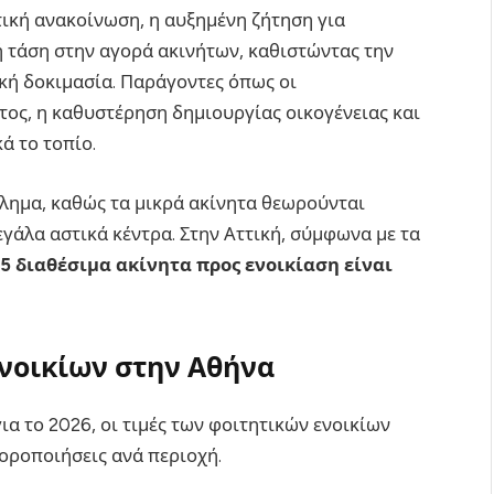
τική ανακοίνωση, η αυξημένη ζήτηση για
ή τάση στην αγορά ακινήτων, καθιστώντας την
κή δοκιμασία. Παράγοντες όπως οι
τος, η καθυστέρηση δημιουργίας οικογένειας και
ά το τοπίο.
λημα, καθώς τα μικρά ακίνητα θεωρούνται
μεγάλα αστικά κέντρα. Στην Αττική, σύμφωνα με τα
 5 διαθέσιμα ακίνητα προς ενοικίαση είναι
ενοικίων στην Αθήνα
ια το 2026, οι τιμές των φοιτητικών ενοικίων
οροποιήσεις ανά περιοχή.