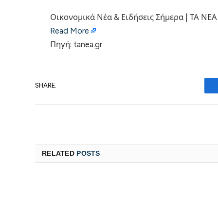
Οικονομικά Νέα & Ειδήσεις Σήμερα | ΤΑ ΝΕΑ
Read More
Πηγή: tanea.gr
SHARE.
RELATED
POSTS