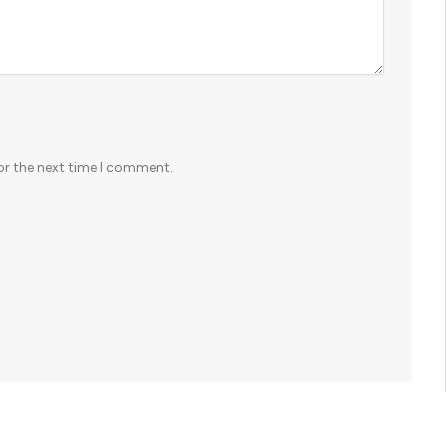
or the next time I comment.