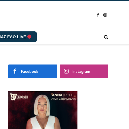
Facebook
Instagram
ΑΣ ΕΔΩ LIVE
Facebook
Instagram