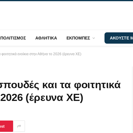
ΠΟΛΙΤΙΣΜΟΣ
ΑΘΛΗΤΙΚΑ
ΕΚΠΟΜΠΕΣ
ΑΚΟΥΣΤΕ Μ
 φοιτητικά ενοίκια στην Αθήνα το 2026 (έρευνα ΧΕ)
σπουδές και τα φοιτητικά
 2026 (έρευνα ΧΕ)
est