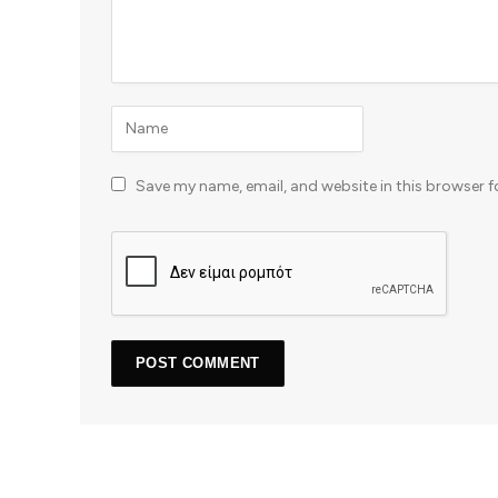
Save my name, email, and website in this browser f