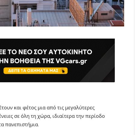
τουν και φέτος μια από τις μεγαλύτερες
ένειες σε όλη τη χώρα, ιδιαίτερα την περίοδο
τα πανεπιστήμια.