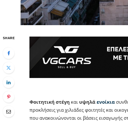
SHARE
Φοιτητική στέγη
και
υψηλά
ενοίκια
συνθέ
προκλήσεις για χιλιάδες φοιτητές και οικογ
που ανακοινώνονται οι βάσεις εισαγωγής σ