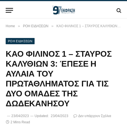
»
»
Home
ΡΟΗ ΕΙΔΗΣΕΩΝ
ΚΑΟ ΦΙΛΙΝΟΣ 1 – ΣΤΑΥΡΟΣ ΚΑΛΥΘΙΩΝ 3: ΈΠΕΣΕ Η ΑΥΛΑΙΑ ΤΟΥ ΠΡΩΤΑΘΛΗΜΑΤΟΣ ΓΙΑ ΤΙΣ ΔΥΟ ΟΜΑΔΕΣ ΤΗΣ ΔΩΔΕΚΑΝΗΣΟΥ
ΡΟΗ ΕΙΔΗΣΕΩΝ
ΚΑΟ ΦΙΛΙΝΟΣ 1 – ΣΤΑΥΡΟΣ
ΚΑΛΥΘΙΩΝ 3: ΈΠΕΣΕ Η
ΑΥΛΑΙΑ ΤΟΥ
ΠΡΩΤΑΘΛΗΜΑΤΟΣ ΓΙΑ ΤΙΣ
ΔΥΟ ΟΜΑΔΕΣ ΤΗΣ
ΔΩΔΕΚΑΝΗΣΟΥ
23/04/2023
Updated:
23/04/2023
Δεν υπάρχουν Σχόλια
2 Mins Read