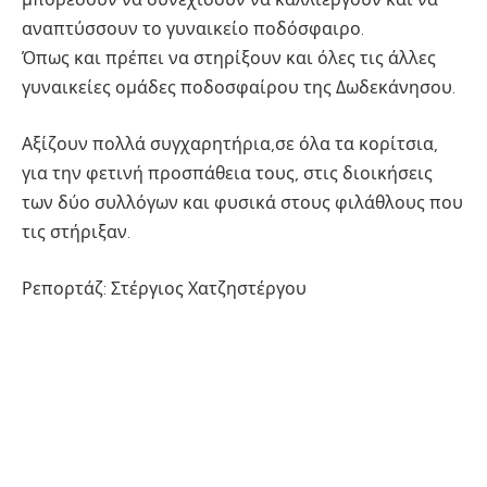
αναπτύσσουν το γυναικείο ποδόσφαιρο.
Όπως και πρέπει να στηρίξουν και όλες τις άλλες
γυναικείες ομάδες ποδοσφαίρου της Δωδεκάνησου.
Αξίζουν πολλά συγχαρητήρια,σε όλα τα κορίτσια,
για την φετινή προσπάθεια τους, στις διοικήσεις
των δύο συλλόγων και φυσικά στους φιλάθλους που
τις στήριξαν.
Ρεπορτάζ: Στέργιος Χατζηστέργου