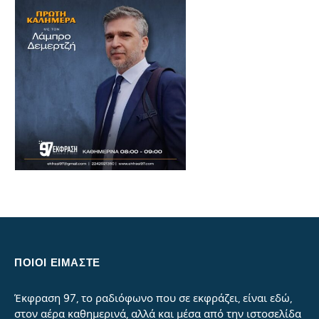
ΠΟΙΟΙ ΕΙΜΑΣΤΕ
Έκφραση 97, το ραδιόφωνο που σε εκφράζει, είναι εδώ,
στον αέρα καθημερινά, αλλά και μέσα από την ιστοσελίδα