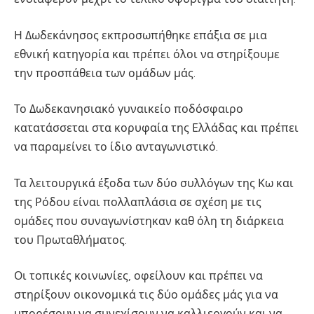
Η Δωδεκάνησος εκπροσωπήθηκε επάξια σε μια
εθνική κατηγορία και πρέπει όλοι να στηρίξουμε
την προσπάθεια των ομάδων μάς.
Το Δωδεκανησιακό γυναικείο ποδόσφαιρο
κατατάσσεται στα κορυφαία της Ελλάδας και πρέπει
να παραμείνει το ίδιο ανταγωνιστικό.
Τα λειτουργικά έξοδα των δύο συλλόγων της Κω και
της Ρόδου είναι πολλαπλάσια σε σχέση με τις
ομάδες που συναγωνίστηκαν καθ όλη τη διάρκεια
του Πρωταθλήματος.
Οι τοπικές κοινωνίες, οφείλουν και πρέπει να
στηρίξουν οικονομικά τις δύο ομάδες μάς για να
μπορέσουν να συνεχίσουν να καλλιεργούν και να