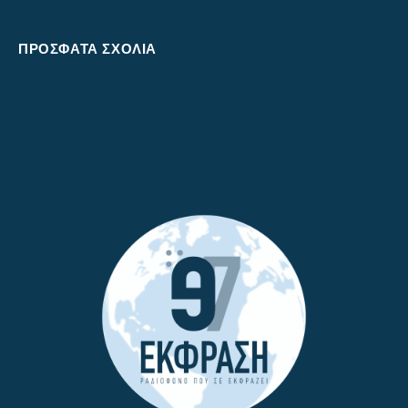
ΠΡΌΣΦΑΤΑ ΣΧΌΛΙΑ