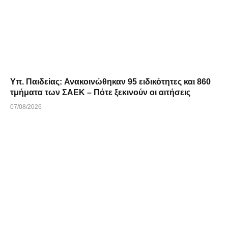
Υπ. Παιδείας: Ανακοινώθηκαν 95 ειδικότητες και 860
τμήματα των ΣΑΕΚ – Πότε ξεκινούν οι αιτήσεις
07/08/2026