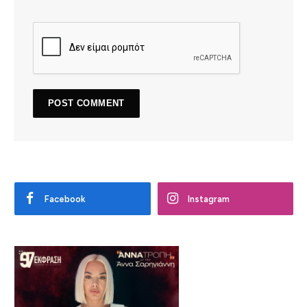
Facebook
Instagram