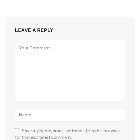
LEAVE A REPLY
Save my name, email, and website in this browser
for the next time I comment.