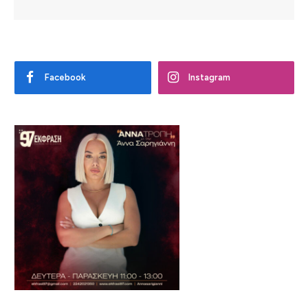
Facebook
Instagram