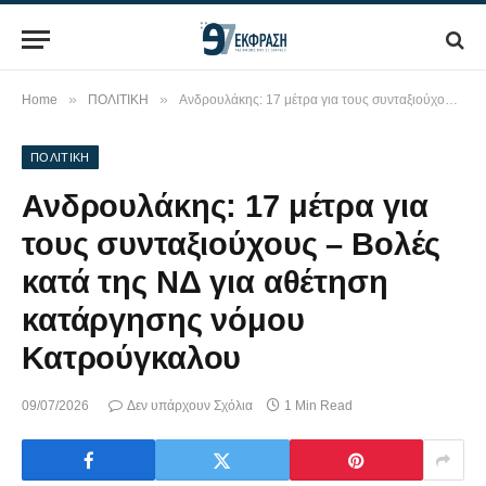
»
»
Home
ΠΟΛΙΤΙΚΗ
Ανδρουλάκης: 17 μέτρα για τους συνταξιούχους – Βολές κατά της ΝΔ για αθέτηση κατάργησης νόμου Κατρούγκαλου
ΠΟΛΙΤΙΚΗ
Ανδρουλάκης: 17 μέτρα για
τους συνταξιούχους – Βολές
κατά της ΝΔ για αθέτηση
κατάργησης νόμου
Κατρούγκαλου
09/07/2026
Δεν υπάρχουν Σχόλια
1 Min Read