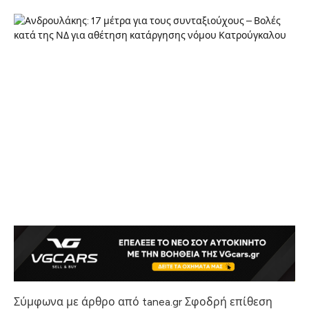
Σύμφωνα με άρθρο από tanea.gr Σφοδρή επίθεση