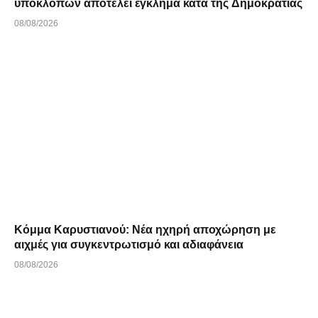
υποκλοπών αποτελεί έγκλημα κατά της Δημοκρατίας
08/08/2026
Κόμμα Καρυστιανού: Νέα ηχηρή αποχώρηση με
αιχμές για συγκεντρωτισμό και αδιαφάνεια
08/08/2026