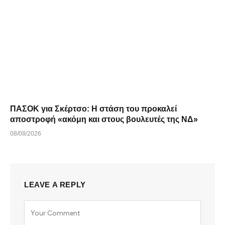
ΠΑΣΟΚ για Σκέρτσο: Η στάση του προκαλεί
αποστροφή «ακόμη και στους βουλευτές της ΝΔ»
08/08/2026
LEAVE A REPLY