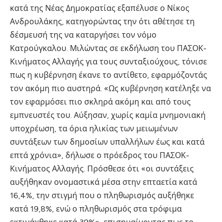
κατά της Νέας Δημοκρατίας εξαπέλυσε ο Νίκος
Ανδρουλάκης, κατηγορώντας την ότι αθέτησε τη
δέσμευσή της να καταργήσει τον νόμο
Κατρούγκαλου. Μιλώντας σε εκδήλωση του ΠΑΣΟΚ-
Κινήματος Αλλαγής για τους συνταξιούχους, τόνισε
πως η κυβέρνηση έκανε το αντίθετο, εφαρμόζοντάς
τον ακόμη πιο αυστηρά. «Ως κυβέρνηση κατέληξε να
τον εφαρμόσει πιο σκληρά ακόμη και από τους
εμπνευστές του. Αύξησαν, χωρίς καμία μνημονιακή
υποχρέωση, τα όρια ηλικίας των μειωμένων
συντάξεων των δημοσίων υπαλλήλων έως και κατά
επτά χρόνια», δήλωσε ο πρόεδρος του ΠΑΣΟΚ-
Κινήματος Αλλαγής. Πρόσθεσε ότι «οι συντάξεις
αυξήθηκαν ονομαστικά μέσα στην επταετία κατά
16,4%, την στιγμή που ο πληθωρισμός αυξήθηκε
κατά 19,8%, ενώ ο πληθωρισμός στα τρόφιμα