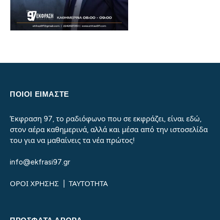
ΠΟΙΟΙ ΕΙΜΑΣΤΕ
Έκφραση 97, το ραδιόφωνο που σε εκφράζει, είναι εδώ,
στον αέρα καθημερινά, αλλά και μέσα από την ιστοσελίδα
του για να μαθαίνεις τα νέα πρώτος!
info@ekfrasi97.gr
ΟΡΟΙ ΧΡΗΣΗΣ
|
ΤΑΥΤΟΤΗΤΑ