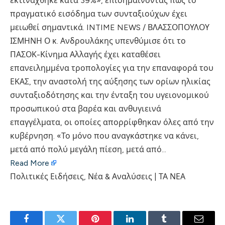
εκτινάχθηκε κατά 39%», επισημαίνοντας πως το
πραγματικό εισόδημα των συνταξιούχων έχει
μειωθεί σημαντικά. INTIME NEWS / ΒΛΑΣΣΟΠΟΥΛΟΥ
ΙΣΜΗΝΗ Ο κ. Ανδρουλάκης υπενθύμισε ότι το
ΠΑΣΟΚ-Κίνημα Αλλαγής έχει καταθέσει
επανειλημμένα τροπολογίες για την επαναφορά του
ΕΚΑΣ, την αναστολή της αύξησης των ορίων ηλικίας
συνταξιοδότησης και την ένταξη του υγειονομικού
προσωπικού στα βαρέα και ανθυγιεινά
επαγγέλματα, οι οποίες απορρίφθηκαν όλες από την
κυβέρνηση. «Το μόνο που αναγκάστηκε να κάνει,
μετά από πολύ μεγάλη πίεση, μετά από…
Read More
Πολιτικές Ειδήσεις, Νέα & Αναλύσεις | ΤΑ ΝΕΑ