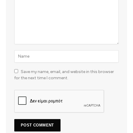
Save my name, email, and website in this browser
for the next time I comment.