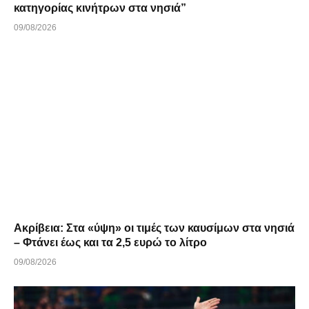
κατηγορίας κινήτρων στα νησιά”
09/08/2026
Ακρίβεια: Στα «ύψη» οι τιμές των καυσίμων στα νησιά
– Φτάνει έως και τα 2,5 ευρώ το λίτρο
09/08/2026