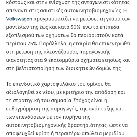
κόστους και στην ενίσχυση της ανταγωνιστικότητας
απέναντι στις ασιατικές αυτοκινητοβιομηχανίες. Η
Volkswagen
προγραμματίζει να μειώσει τη γκάμα των
μοντέλων της έως και κατά 50%, ενώ τα επίπεδα
εξοπλισμού των οχημάτων θα περιοριστούν κατά
περίπου 75%. Παράλληλα, η εταιρία θα επικεντρωθεί
στη μείωση της πλεονάζουσας παραγωγικής
ικανότητας στα 9 εκατομμύρια οχήματα ετησίως και
στη βελτιστοποίηση των διοικητικών δομών της.
Το επενδυτικό χαρτοφυλάκιο του ομίλου θα
αξιολογηθεί εκ νέου, με κριτήριο την απόδοση και
τη στρατηγική του σημασία. Στόχος είναι η
ευθυγράμμιση της παραγωγής, της ανάπτυξης και
των επενδύσεων με τον πυρήνα της
αυτοκινητοβιομηχανικής δραστηριότητας, ώστε να
αποφευχθεί κρίση ή περαιτέρω απώλεια μεριδίου