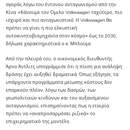
αγοράς λόγω του έντονου ανταγωνισμού από την
Κίνα. «Κάνουμε τον Όμιλο Volkswagen ταχύτερο, πιο
ισχυρό και πιο ανταγωνιστικό. Η Volkswagen θα
πρέπει να γίνει η πιο ελκυστική
αυτοκινητοβιομηχανία στον κόσμο» έως το 2030,
δήλωσε χαρακτηριστικά ο κ. Μπλούμε.
Από την πλευρά του, ο οικονομικός διευθυντής
Άρνο Άντλιτς υπογράμμισε ότι η πίεση για ανάληψη
δράσης έχει αυξηθεί δραματικά. Όπως εξήγησε, τα
υπάρχοντα προγράμματα μείωσης κόστους δεν
επαρκούν πλέον, λόγω των δασμών, των
γεωπολιτικών κινδύνων και του αυξανόμενου
ανταγωνισμού, επισημαίνοντας πως η εταιρία
πρέπει να «αναπροσαρμόσει ριζικά» το
επιχειρηματικό της μοντέλο.