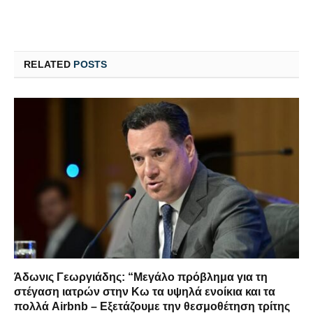
RELATED
POSTS
Άδωνις Γεωργιάδης: “Μεγάλο πρόβλημα για τη
στέγαση ιατρών στην Κω τα υψηλά ενοίκια και τα
πολλά Airbnb – Εξετάζουμε την θεσμοθέτηση τρίτης