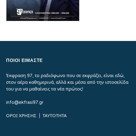
ΠΟΙΟΙ ΕΙΜΑΣΤΕ
Έκφραση 97, το ραδιόφωνο που σε εκφράζει, είναι εδώ,
στον αέρα καθημερινά, αλλά και μέσα από την ιστοσελίδα
του για να μαθαίνεις τα νέα πρώτος!
info@ekfrasi97.gr
ΟΡΟΙ ΧΡΗΣΗΣ
|
ΤΑΥΤΟΤΗΤΑ