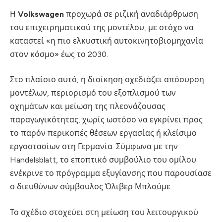
Η
Volkswagen
προχωρά σε ριζική αναδιάρθρωση
του επιχειρηματικού της μοντέλου, με στόχο να
καταστεί «η πιο ελκυστική αυτοκινητοβιομηχανία
στον κόσμο» έως το 2030.
Στο πλαίσιο αυτό, η διοίκηση σχεδιάζει απόσυρση
μοντέλων, περιορισμό του εξοπλισμού των
οχημάτων και μείωση της πλεονάζουσας
παραγωγικότητας, χωρίς ωστόσο να εγκρίνει προς
το παρόν περικοπές θέσεων εργασίας ή κλείσιμο
εργοστασίων στη Γερμανία. Σύμφωνα με την
Handelsblatt, το εποπτικό συμβούλιο του ομίλου
ενέκρινε το πρόγραμμα εξυγίανσης που παρουσίασε
ο διευθύνων σύμβουλος Όλιβερ Μπλούμε.
Το σχέδιο στοχεύει στη μείωση του λειτουργικού