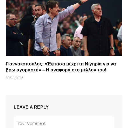
Γιαννακόπουλος: «Έφτασα μέχρι τη Νιγηρία για να
βρω αγοραστή» – Η αναφορά στο μέλλον του!
09/08/2026
LEAVE A REPLY