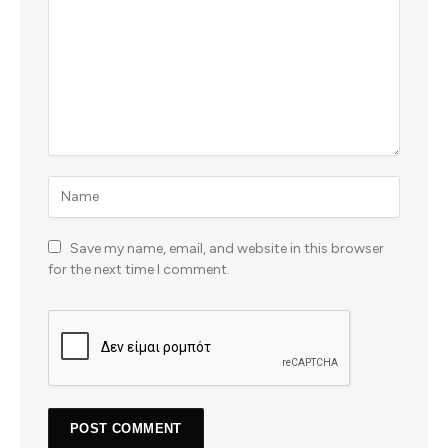
Save my name, email, and website in this browser
for the next time I comment.