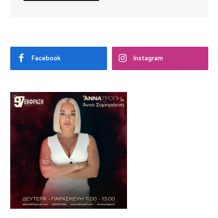
Facebook
Instagram