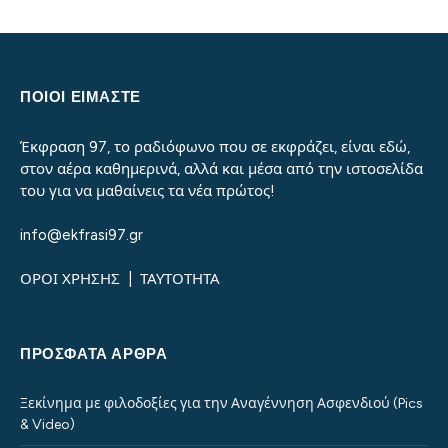
ΠΟΙΟΙ ΕΙΜΑΣΤΕ
Έκφραση 97, το ραδιόφωνο που σε εκφράζει, είναι εδώ,
στον αέρα καθημερινά, αλλά και μέσα από την ιστοσελίδα
του για να μαθαίνεις τα νέα πρώτος!
info@ekfrasi97.gr
ΟΡΟΙ ΧΡΗΣΗΣ
|
ΤΑΥΤΟΤΗΤΑ
ΠΡΌΣΦΑΤΑ ΆΡΘΡΑ
Ξεκίνημα με φιλοδοξίες για την Αναγέννηση Ασφενδιού (Pics
& Video)