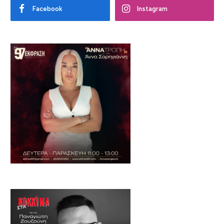
Facebook
Instagram