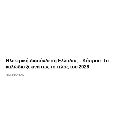
Ηλεκτρική διασύνδεση Ελλάδας – Κύπρου: Το
καλώδιο ξεκινά έως το τέλος του 2026
06/08/2026