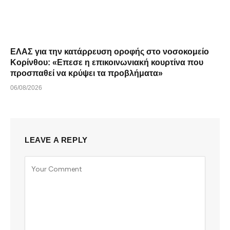
ΕΛΑΣ για την κατάρρευση οροφής στο νοσοκομείο
Κορίνθου: «Επεσε η επικοινωνιακή κουρτίνα που
προσπαθεί να κρύψει τα προβλήματα»
06/08/2026
LEAVE A REPLY