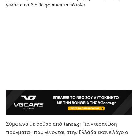
Σύμφωνα με άρθρο από tanea.gr Για «τερατώδη
πράγματα» που γίνονται στην Ελλάδα έκανε λόγο ο