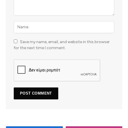
Save my name, email, and website in this browser
for the next time I comment.