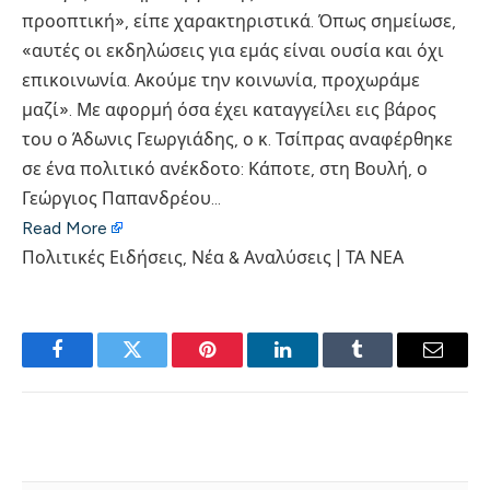
προοπτική», είπε χαρακτηριστικά. Όπως σημείωσε,
«αυτές οι εκδηλώσεις για εμάς είναι ουσία και όχι
επικοινωνία. Ακούμε την κοινωνία, προχωράμε
μαζί». Με αφορμή όσα έχει καταγγείλει εις βάρος
του ο Άδωνις Γεωργιάδης, ο κ. Τσίπρας αναφέρθηκε
σε ένα πολιτικό ανέκδοτο: Κάποτε, στη Βουλή, ο
Γεώργιος Παπανδρέου…
Read More
Πολιτικές Ειδήσεις, Νέα & Αναλύσεις | ΤΑ ΝΕΑ
Facebook
Twitter
Pinterest
LinkedIn
Tumblr
Email