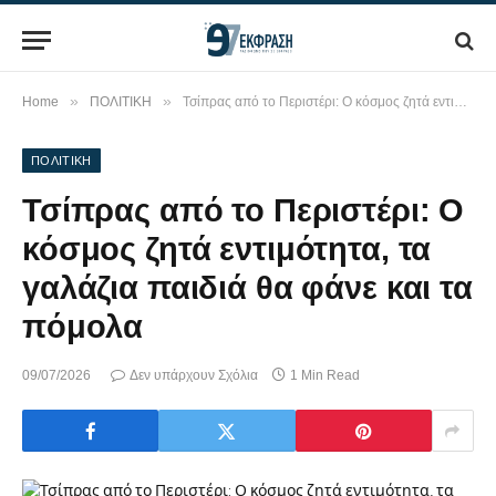
»
»
Home
ΠΟΛΙΤΙΚΗ
Τσίπρας από το Περιστέρι: Ο κόσμος ζητά εντιμότητα, τα γαλάζια παιδιά θα φάνε και τα πόμολα
ΠΟΛΙΤΙΚΗ
Τσίπρας από το Περιστέρι: Ο
κόσμος ζητά εντιμότητα, τα
γαλάζια παιδιά θα φάνε και τα
πόμολα
09/07/2026
Δεν υπάρχουν Σχόλια
1 Min Read