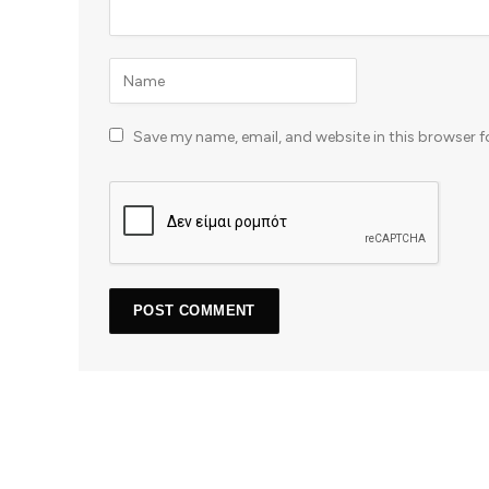
Save my name, email, and website in this browser f