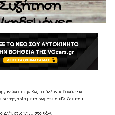
οργανώνει στην Κω, ο σύλλογος Γονέων και
 συνεργασία με το σωματείο «Ελίζα» που
27/1, στις 17:30 στο Χάνι