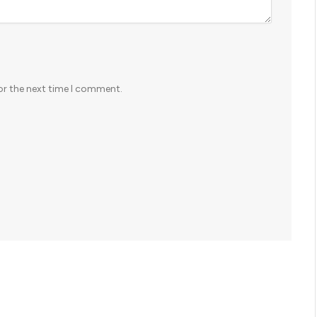
or the next time I comment.