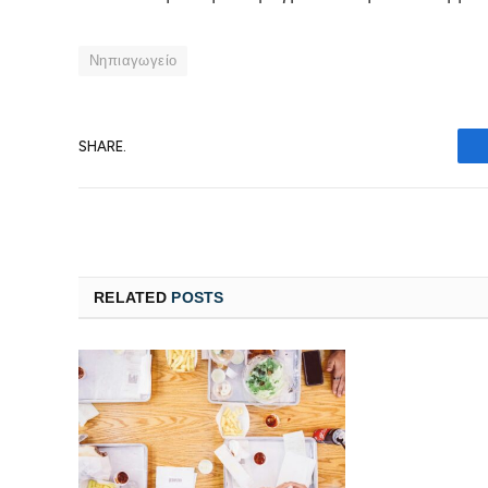
Νηπιαγωγείο
SHARE.
RELATED
POSTS