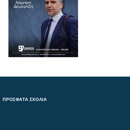
ΠΡΌΣΦΑΤΑ ΣΧΌΛΙΑ