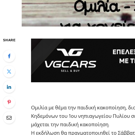
SHARE
Ομιλία με θέμα την παιδική κακοποίηση, δι
Κηδεμόνων του 1ου νηπιαγωγείου Πυλίου σε
μάχεται την παιδική κακοποίηση.
Η εκδήλωση θα πραγματοποιηθεί το Σάββατο 