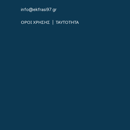
info@ekfrasi97.gr
ΟΡΟΙ ΧΡΗΣΗΣ
|
ΤΑΥΤΟΤΗΤΑ