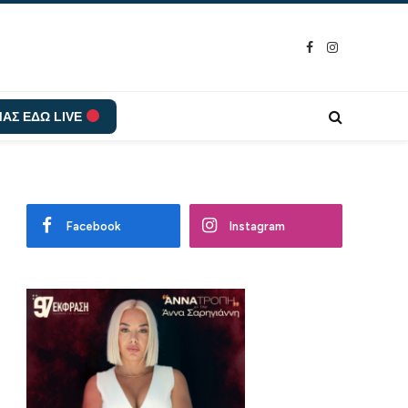
Facebook
Instagram
ΑΣ ΕΔΩ LIVE
Facebook
Instagram