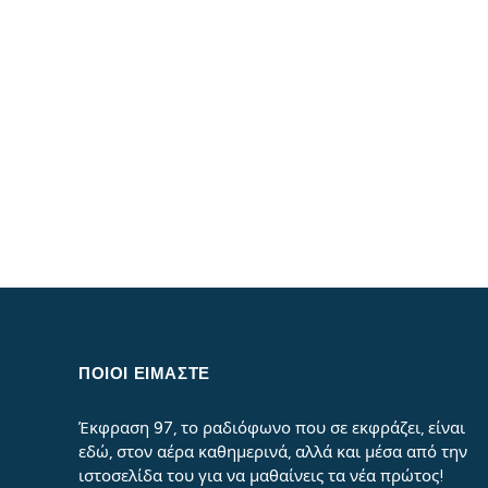
ΠΟΙΟΙ ΕΙΜΑΣΤΕ
Έκφραση 97, το ραδιόφωνο που σε εκφράζει, είναι
εδώ, στον αέρα καθημερινά, αλλά και μέσα από την
ιστοσελίδα του για να μαθαίνεις τα νέα πρώτος!